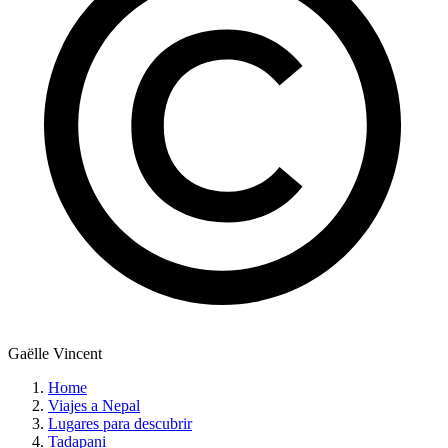
Gaëlle Vincent
Home
Viajes a Nepal
Lugares para descubrir
Tadapani