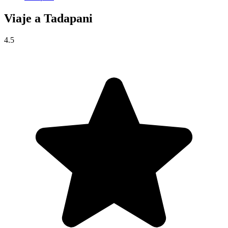
Viaje a
Tadapani
4.5