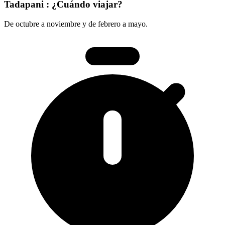
Tadapani : ¿Cuándo viajar?
De octubre a noviembre y de febrero a mayo.