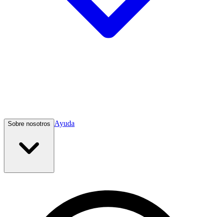
Ayuda
Sobre nosotros