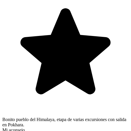
Bonito pueblo del Himalaya, etapa de varias excursiones con salida
en Pokhara.
Mi aconsejo