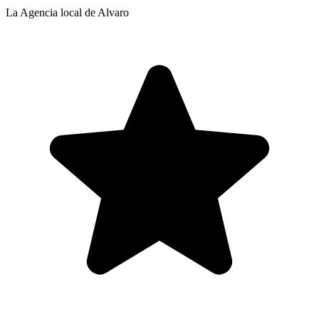
La Agencia local de Alvaro