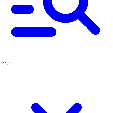
Explorar