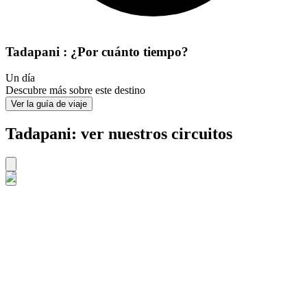
Tadapani : ¿Por cuánto tiempo?
Un día
Descubre más sobre este destino
Ver la guía de viaje
Tadapani: ver nuestros circuitos