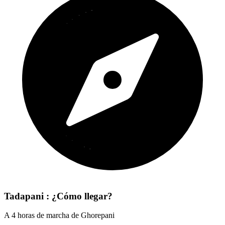
Tadapani : ¿Cómo llegar?
A 4 horas de marcha de Ghorepani