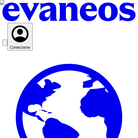
Conectarse