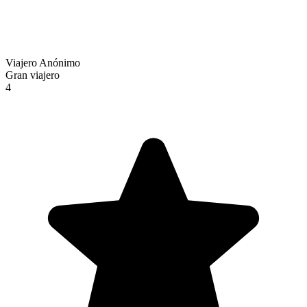
Viajero Anónimo
Gran viajero
4