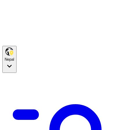
Nepal