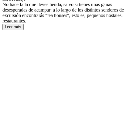
No hace falta que lleves tienda, salvo si tienes unas ganas
desesperadas de acampar: a lo largo de los distintos senderos de
excursión encontrarás "tea houses", esto es, pequeños hostales-
restaurantes.
Leer más