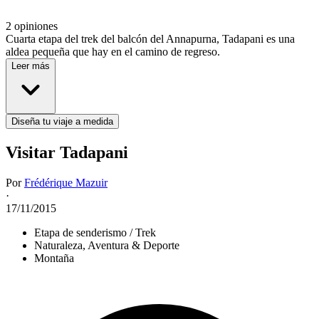
2 opiniones
Cuarta etapa del trek del balcón del Annapurna, Tadapani es una
aldea pequeña que hay en el camino de regreso.
Leer más
Diseña tu viaje a medida
Visitar Tadapani
Por
Frédérique Mazuir
·
17/11/2015
Etapa de senderismo / Trek
Naturaleza, Aventura & Deporte
Montaña