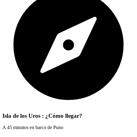
Isla de los Uros : ¿Cómo llegar?
A 45 minutos en barco de Puno