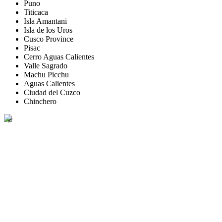
Puno
Titicaca
Isla Amantani
Isla de los Uros
Cusco Province
Pisac
Cerro Aguas Calientes
Valle Sagrado
Machu Picchu
Aguas Calientes
Ciudad del Cuzco
Chinchero