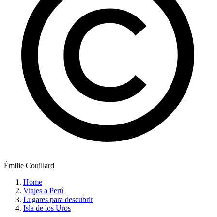
Émilie Couillard
Home
Viajes a Perú
Lugares para descubrir
Isla de los Uros