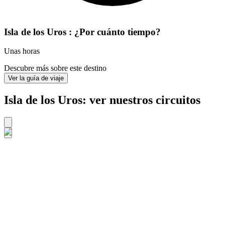
Isla de los Uros : ¿Por cuánto tiempo?
Unas horas
Descubre más sobre este destino
Ver la guía de viaje
Isla de los Uros: ver nuestros circuitos