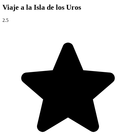
Viaje a la
Isla de los Uros
2.5