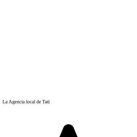
La Agencia local de Tati