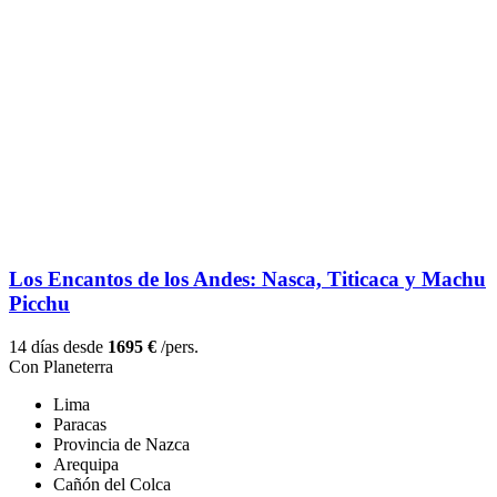
Los Encantos de los Andes: Nasca, Titicaca y Machu
Picchu
14 días desde
1695 €
/pers.
Con Planeterra
Lima
Paracas
Provincia de Nazca
Arequipa
Cañón del Colca