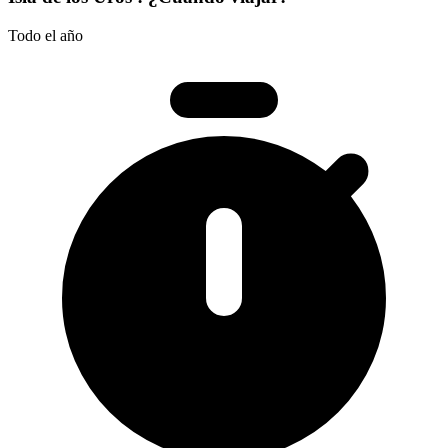
Todo el año