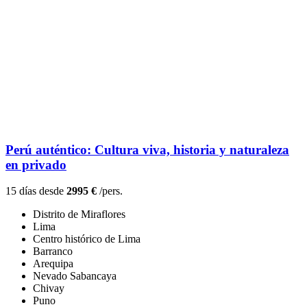
Perú auténtico: Cultura viva, historia y naturaleza
en privado
15 días desde
2995 €
/pers.
Distrito de Miraflores
Lima
Centro histórico de Lima
Barranco
Arequipa
Nevado Sabancaya
Chivay
Puno