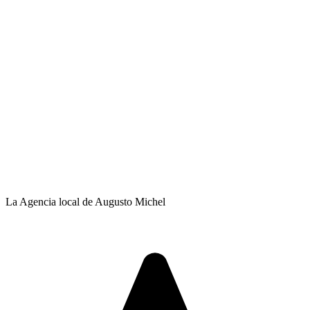
La Agencia local de Augusto Michel