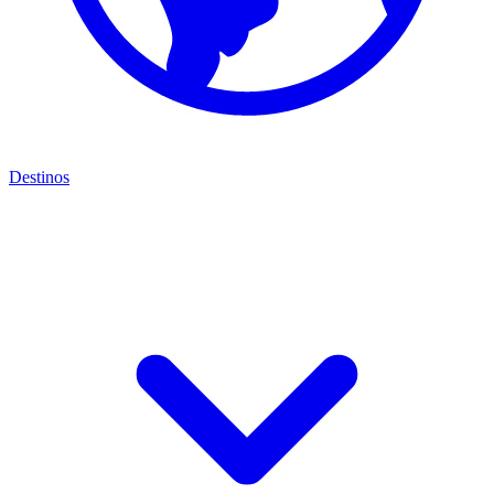
Destinos