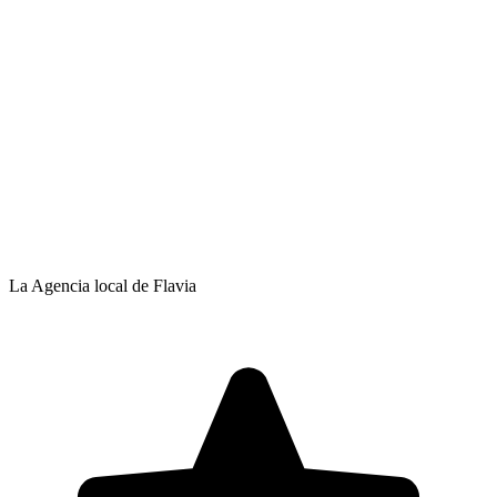
La Agencia local de Flavia