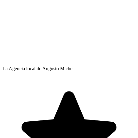
La Agencia local de Augusto Michel