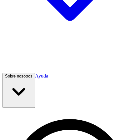
Ayuda
Sobre nosotros