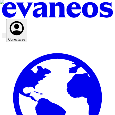
Conectarse