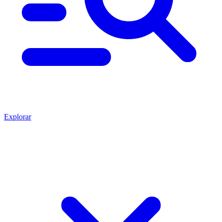
Explorar