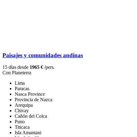
Paisajes y comunidades andinas
15 días desde
1965 €
/pers.
Con Planeterra
Lima
Paracas
Nasca Province
Provincia de Nazca
Arequipa
Chivay
Cañón del Colca
Puno
Titicaca
Isla Amantani