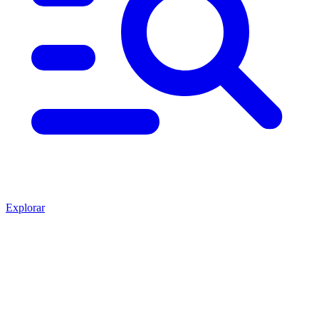
Explorar