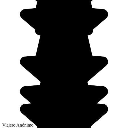
Viajero Anónimo