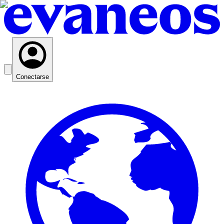
Conectarse