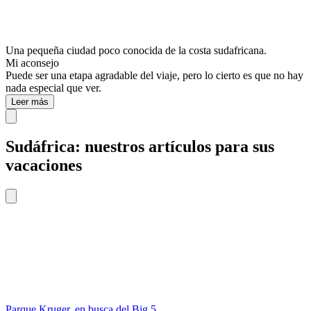
Una pequeña ciudad poco conocida de la costa sudafricana.
Mi aconsejo
Puede ser una etapa agradable del viaje, pero lo cierto es que no hay
nada especial que ver.
Leer más
Sudáfrica: nuestros artículos para sus
vacaciones
Parque Kruger, en busca del Big 5