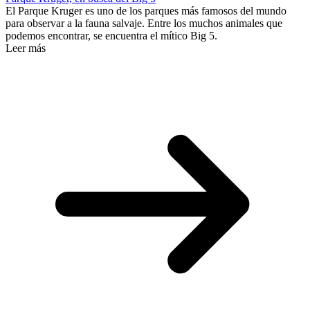
El Parque Kruger es uno de los parques más famosos del mundo
para observar a la fauna salvaje. Entre los muchos animales que
podemos encontrar, se encuentra el mítico Big 5.
Leer más