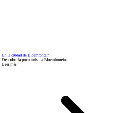
En la ciudad de Bloemfontein
Descubre la poco turística Bloemfontein.
Leer más