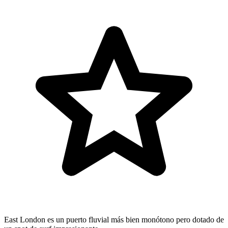
East London es un puerto fluvial más bien monótono pero dotado de