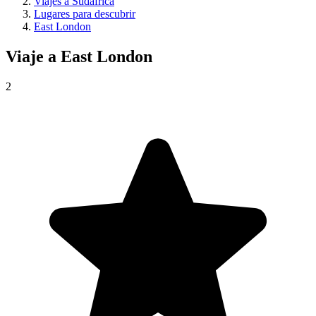
Viajes a Sudáfrica
Lugares para descubrir
East London
Viaje a
East London
2