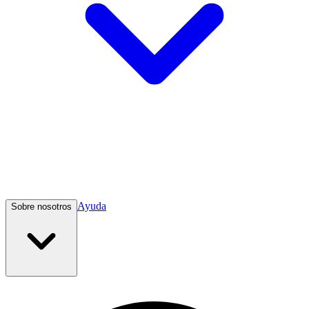
Ayuda
Sobre nosotros