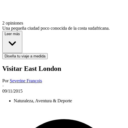
2 opiniones
Una pequeña ciudad poco conocida de la costa sudafricana.
Leer más
Diseña tu viaje a medida
Visitar East London
Por
Severine François
·
09/11/2015
Naturaleza, Aventura & Deporte