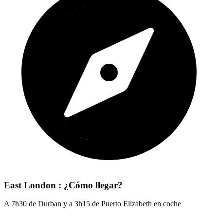
East London : ¿Cómo llegar?
A 7h30 de Durban y a 3h15 de Puerto Elizabeth en coche