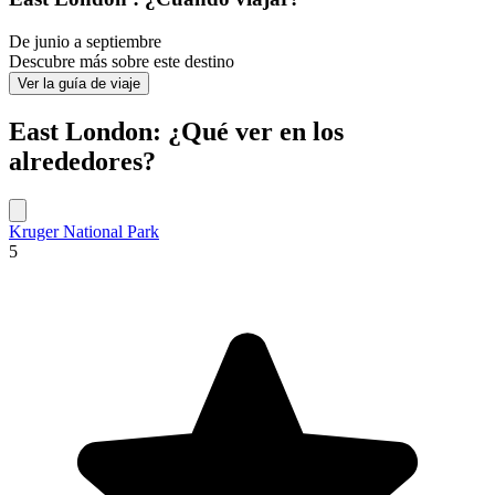
De junio a septiembre
Descubre más sobre este destino
Ver la guía de viaje
East London: ¿Qué ver en los
alrededores?
Kruger National Park
5