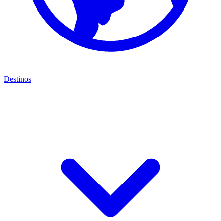
Destinos