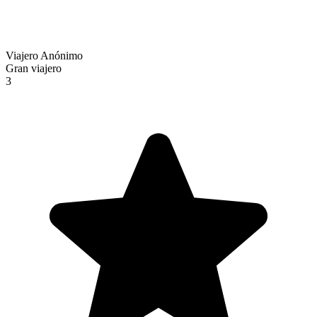
Viajero Anónimo
Gran viajero
3