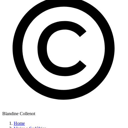
Blandine Collenot
Home