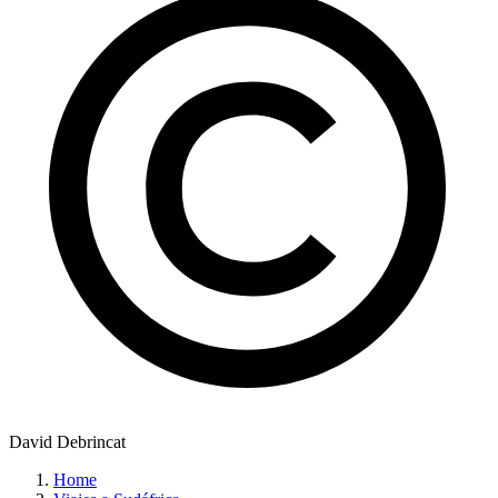
David Debrincat
Home