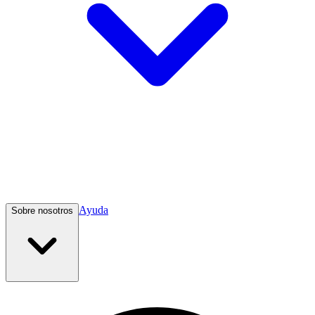
Ayuda
Sobre nosotros