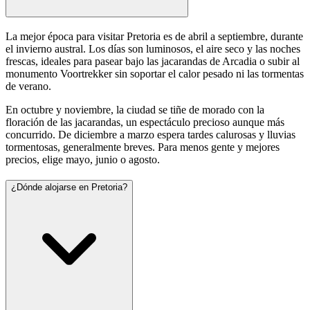
La mejor época para visitar Pretoria es de abril a septiembre, durante
el invierno austral. Los días son luminosos, el aire seco y las noches
frescas, ideales para pasear bajo las jacarandas de Arcadia o subir al
monumento Voortrekker sin soportar el calor pesado ni las tormentas
de verano.
En octubre y noviembre, la ciudad se tiñe de morado con la
floración de las jacarandas, un espectáculo precioso aunque más
concurrido. De diciembre a marzo espera tardes calurosas y lluvias
tormentosas, generalmente breves. Para menos gente y mejores
precios, elige mayo, junio o agosto.
¿Dónde alojarse en Pretoria?