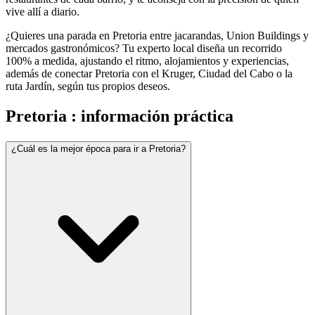
vive allí a diario.
¿Quieres una parada en Pretoria entre jacarandas, Union Buildings y
mercados gastronómicos? Tu experto local diseña un recorrido
100% a medida, ajustando el ritmo, alojamientos y experiencias,
además de conectar Pretoria con el Kruger, Ciudad del Cabo o la
ruta Jardín, según tus propios deseos.
Pretoria : información práctica
¿Cuál es la mejor época para ir a Pretoria?