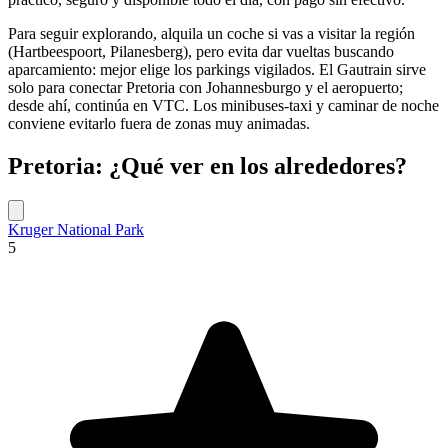
Para seguir explorando, alquila un coche si vas a visitar la región
(Hartbeespoort, Pilanesberg), pero evita dar vueltas buscando
aparcamiento: mejor elige los parkings vigilados. El Gautrain sirve
solo para conectar Pretoria con Johannesburgo y el aeropuerto;
desde ahí, continúa en VTC. Los minibuses-taxi y caminar de noche
conviene evitarlo fuera de zonas muy animadas.
Pretoria: ¿Qué ver en los alrededores?
Kruger National Park
5