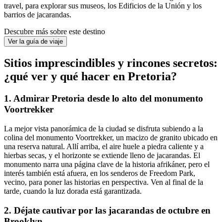
travel, para explorar sus museos, los Edificios de la Unión y los
barrios de jacarandas.
Descubre más sobre este destino
Ver la guía de viaje
Sitios imprescindibles y rincones secretos:
¿qué ver y qué hacer en Pretoria?
1. Admirar Pretoria desde lo alto del monumento
Voortrekker
La mejor vista panorámica de la ciudad se disfruta subiendo a la
colina del monumento Voortrekker, un macizo de granito ubicado en
una reserva natural. Allí arriba, el aire huele a piedra caliente y a
hierbas secas, y el horizonte se extiende lleno de jacarandas. El
monumento narra una página clave de la historia afrikáner, pero el
interés también está afuera, en los senderos de Freedom Park,
vecino, para poner las historias en perspectiva. Ven al final de la
tarde, cuando la luz dorada está garantizada.
2. Déjate cautivar por las jacarandas de octubre en
Brooklyn