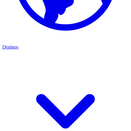
Destinos