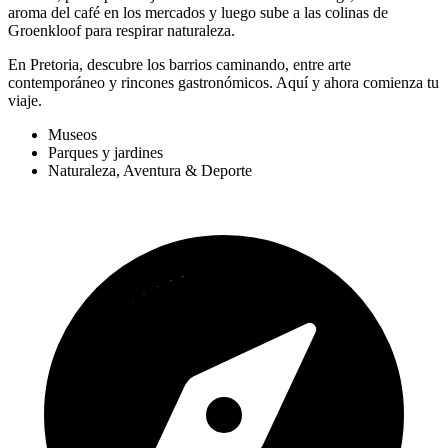
aroma del café en los mercados y luego sube a las colinas de
Groenkloof para respirar naturaleza.
En Pretoria, descubre los barrios caminando, entre arte
contemporáneo y rincones gastronómicos. Aquí y ahora comienza tu
viaje.
Museos
Parques y jardines
Naturaleza, Aventura & Deporte