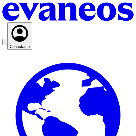
Conectarse