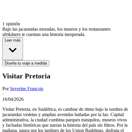
1 opinión
Bajo las jacarandas moradas, los museos y los restaurantes
afrikáners te cuentan una historia inesperada.
Leer más
Diseña tu viaje a medida
Visitar Pretoria
Por
Severine François
·
16/04/2026
Visitar Pretoria, en Sudáfrica, es cambiar de ritmo bajo la sombra de
jacarandas violetas y amplias avenidas bañadas por la luz. Capital
administrativa, la ciudad combina parques tranquilos, museos vivos
y fachadas históricas que narran la historia del país sin filtros. Por la
mañana, pasea por los jardines de los Union Buildings, disfruta el