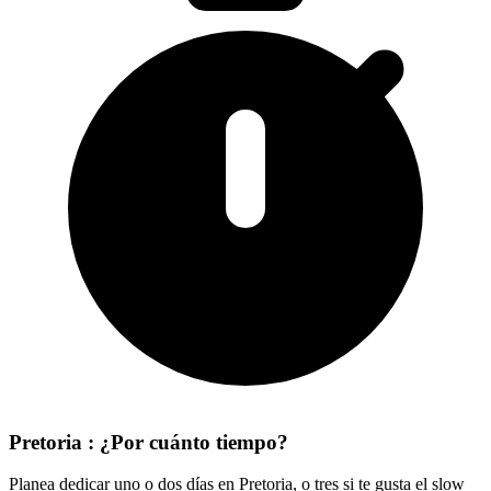
Pretoria : ¿Por cuánto tiempo?
Planea dedicar uno o dos días en Pretoria, o tres si te gusta el slow