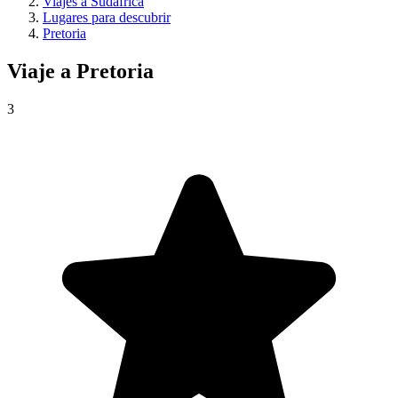
Viajes a Sudáfrica
Lugares para descubrir
Pretoria
Viaje a
Pretoria
3