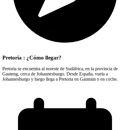
Pretoria : ¿Cómo llegar?
Pretoria se encuentra al noreste de Sudáfrica, en la provincia de
Gauteng, cerca de Johannesburgo. Desde España, vuela a
Johannesburgo y luego llega a Pretoria en Gautrain o en coche.