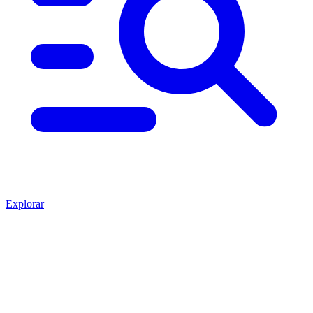
Explorar