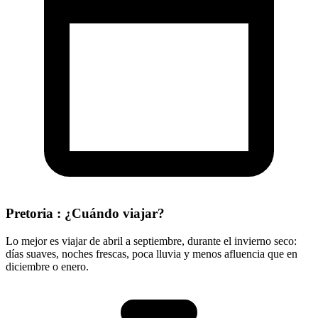
Pretoria : ¿Cuándo viajar?
Lo mejor es viajar de abril a septiembre, durante el invierno seco:
días suaves, noches frescas, poca lluvia y menos afluencia que en
diciembre o enero.