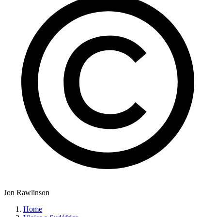
Jon Rawlinson
Home