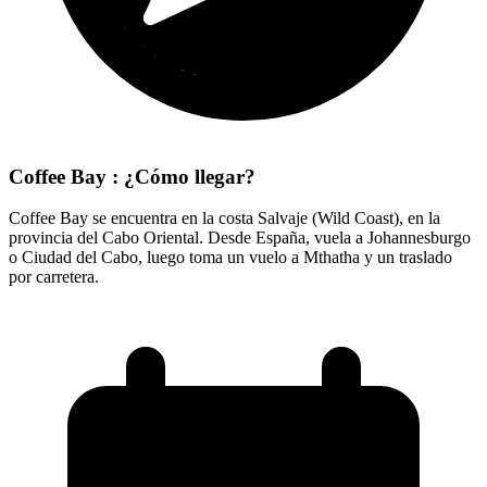
Coffee Bay : ¿Cómo llegar?
Coffee Bay se encuentra en la costa Salvaje (Wild Coast), en la
provincia del Cabo Oriental. Desde España, vuela a Johannesburgo
o Ciudad del Cabo, luego toma un vuelo a Mthatha y un traslado
por carretera.