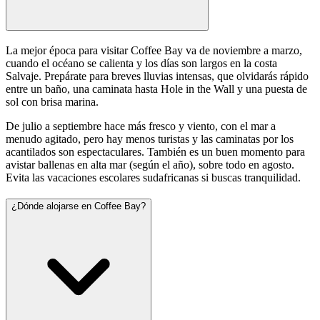
La mejor época para visitar Coffee Bay va de noviembre a marzo,
cuando el océano se calienta y los días son largos en la costa
Salvaje. Prepárate para breves lluvias intensas, que olvidarás rápido
entre un baño, una caminata hasta Hole in the Wall y una puesta de
sol con brisa marina.
De julio a septiembre hace más fresco y viento, con el mar a
menudo agitado, pero hay menos turistas y las caminatas por los
acantilados son espectaculares. También es un buen momento para
avistar ballenas en alta mar (según el año), sobre todo en agosto.
Evita las vacaciones escolares sudafricanas si buscas tranquilidad.
¿Dónde alojarse en Coffee Bay?