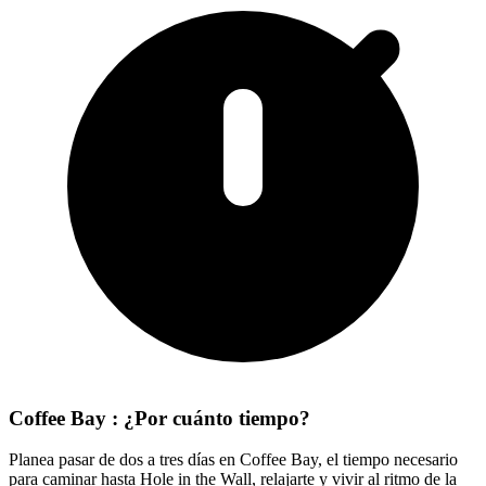
Coffee Bay : ¿Por cuánto tiempo?
Planea pasar de dos a tres días en Coffee Bay, el tiempo necesario
para caminar hasta Hole in the Wall, relajarte y vivir al ritmo de la