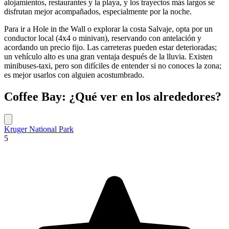
alojamientos, restaurantes y la playa, y los trayectos más largos se
disfrutan mejor acompañados, especialmente por la noche.
Para ir a Hole in the Wall o explorar la costa Salvaje, opta por un
conductor local (4x4 o minivan), reservando con antelación y
acordando un precio fijo. Las carreteras pueden estar deterioradas;
un vehículo alto es una gran ventaja después de la lluvia. Existen
minibuses-taxi, pero son difíciles de entender si no conoces la zona;
es mejor usarlos con alguien acostumbrado.
Coffee Bay: ¿Qué ver en los alrededores?
Kruger National Park
5