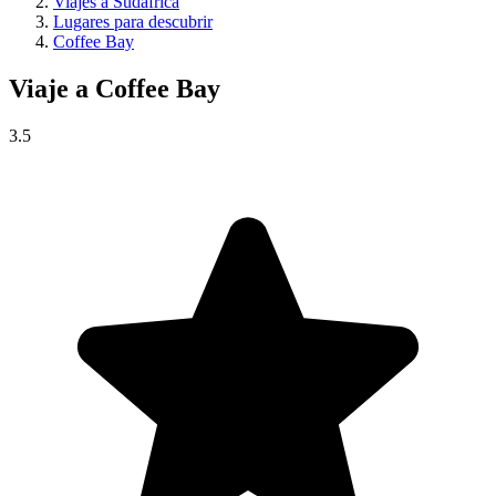
Viajes a Sudáfrica
Lugares para descubrir
Coffee Bay
Viaje a
Coffee Bay
3.5