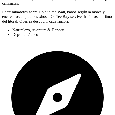
caminatas.
Entre miradores sobre Hole in the Wall, baños según la marea y
encuentros en pueblos xhosa, Coffee Bay se vive sin filtros, al ritmo
del litoral. Querrás descubrir cada rincón.
Naturaleza, Aventura & Deporte
Deporte náutico