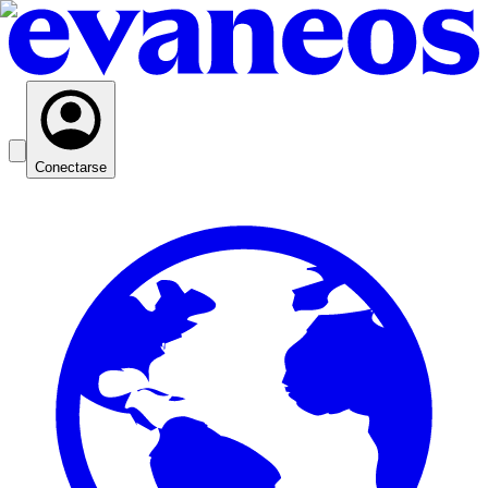
Conectarse