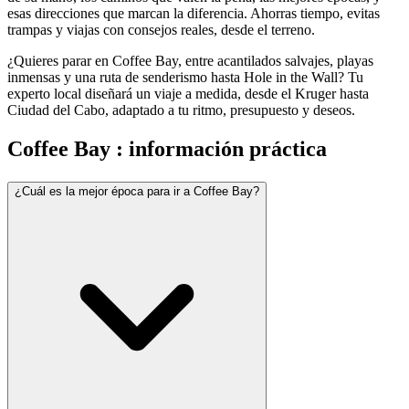
esas direcciones que marcan la diferencia. Ahorras tiempo, evitas
trampas y viajas con consejos reales, desde el terreno.
¿Quieres parar en Coffee Bay, entre acantilados salvajes, playas
inmensas y una ruta de senderismo hasta Hole in the Wall? Tu
experto local diseñará un viaje a medida, desde el Kruger hasta
Ciudad del Cabo, adaptado a tu ritmo, presupuesto y deseos.
Coffee Bay : información práctica
¿Cuál es la mejor época para ir a Coffee Bay?