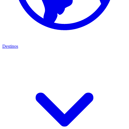
Destinos