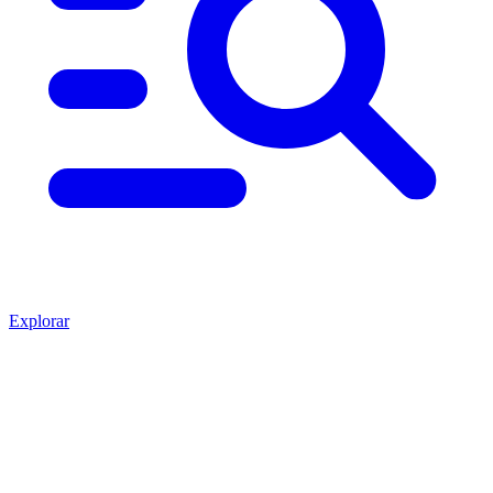
Explorar