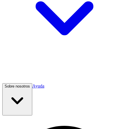
Ayuda
Sobre nosotros