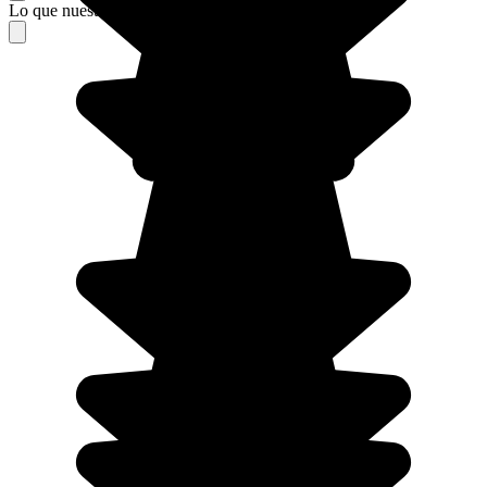
Lo que nuestros viajeros piensan de su estancia