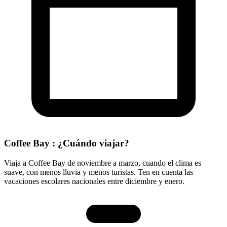
Coffee Bay : ¿Cuándo viajar?
Viaja a Coffee Bay de noviembre a marzo, cuando el clima es
suave, con menos lluvia y menos turistas. Ten en cuenta las
vacaciones escolares nacionales entre diciembre y enero.