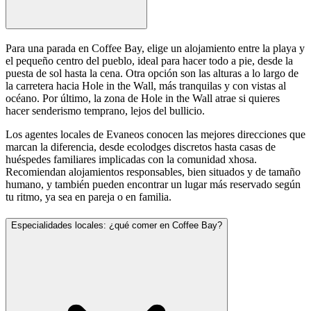
Para una parada en Coffee Bay, elige un alojamiento entre la playa y
el pequeño centro del pueblo, ideal para hacer todo a pie, desde la
puesta de sol hasta la cena. Otra opción son las alturas a lo largo de
la carretera hacia Hole in the Wall, más tranquilas y con vistas al
océano. Por último, la zona de Hole in the Wall atrae si quieres
hacer senderismo temprano, lejos del bullicio.
Los agentes locales de Evaneos conocen las mejores direcciones que
marcan la diferencia, desde ecolodges discretos hasta casas de
huéspedes familiares implicadas con la comunidad xhosa.
Recomiendan alojamientos responsables, bien situados y de tamaño
humano, y también pueden encontrar un lugar más reservado según
tu ritmo, ya sea en pareja o en familia.
Especialidades locales: ¿qué comer en Coffee Bay?