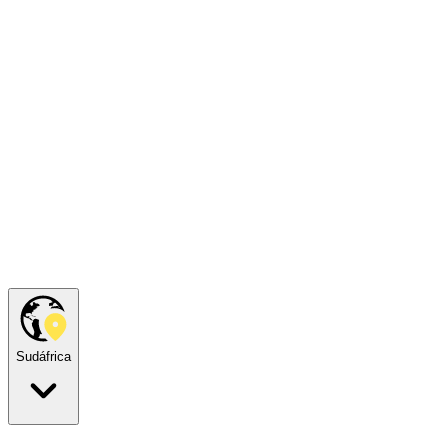
Sudáfrica