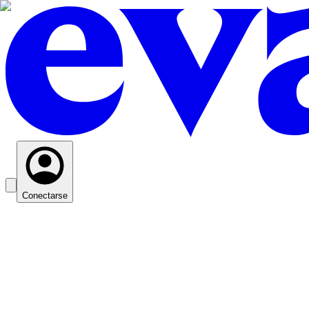
Conectarse