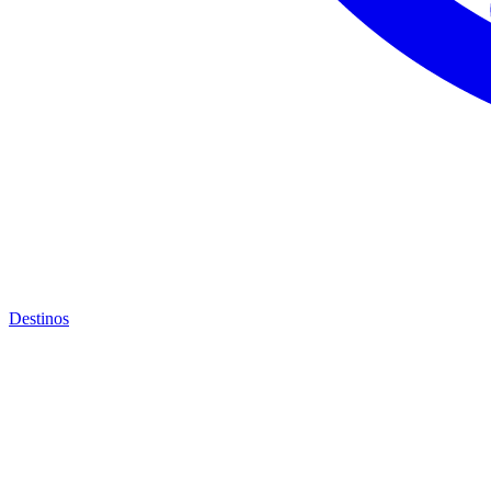
Destinos