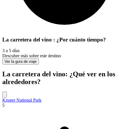
La carretera del vino : ¿Por cuánto tiempo?
3 a 5 días
Descubre más sobre este destino
Ver la guía de viaje
La carretera del vino: ¿Qué ver en los
alrededores?
Kruger National Park
5