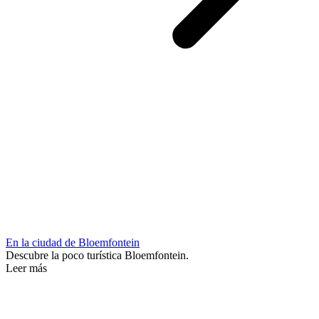
En la ciudad de Bloemfontein
Descubre la poco turística Bloemfontein.
Leer más