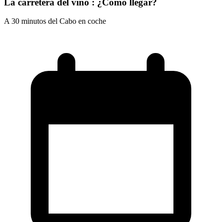
La carretera del vino : ¿Cómo llegar?
A 30 minutos del Cabo en coche