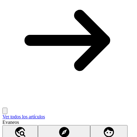
Ver todos los artículos
Evaneos