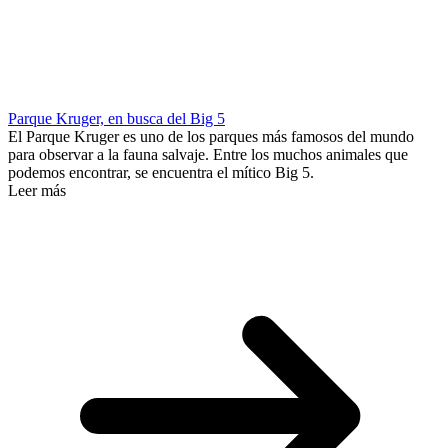
Parque Kruger, en busca del Big 5
El Parque Kruger es uno de los parques más famosos del mundo
para observar a la fauna salvaje. Entre los muchos animales que
podemos encontrar, se encuentra el mítico Big 5.
Leer más