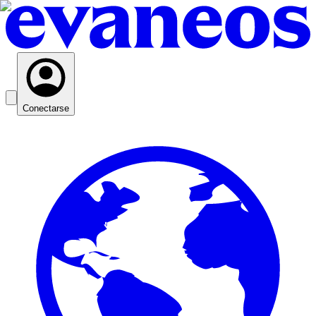
Conectarse