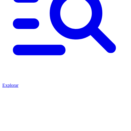
Explorar