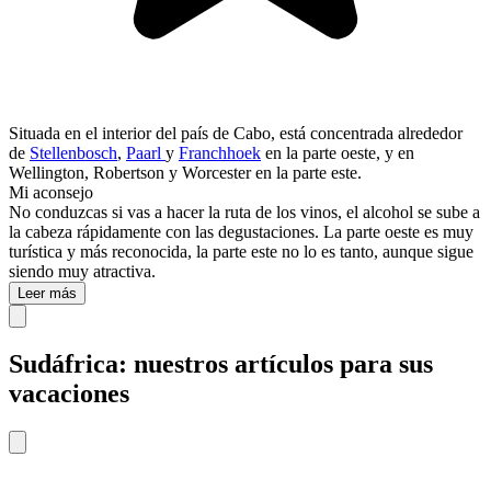
Situada en el interior del país de Cabo, está concentrada alrededor
de
Stellenbosch
,
Paarl
y
Franchhoek
en la parte oeste, y en
Wellington, Robertson y Worcester en la parte este.
Mi aconsejo
No conduzcas si vas a hacer la ruta de los vinos, el alcohol se sube a
la cabeza rápidamente con las degustaciones. La parte oeste es muy
turística y más reconocida, la parte este no lo es tanto, aunque sigue
siendo muy atractiva.
Leer más
Sudáfrica: nuestros artículos para sus
vacaciones