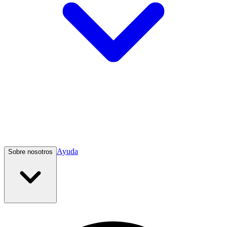
Ayuda
Sobre nosotros