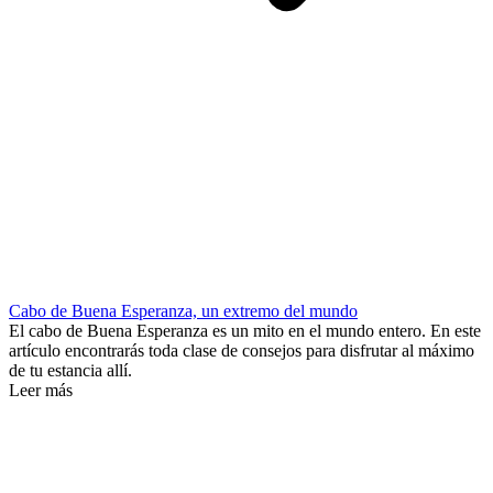
Cabo de Buena Esperanza, un extremo del mundo
El cabo de Buena Esperanza es un mito en el mundo entero. En este
artículo encontrarás toda clase de consejos para disfrutar al máximo
de tu estancia allí.
Leer más