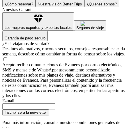
¿Cómo reservar?
Nuestra visión Better Trips
¿Quiénes somos?
Nuestras Garantías
Los mejores expertos y expertas locales
Seguros de viaje
Garantía de pago seguro
¿Y si viajamos de verdad?
Destinos alternativos, rincones secretos, consejos responsables: cada
semana, descubre cómo cambiar tu forma de pensar sobre los viajes.
Acepto recibir comunicaciones de Evaneos por correo electrónico,
SMS y mensaje de WhatsApp: asesoramiento personalizado,
notificaciones sobre mis planes de viaje, destinos alternativos y
noticias de Evaneos. Para personalizar el contenido y la frecuencia
de estas comunicaciones, Evaneos también podrá analizar mis
interacciones con los correos electrónicos, en particular las aperturas
y los clics.
E-mail
Inscribirse a la newsletter
Para más información,
consulta nuestras condiciones generales de
uso