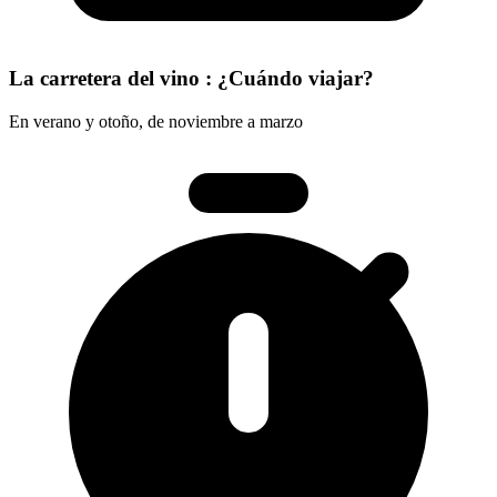
La carretera del vino : ¿Cuándo viajar?
En verano y otoño, de noviembre a marzo