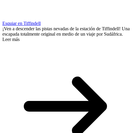
Esquiar en Tiffindell
¡Ven a descender las pistas nevadas de la estación de Tiffindell! Una
escapada totalmente original en medio de un viaje por Sudáfrica.
Leer más