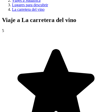
Viajes a Sudáfrica
Lugares para descubrir
La carretera del vino
Viaje a
La carretera del vino
5