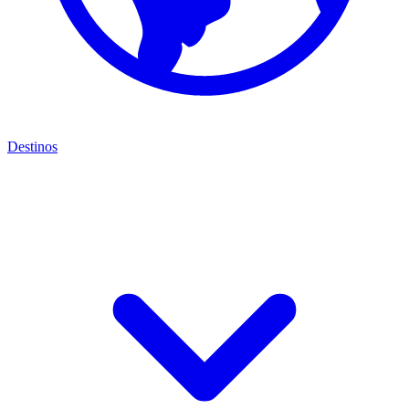
Destinos