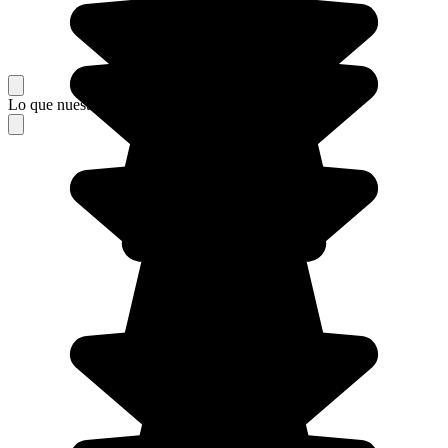
Lo que nuestros viajeros piensan de su estancia