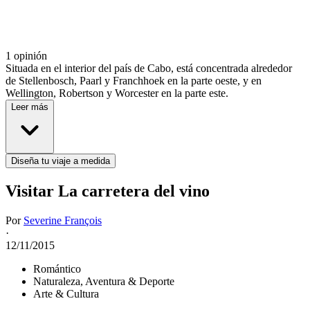
1 opinión
Situada en el interior del país de Cabo, está concentrada alrededor
de Stellenbosch, Paarl y Franchhoek en la parte oeste, y en
Wellington, Robertson y Worcester en la parte este.
Leer más
Diseña tu viaje a medida
Visitar La carretera del vino
Por
Severine François
·
12/11/2015
Romántico
Naturaleza, Aventura & Deporte
Arte & Cultura