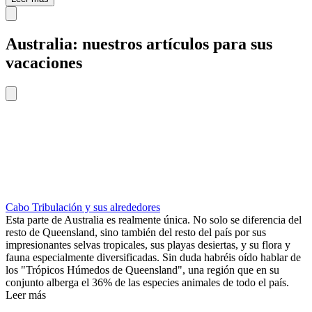
Australia: nuestros artículos para sus
vacaciones
Cabo Tribulación y sus alrededores
Esta parte de Australia es realmente única. No solo se diferencia del
resto de Queensland, sino también del resto del país por sus
impresionantes selvas tropicales, sus playas desiertas, y su flora y
fauna especialmente diversificadas. Sin duda habréis oído hablar de
los "Trópicos Húmedos de Queensland", una región que en su
conjunto alberga el 36% de las especies animales de todo el país.
Leer más