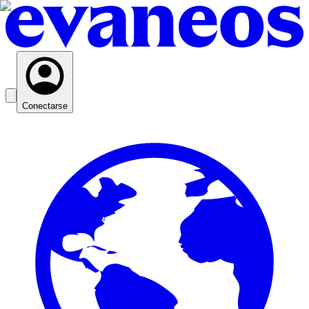
Conectarse