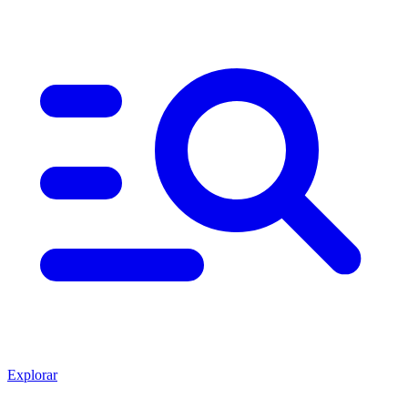
Explorar