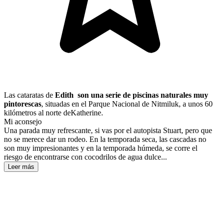
Las cataratas de
Edith
​​
son una serie de piscinas naturales
muy
pintorescas
, situadas en el Parque Nacional de Nitmiluk, a unos 60
kilómetros al norte deKatherine.
Mi aconsejo
Una parada muy refrescante, si vas por el autopista Stuart, pero que
no se merece dar un rodeo. En la temporada seca, las cascadas no
son muy impresionantes y en la temporada húmeda, se corre el
riesgo de encontrarse con cocodrilos de agua dulce...
Leer más