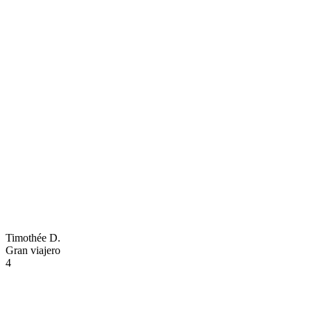
Timothée D.
Gran viajero
4