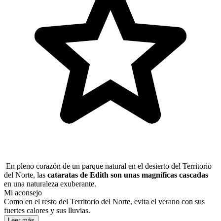
En pleno corazón de un parque natural en el desierto del Territorio
del Norte, las
cataratas de Edith son unas magníficas cascadas
en una naturaleza exuberante.
Mi aconsejo
Como en el resto del Territorio del Norte, evita el verano con sus
fuertes calores y sus lluvias.
Leer más