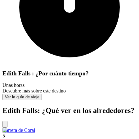
Edith Falls : ¿Por cuánto tiempo?
Unas horas
Descubre más sobre este destino
Ver la guía de viaje
Edith Falls: ¿Qué ver en los alrededores?
Barrera de Coral
5