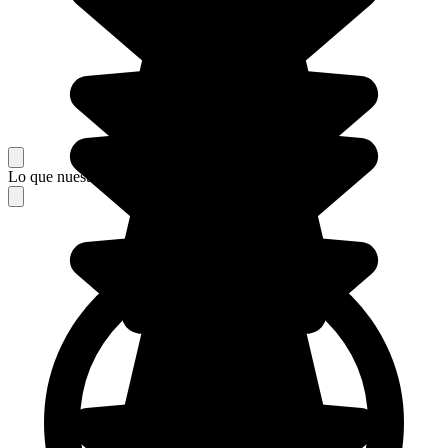
Lo que nuestros viajeros piensan de su estancia