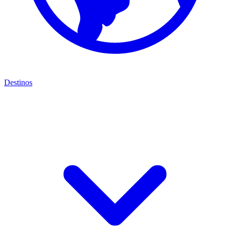
Destinos