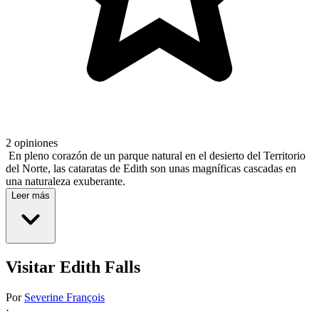
2 opiniones
En pleno corazón de un parque natural en el desierto del Territorio
del Norte, las cataratas de Edith son unas magníficas cascadas en
una naturaleza exuberante.
Leer más
Visitar Edith Falls
Por
Severine François
·