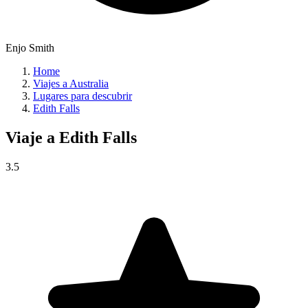
Enjo Smith
Home
Viajes a Australia
Lugares para descubrir
Edith Falls
Viaje a
Edith Falls
3.5