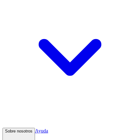
Ayuda
Sobre nosotros