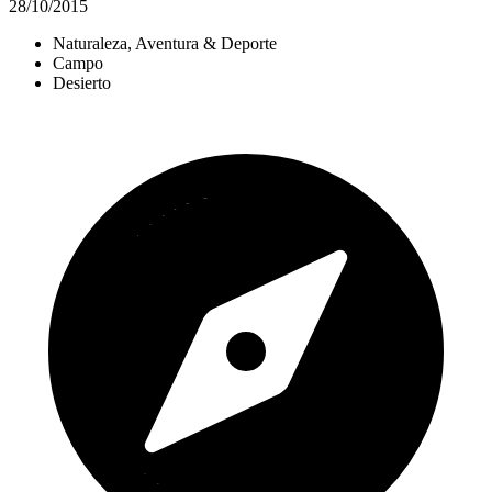
28/10/2015
Naturaleza, Aventura & Deporte
Campo
Desierto