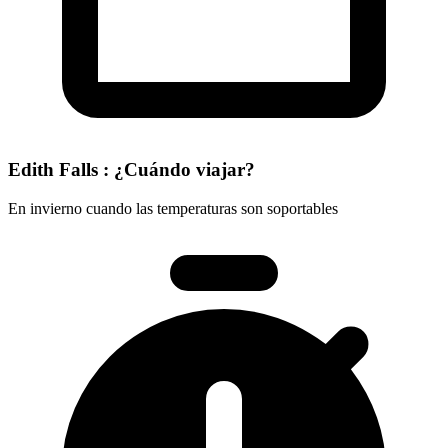
Edith Falls : ¿Cuándo viajar?
En invierno cuando las temperaturas son soportables