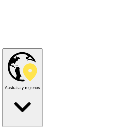
Australia y regiones