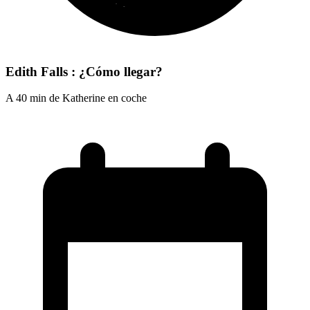
Edith Falls : ¿Cómo llegar?
A 40 min de Katherine en coche