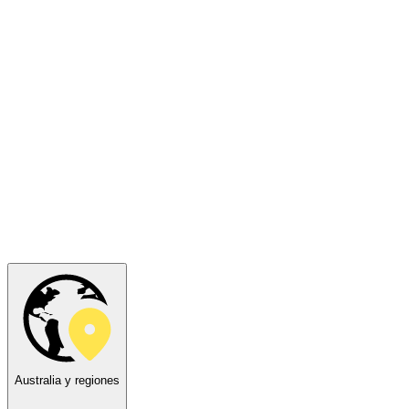
Australia y regiones