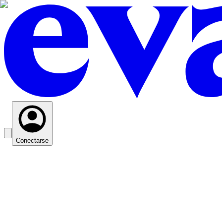
Conectarse