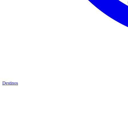
Destinos