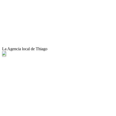
La Agencia local de Thiago