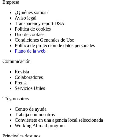
Empresa
¿Quiénes somos?
Aviso legal
Transparency report DSA
Política de cookies
Uso de cookies
Condiciones Generales de Uso
Política de protección de datos personales
Plano de la web
Comunicación
Revista
Colaboradores
Prensa
Servicios Utiles
Tú y nosotros
Centro de ayuda
Trabaja con nosotros
Conviértete en una agencia local seleccionada
Working Abroad program
Principales destinos