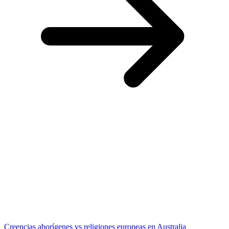
Creencias aborígenes vs religiones europeas en Australia