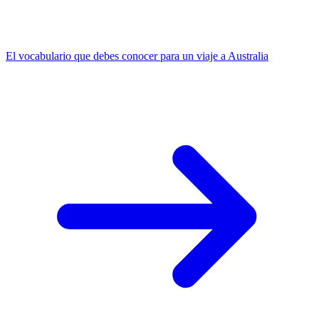
El vocabulario que debes conocer para un viaje a Australia