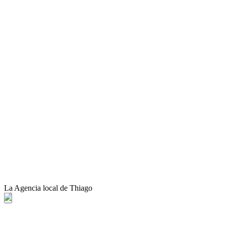
La Agencia local de Thiago