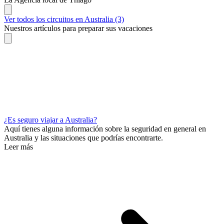
Ver todos los circuitos en Australia (3)
Nuestros artículos para preparar sus vacaciones
¿Es seguro viajar a Australia?
Aquí tienes alguna información sobre la seguridad en general en
Australia y las situaciones que podrías encontrarte.
Leer más