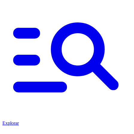
Explorar