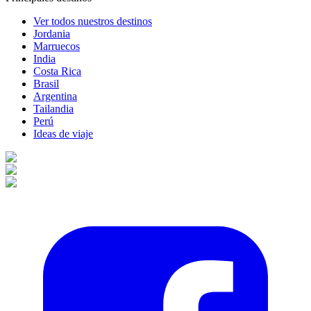
Ver todos nuestros destinos
Jordania
Marruecos
India
Costa Rica
Brasil
Argentina
Tailandia
Perú
Ideas de viaje