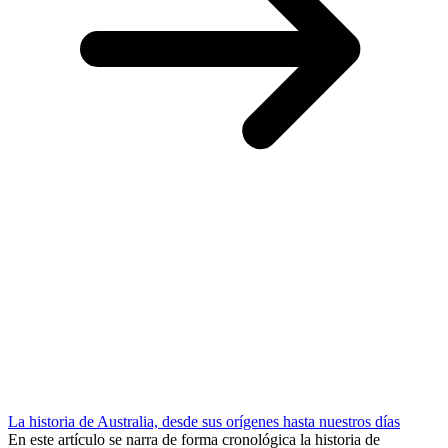
La historia de Australia, desde sus orígenes hasta nuestros días
En este artículo se narra de forma cronológica la historia de