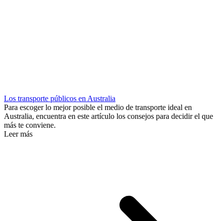
Los transporte públicos en Australia
Para escoger lo mejor posible el medio de transporte ideal en
Australia, encuentra en este artículo los consejos para decidir el que
más te conviene.
Leer más