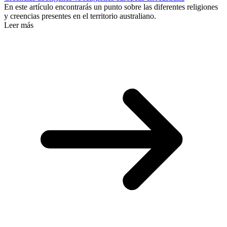
En este artículo encontrarás un punto sobre las diferentes religiones
y creencias presentes en el territorio australiano.
Leer más