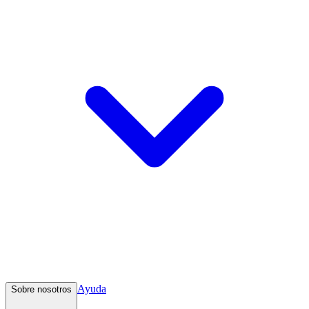
Ayuda
Sobre nosotros