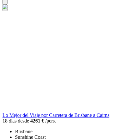
Lo Mejor del Viaje por Carretera de Brisbane a Cairns
18 días desde
4261 €
/pers.
Brisbane
Sunshine Coast