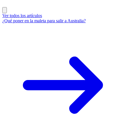
Ver todos los artículos
¿Qué poner en la maleta para salir a Australia?