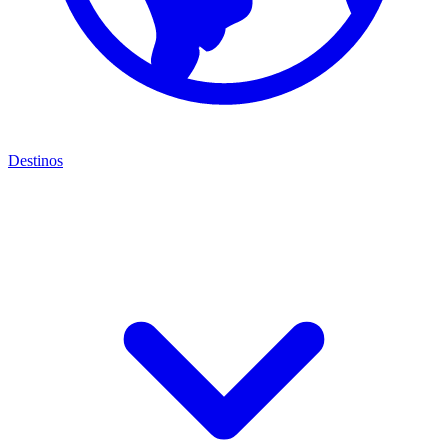
Destinos