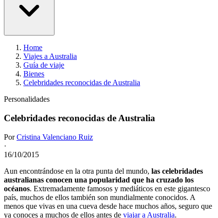
Home
Viajes a Australia
Guía de viaje
Bienes
Celebridades reconocidas de Australia
Personalidades
Celebridades reconocidas de Australia
Por
Cristina Valenciano Ruiz
·
16/10/2015
Aun encontrándose en la otra punta del mundo,
las celebridades
australianas conocen una popularidad que ha cruzado los
océanos
. Extremadamente famosos y mediáticos en este gigantesco
país, muchos de ellos también son mundialmente conocidos. A
menos que vivas en una cueva desde hace muchos años, seguro que
ya conoces a muchos de ellos antes de
viajar a Australia
.