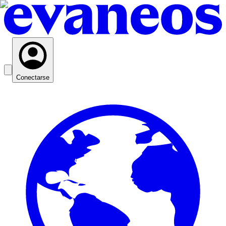
Conectarse