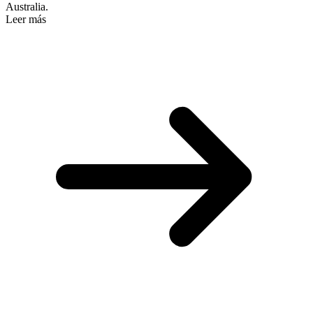
Australia.
Leer más