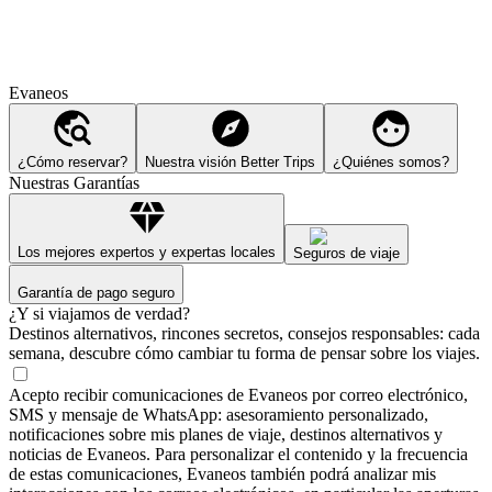
Evaneos
¿Cómo reservar?
Nuestra visión Better Trips
¿Quiénes somos?
Nuestras Garantías
Los mejores expertos y expertas locales
Seguros de viaje
Garantía de pago seguro
¿Y si viajamos de verdad?
Destinos alternativos, rincones secretos, consejos responsables: cada
semana, descubre cómo cambiar tu forma de pensar sobre los viajes.
Acepto recibir comunicaciones de Evaneos por correo electrónico,
SMS y mensaje de WhatsApp: asesoramiento personalizado,
notificaciones sobre mis planes de viaje, destinos alternativos y
noticias de Evaneos. Para personalizar el contenido y la frecuencia
de estas comunicaciones, Evaneos también podrá analizar mis