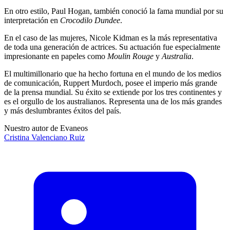
En otro estilo, Paul Hogan, también conoció la fama mundial por su
interpretación en
Crocodilo Dundee
.
En el caso de las mujeres, Nicole Kidman es la más representativa
de toda una generación de actrices. Su actuación fue especialmente
impresionante en papeles como
Moulin Rouge
y
Australia
.
El multimillonario que ha hecho fortuna en el mundo de los medios
de comunicación, Ruppert Murdoch, posee el imperio más grande
de la prensa mundial. Su éxito se extiende por los tres continentes y
es el orgullo de los australianos. Representa una de los más grandes
y más deslumbrantes éxitos del país.
Nuestro autor de Evaneos
Cristina
Valenciano Ruiz