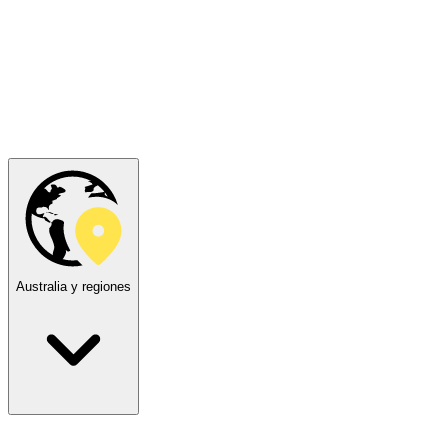
Australia y regiones