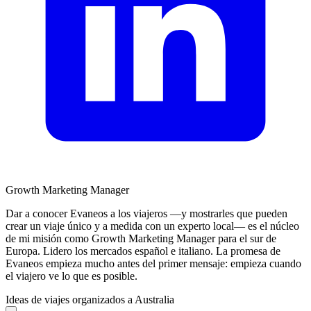
Growth Marketing Manager
Dar a conocer Evaneos a los viajeros —y mostrarles que pueden
crear un viaje único y a medida con un experto local— es el núcleo
de mi misión como Growth Marketing Manager para el sur de
Europa. Lidero los mercados español e italiano. La promesa de
Evaneos empieza mucho antes del primer mensaje: empieza cuando
el viajero ve lo que es posible.
Ideas de viajes organizados a Australia