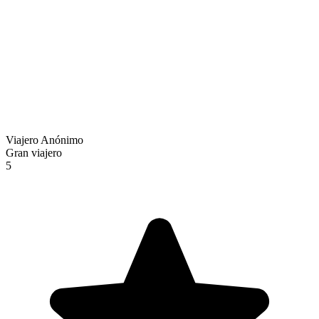
Viajero Anónimo
Gran viajero
5