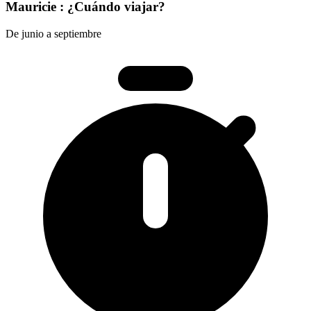
Mauricie : ¿Cuándo viajar?
De junio a septiembre