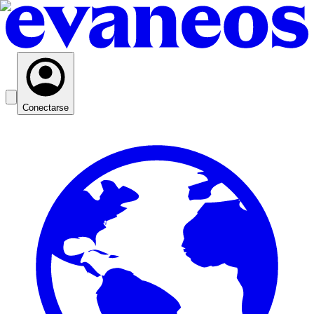
Conectarse