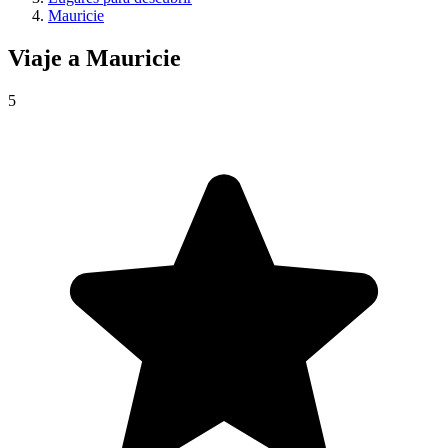
Mauricie
Viaje a
Mauricie
5