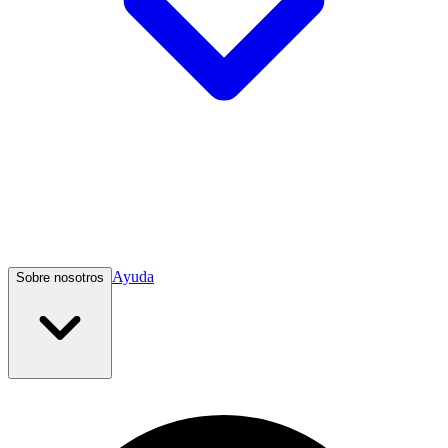
Ayuda
Sobre nosotros