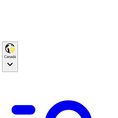
Canadá