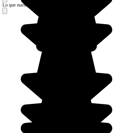
Lo que nuestros viajeros piensan de su estancia