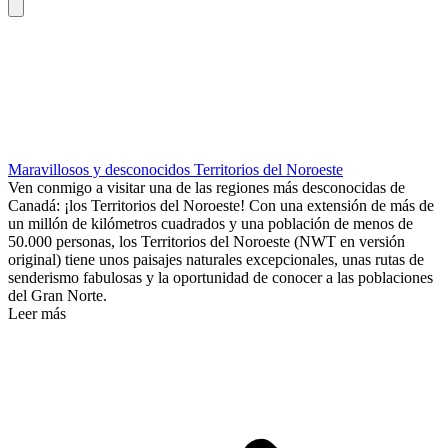
Maravillosos y desconocidos Territorios del Noroeste
Ven conmigo a visitar una de las regiones más desconocidas de
Canadá: ¡los Territorios del Noroeste! Con una extensión de más de
un millón de kilómetros cuadrados y una población de menos de
50.000 personas, los Territorios del Noroeste (NWT en versión
original) tiene unos paisajes naturales excepcionales, unas rutas de
senderismo fabulosas y la oportunidad de conocer a las poblaciones
del Gran Norte.
Leer más