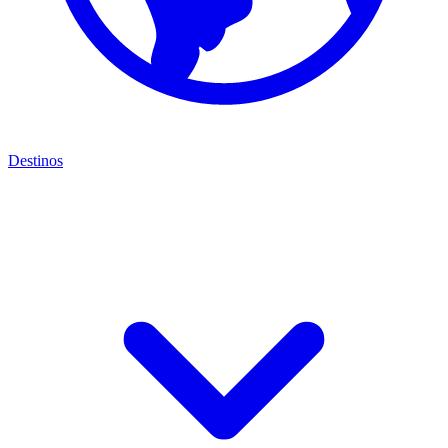
Destinos