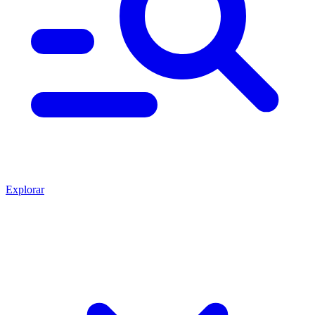
Explorar