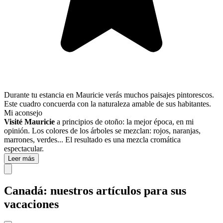
Durante tu estancia en Mauricie verás muchos paisajes pintorescos.
Este cuadro concuerda con la naturaleza amable de sus habitantes.
Mi aconsejo
Visité Mauricie
a principios de otoño: la mejor época, en mi
opinión. Los colores de los árboles se mezclan: rojos, naranjas,
marrones, verdes... El resultado es una mezcla cromática
espectacular.
Leer más
Canadá: nuestros artículos para sus
vacaciones