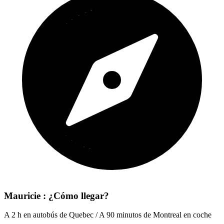
Mauricie : ¿Cómo llegar?
A 2 h en autobús de Quebec / A 90 minutos de Montreal en coche