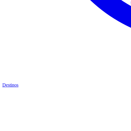
Destinos