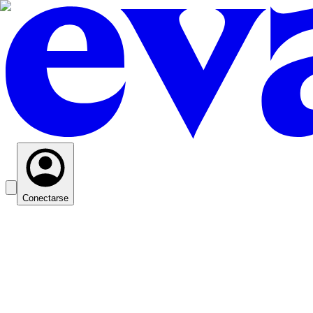
Conectarse