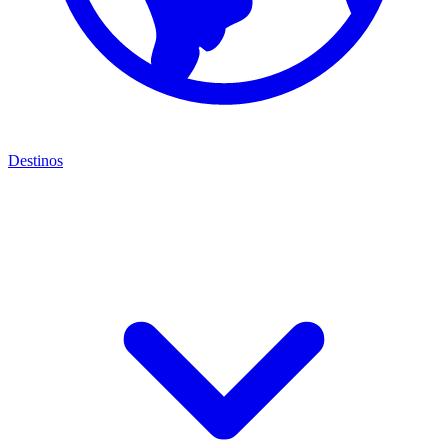
Destinos