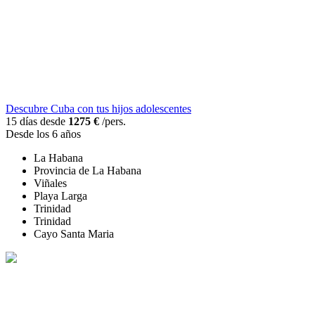
Descubre Cuba con tus hijos adolescentes
15 días desde
1275 €
/pers.
Desde los 6 años
La Habana
Provincia de La Habana
Viñales
Playa Larga
Trinidad
Trinidad
Cayo Santa Maria