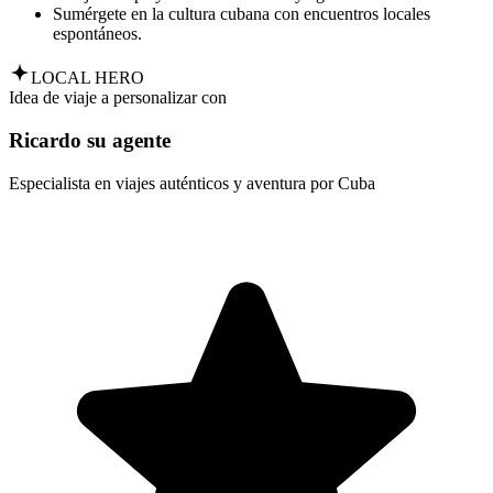
Sumérgete en la cultura cubana con encuentros locales
espontáneos.
LOCAL HERO
Idea de viaje a personalizar con
Ricardo su agente
Especialista en viajes auténticos y aventura por Cuba