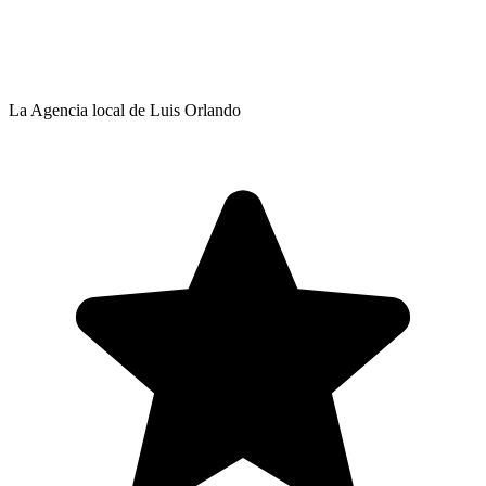
La Agencia local de Luis Orlando