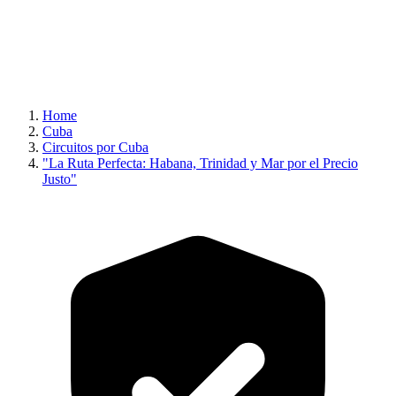
Home
Cuba
Circuitos por Cuba
"La Ruta Perfecta: Habana, Trinidad y Mar por el Precio
Justo"