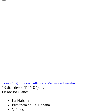
Tour Original con Talleres y Visitas en Familia
13 días desde
1145 €
/pers.
Desde los 6 años
La Habana
Provincia de La Habana
Viñales