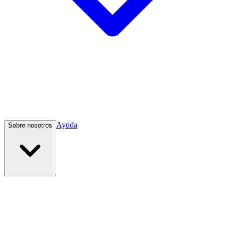
Ayuda
Sobre nosotros