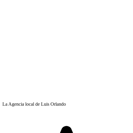
La Agencia local de Luis Orlando