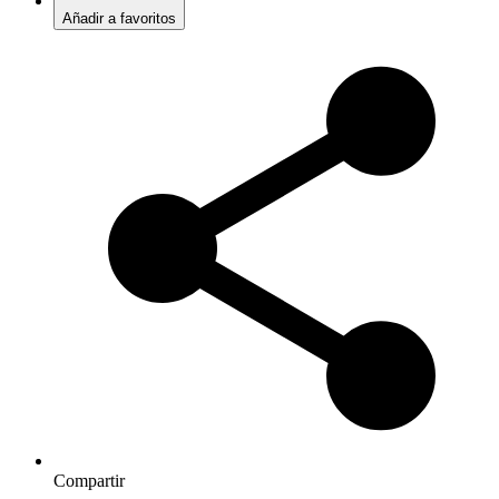
Añadir a favoritos
Compartir