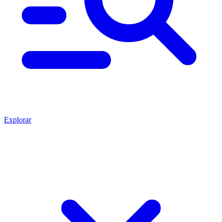
Explorar