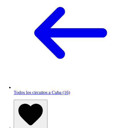
Todos los circuitos a Cuba (16)