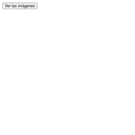
Ver las imágenes