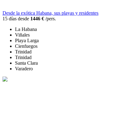
Desde la exótica Habana, sus playas y residentes
15 días desde
1446 €
/pers.
La Habana
Viñales
Playa Larga
Cienfuegos
Trinidad
Trinidad
Santa Clara
Varadero