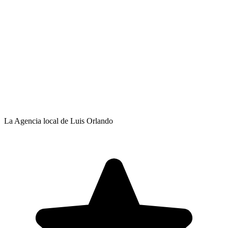
La Agencia local de Luis Orlando