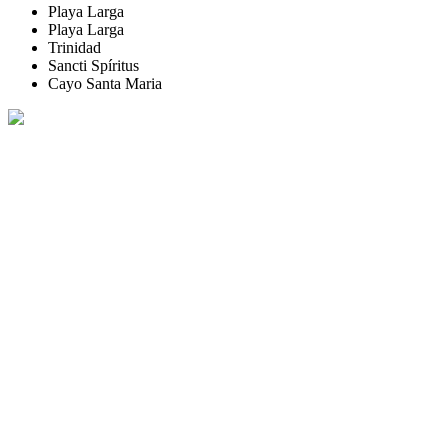
Playa Larga
Playa Larga
Trinidad
Sancti Spíritus
Cayo Santa Maria