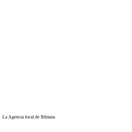
La Agencia local de Bibiana