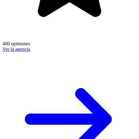
400 opiniones
Ver la agencia