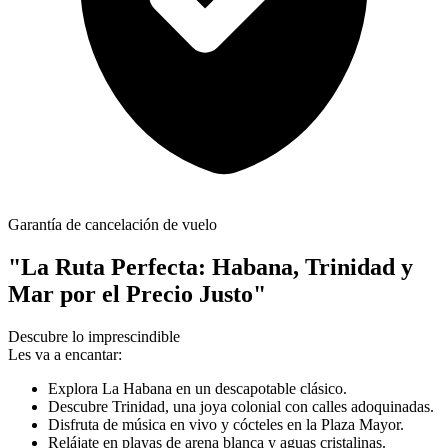
Garantía de cancelación de vuelo
"La Ruta Perfecta: Habana, Trinidad y
Mar por el Precio Justo"
Descubre lo imprescindible
Les va a encantar:
Explora La Habana en un descapotable clásico.
Descubre Trinidad, una joya colonial con calles adoquinadas.
Disfruta de música en vivo y cócteles en la Plaza Mayor.
Relájate en playas de arena blanca y aguas cristalinas.