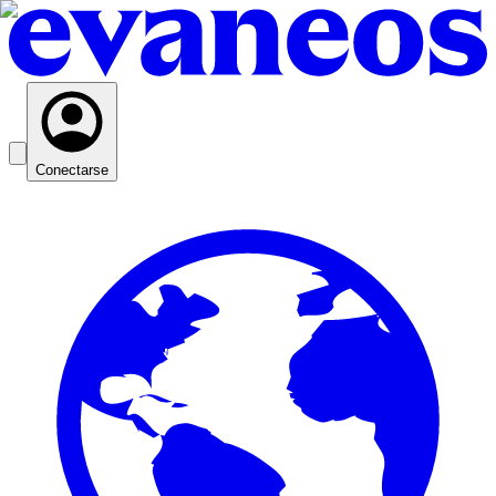
Conectarse