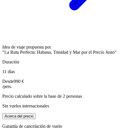
Idea de viaje propuesta por
"La Ruta Perfecta: Habana, Trinidad y Mar por el Precio Justo"
Duración
11 días
Desde
990 €
/pers.
Precio calculado sobre la base de 2 personas
Sin vuelos internacionales
Acerca del precio
Garantía de cancelación de vuelo