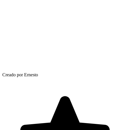
Creado por Ernesto