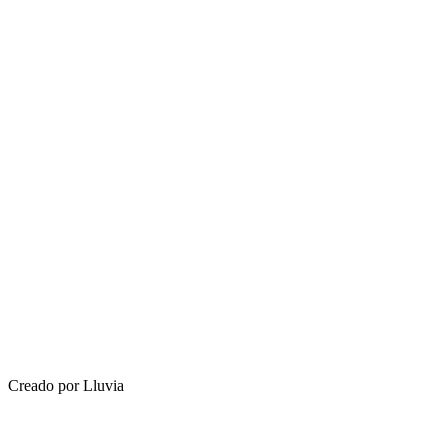
Creado por Lluvia