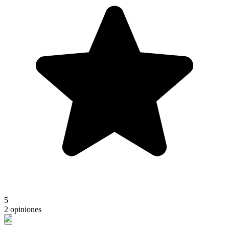
5
2 opiniones