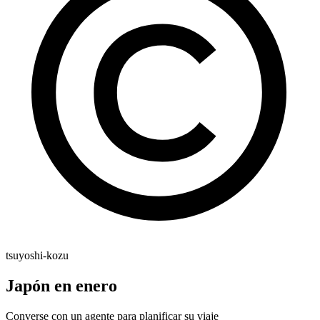
tsuyoshi-kozu
Japón en enero
Converse con un agente para planificar su viaje