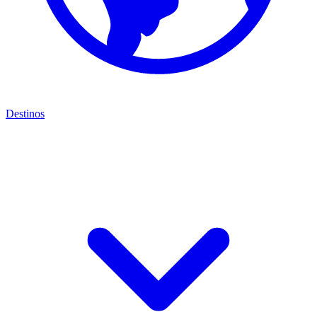
Destinos