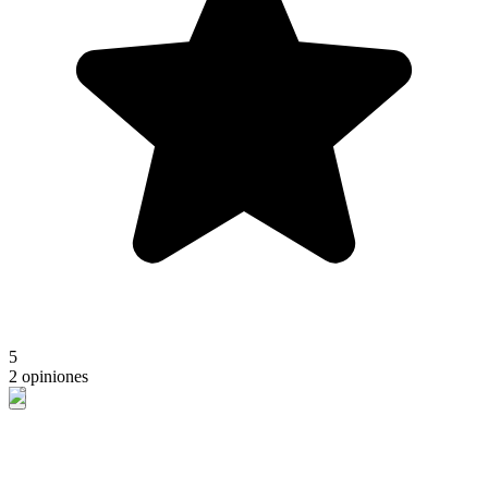
5
2 opiniones