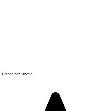
Creado por Ernesto