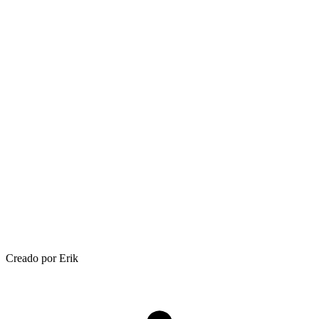
Creado por Erik