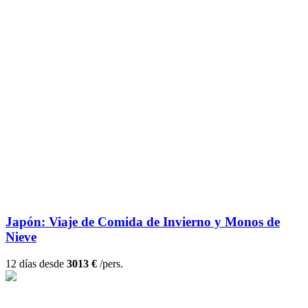
Japón: Viaje de Comida de Invierno y Monos de
Nieve
12 días desde
3013 €
/pers.