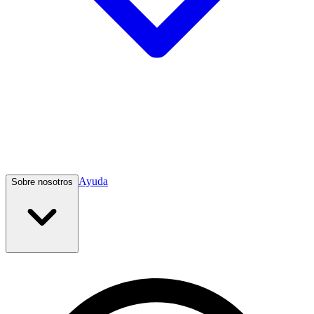
Ayuda
Sobre nosotros