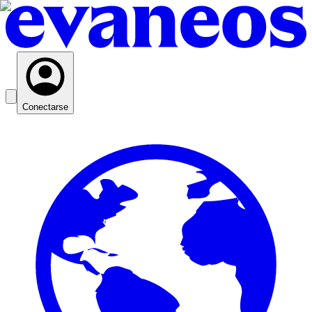
Conectarse