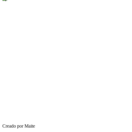
Creado por Maite