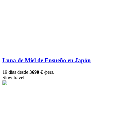
Luna de Miel de Ensueño en Japón
19 días desde
3690 €
/pers.
Slow travel