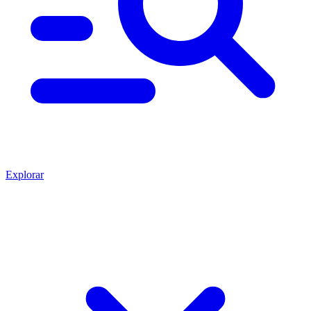
Explorar