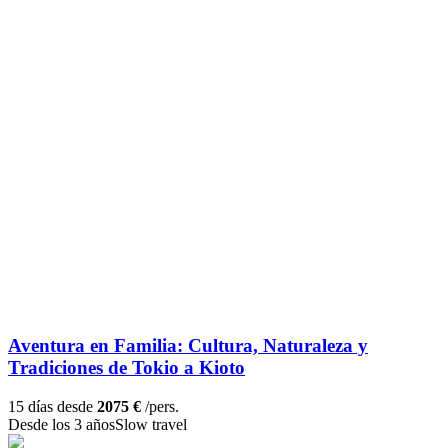
Aventura en Familia: Cultura, Naturaleza y
Tradiciones de Tokio a Kioto
15 días desde
2075 €
/pers.
Desde los 3 años
Slow travel