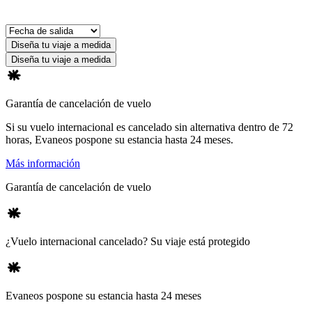
Diseña tu viaje a medida
Diseña tu viaje a medida
Garantía de cancelación de vuelo
Si su vuelo internacional es cancelado sin alternativa dentro de 72
horas, Evaneos pospone su estancia hasta 24 meses.
Más información
Garantía de cancelación de vuelo
¿Vuelo internacional cancelado? Su viaje está protegido
Evaneos pospone su estancia hasta 24 meses