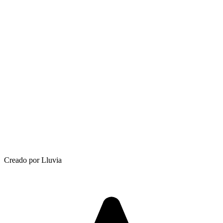
Creado por Lluvia