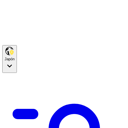
Japón