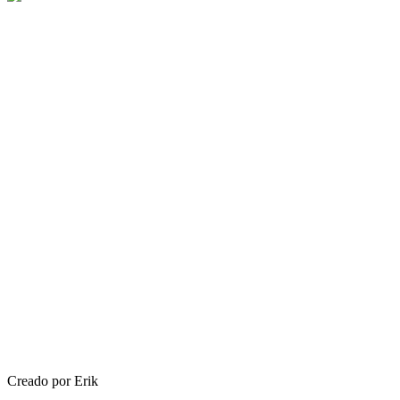
Creado por Erik