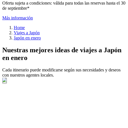
Oferta sujeta a condiciones: válida para todas las reservas hasta el 30
de septiembre*
Más información
Home
Viajes a Japón
Japón en enero
Nuestras mejores ideas de viajes a Japón
en enero
Cada itinerario puede modificarse según sus necesidades y deseos
con nuestros agentes locales.