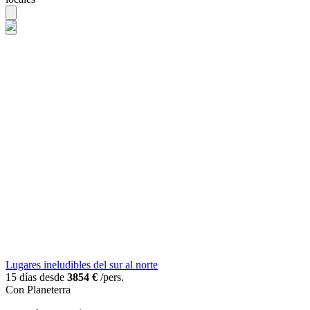
Lugares ineludibles del sur al norte
15 días desde
3854 €
/pers.
Con Planeterra