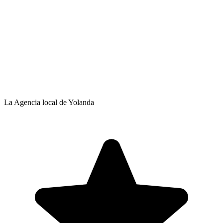
La Agencia local de Yolanda