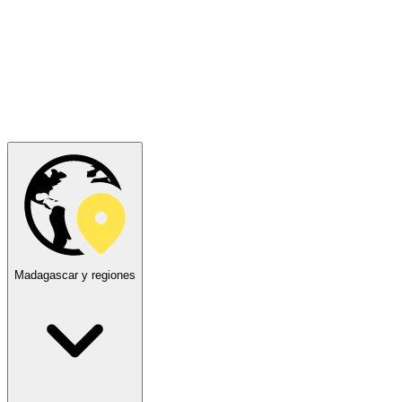
Madagascar y regiones