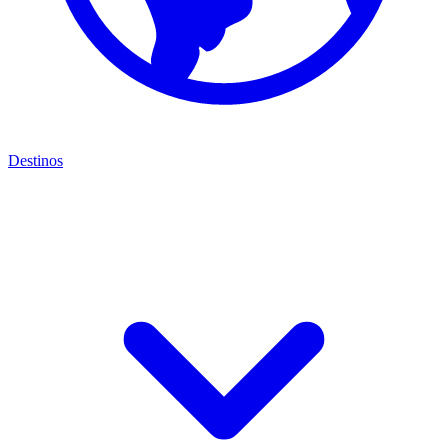
Destinos