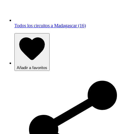
Todos los circuitos a Madagascar (16)
Añadir a favoritos