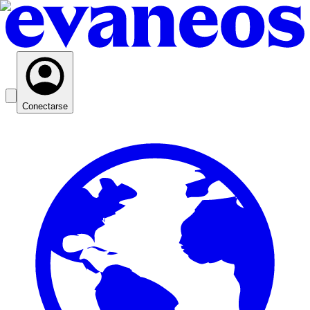
Conectarse