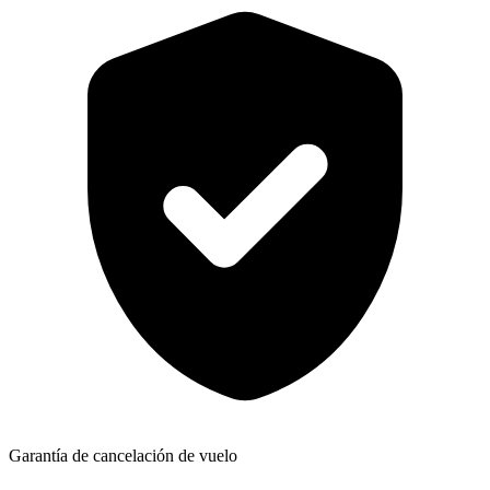
Garantía de cancelación de vuelo