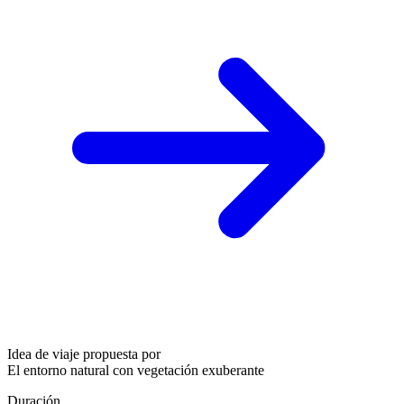
Idea de viaje propuesta por
El entorno natural con vegetación exuberante
Duración