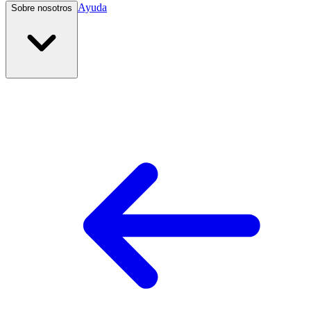
Ayuda
Sobre nosotros