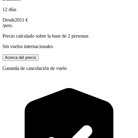
12 días
Desde
2011 €
/pers.
Precio calculado sobre la base de 2 personas
Sin vuelos internacionales
Acerca del precio
Garantía de cancelación de vuelo