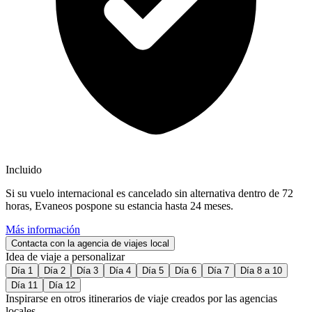
Incluido
Si su vuelo internacional es cancelado sin alternativa dentro de 72
horas, Evaneos pospone su estancia hasta 24 meses.
Más información
Contacta con la agencia de viajes local
Idea de viaje a personalizar
Día 1
Día 2
Día 3
Día 4
Día 5
Día 6
Día 7
Día 8 a 10
Día 11
Día 12
Inspirarse en otros itinerarios de viaje creados por las agencias
locales