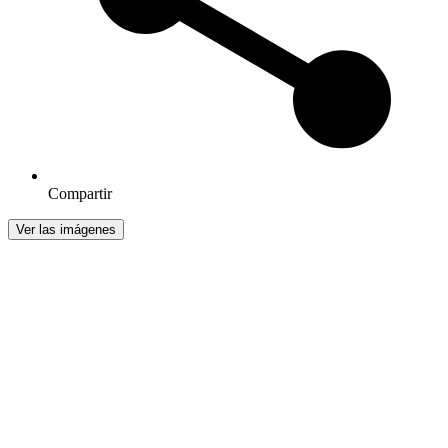
Compartir
Ver las imágenes