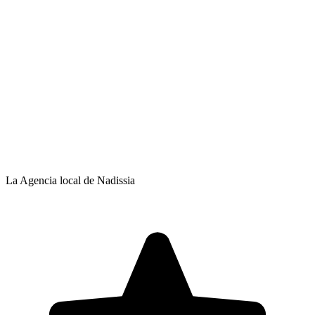
La Agencia local de Nadissia