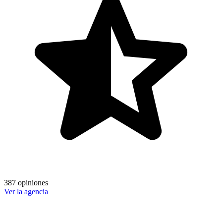
387 opiniones
Ver la agencia