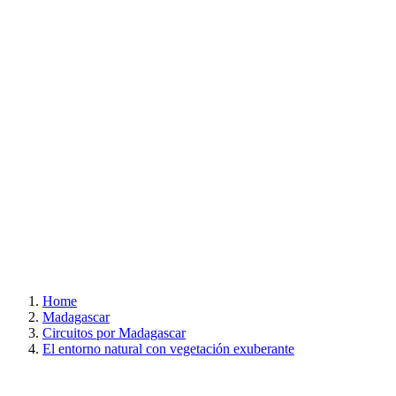
Home
Madagascar
Circuitos por Madagascar
El entorno natural con vegetación exuberante