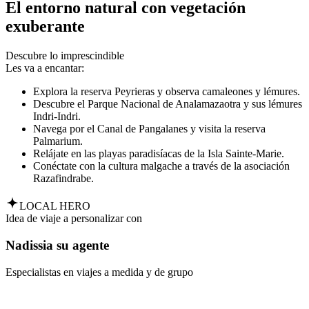
El entorno natural con vegetación
exuberante
Descubre lo imprescindible
Les va a encantar:
Explora la reserva Peyrieras y observa camaleones y lémures.
Descubre el Parque Nacional de Analamazaotra y sus lémures
Indri-Indri.
Navega por el Canal de Pangalanes y visita la reserva
Palmarium.
Relájate en las playas paradisíacas de la Isla Sainte-Marie.
Conéctate con la cultura malgache a través de la asociación
Razafindrabe.
LOCAL HERO
Idea de viaje a personalizar con
Nadissia su agente
Especialistas en viajes a medida y de grupo