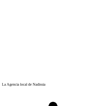
La Agencia local de Nadissia