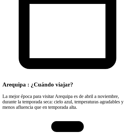
Arequipa : ¿Cuándo viajar?
La mejor época para visitar Arequipa es de abril a noviembre,
durante la temporada seca: cielo azul, temperaturas agradables y
menos afluencia que en temporada alta.