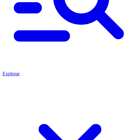
Explorar