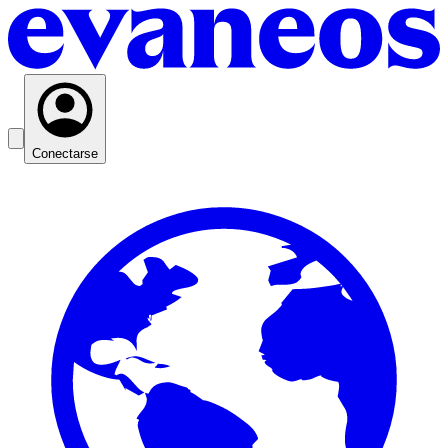
Conectarse