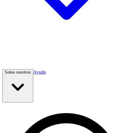
Ayuda
Sobre nosotros