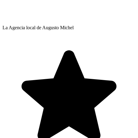
La Agencia local de Augusto Michel