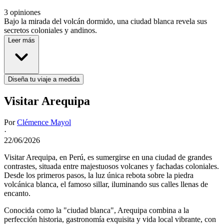
3 opiniones
Bajo la mirada del volcán dormido, una ciudad blanca revela sus
secretos coloniales y andinos.
Leer más
Diseña tu viaje a medida
Visitar Arequipa
Por
Clémence Mayol
·
22/06/2026
Visitar Arequipa, en Perú, es sumergirse en una ciudad de grandes
contrastes, situada entre majestuosos volcanes y fachadas coloniales.
Desde los primeros pasos, la luz única rebota sobre la piedra
volcánica blanca, el famoso sillar, iluminando sus calles llenas de
encanto.
Conocida como la "ciudad blanca", Arequipa combina a la
perfección historia, gastronomía exquisita y vida local vibrante, con