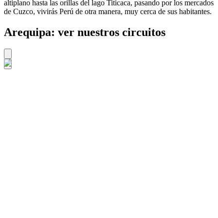
altiplano hasta las orillas del lago Titicaca, pasando por los mercados
de Cuzco, vivirás Perú de otra manera, muy cerca de sus habitantes.
Arequipa: ver nuestros circuitos