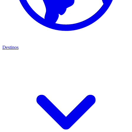
Destinos