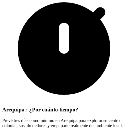
Arequipa : ¿Por cuánto tiempo?
Prevé tres días como mínimo en Arequipa para explorar su centro
colonial, sus alrededores y empaparte realmente del ambiente local.