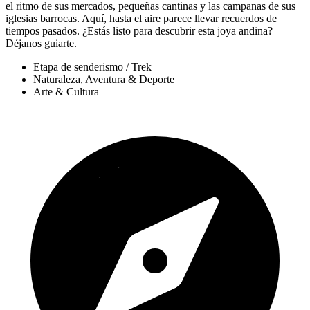
el ritmo de sus mercados, pequeñas cantinas y las campanas de sus
iglesias barrocas. Aquí, hasta el aire parece llevar recuerdos de
tiempos pasados. ¿Estás listo para descubrir esta joya andina?
Déjanos guiarte.
Etapa de senderismo / Trek
Naturaleza, Aventura & Deporte
Arte & Cultura