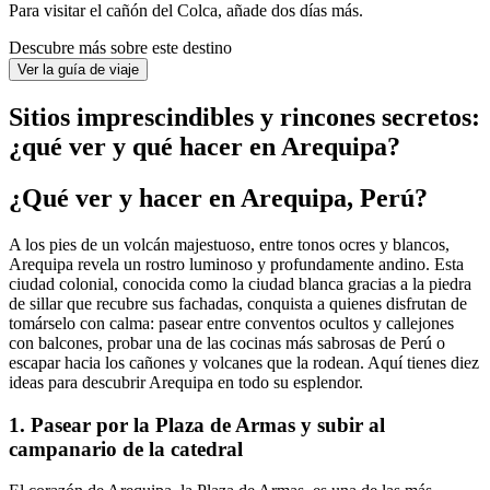
Para visitar el cañón del Colca, añade dos días más.
Descubre más sobre este destino
Ver la guía de viaje
Sitios imprescindibles y rincones secretos:
¿qué ver y qué hacer en Arequipa?
¿Qué ver y hacer en Arequipa, Perú?
A los pies de un volcán majestuoso, entre tonos ocres y blancos,
Arequipa revela un rostro luminoso y profundamente andino. Esta
ciudad colonial, conocida como la ciudad blanca gracias a la piedra
de sillar que recubre sus fachadas, conquista a quienes disfrutan de
tomárselo con calma: pasear entre conventos ocultos y callejones
con balcones, probar una de las cocinas más sabrosas de Perú o
escapar hacia los cañones y volcanes que la rodean. Aquí tienes diez
ideas para descubrir Arequipa en todo su esplendor.
1. Pasear por la Plaza de Armas y subir al
campanario de la catedral