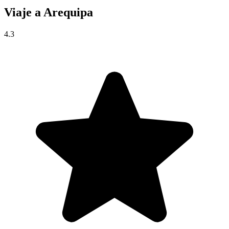
Viaje a
Arequipa
4.3