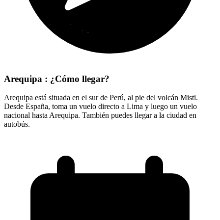
Arequipa : ¿Cómo llegar?
Arequipa está situada en el sur de Perú, al pie del volcán Misti.
Desde España, toma un vuelo directo a Lima y luego un vuelo
nacional hasta Arequipa. También puedes llegar a la ciudad en
autobús.