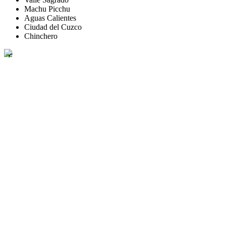
Machu Picchu
Aguas Calientes
Ciudad del Cuzco
Chinchero