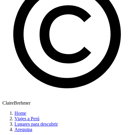
ClaireBrehmer
Home
Viajes a Perú
Lugares para descubrir
Arequipa