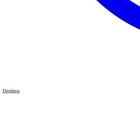
Destinos