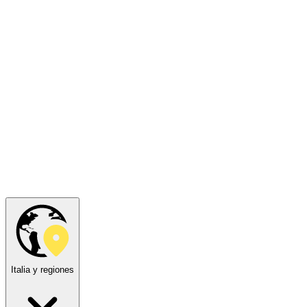
Italia y regiones