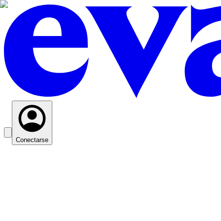
Conectarse