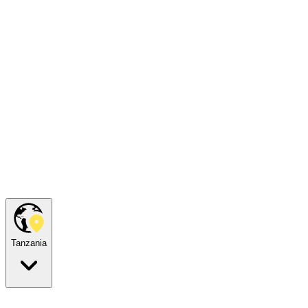
Tanzania