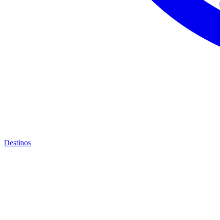
Destinos