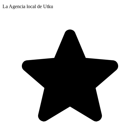
La Agencia local de Utku