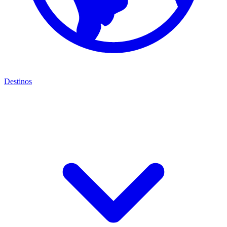
Destinos