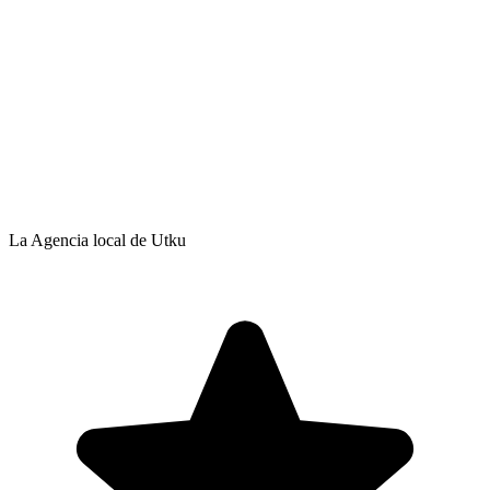
La Agencia local de Utku