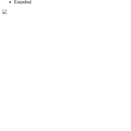
Estambul