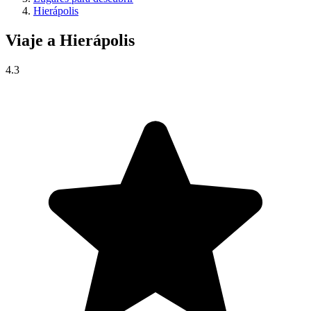
Hierápolis
Viaje a
Hierápolis
4.3