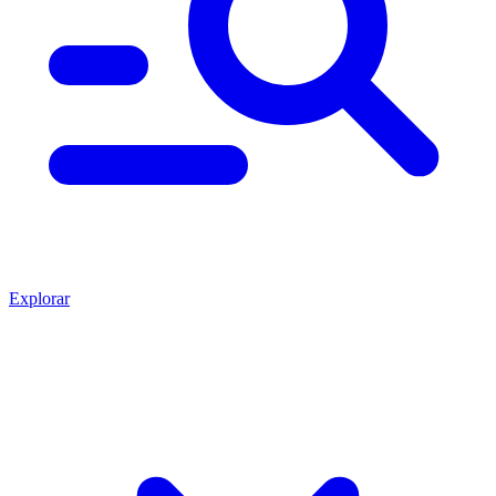
Explorar