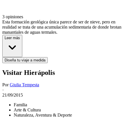
3 opiniones
Esta formación geológica única parece de ser de nieve, pero en
realidad se trata de una acumulación sedimentaria de donde brotan
manantiales de aguas termales.
Leer más
Diseña tu viaje a medida
Visitar Hierápolis
Por
Giulia Tempesta
·
21/09/2015
Familia
Arte & Cultura
Naturaleza, Aventura & Deporte