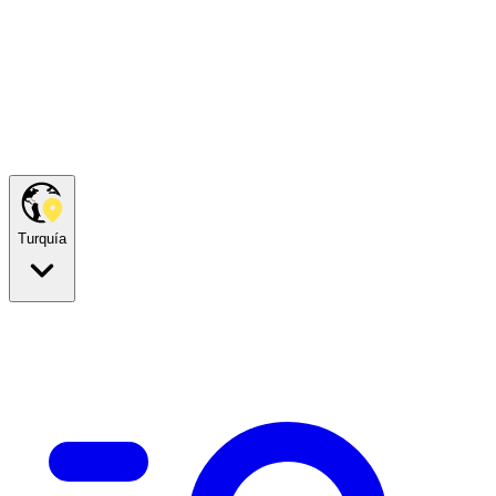
Turquía