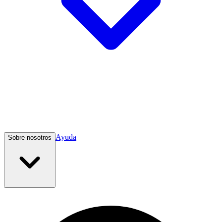
Ayuda
Sobre nosotros