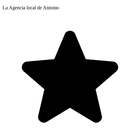
La Agencia local de Antonio