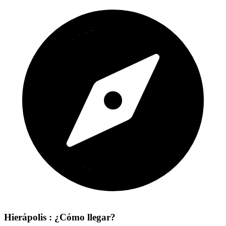
Hierápolis : ¿Cómo llegar?