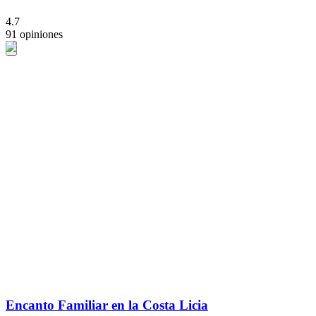
4.7
91 opiniones
Encanto Familiar en la Costa Licia