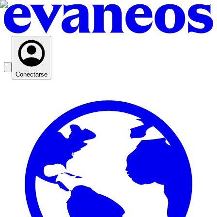
Conectarse