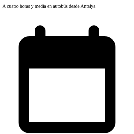
A cuatro horas y media en autobús desde Antalya