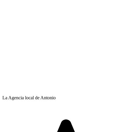
La Agencia local de Antonio