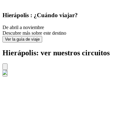
Hierápolis : ¿Cuándo viajar?
De abril a noviembre
Descubre más sobre este destino
Ver la guía de viaje
Hierápolis: ver nuestros circuitos