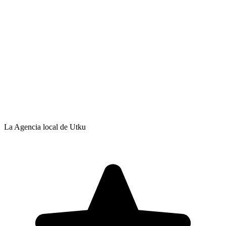
La Agencia local de Utku