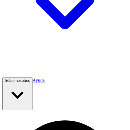
Ayuda
Sobre nosotros