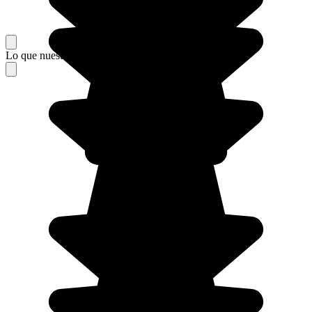
Lo que nuestros viajeros piensan de su estancia