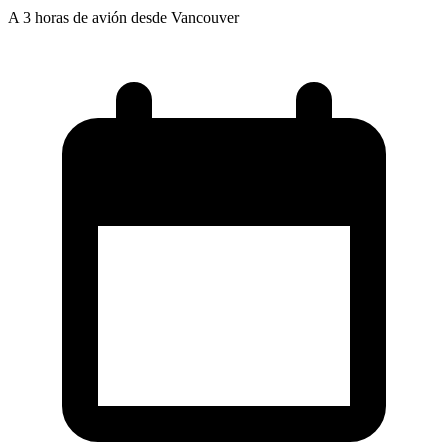
A 3 horas de avión desde Vancouver