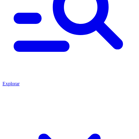
Explorar