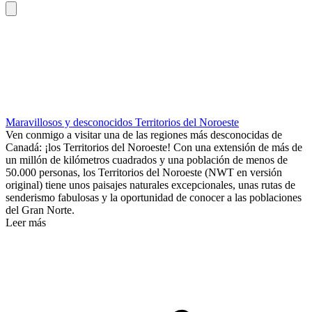
Maravillosos y desconocidos Territorios del Noroeste
Ven conmigo a visitar una de las regiones más desconocidas de
Canadá: ¡los Territorios del Noroeste! Con una extensión de más de
un millón de kilómetros cuadrados y una población de menos de
50.000 personas, los Territorios del Noroeste (NWT en versión
original) tiene unos paisajes naturales excepcionales, unas rutas de
senderismo fabulosas y la oportunidad de conocer a las poblaciones
del Gran Norte.
Leer más