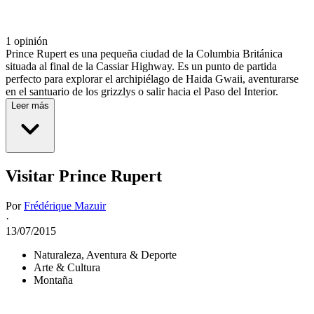
1 opinión
Prince Rupert es una pequeña ciudad de la Columbia Británica
situada al final de la Cassiar Highway. Es un punto de partida
perfecto para explorar el archipiélago de Haida Gwaii, aventurarse
en el santuario de los grizzlys o salir hacia el Paso del Interior.
Leer más
Visitar Prince Rupert
Por
Frédérique Mazuir
·
13/07/2015
Naturaleza, Aventura & Deporte
Arte & Cultura
Montaña