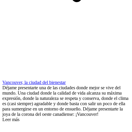
Vancouver, la ciudad del bienestar
Déjame presentarte una de las ciudades donde mejor se vive del
mundo. Una ciudad donde la calidad de vida alcanza su máxima
expresión, donde la naturaleza se respeta y conserva, donde el clima
es (casi siempre) agradable y donde basta con salir un poco de ella
para sumergirse en un entorno de ensueño. Déjame presentarte la
joya de la corona del oeste canadiense: ¡Vancouver!
Leer más