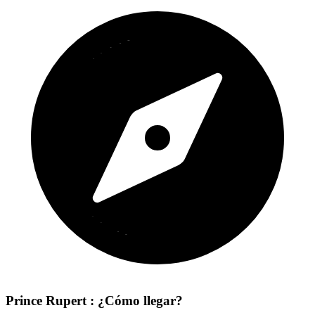
Prince Rupert : ¿Cómo llegar?