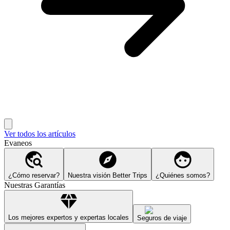
Ver todos los artículos
Evaneos
¿Cómo reservar?
Nuestra visión Better Trips
¿Quiénes somos?
Nuestras Garantías
Los mejores expertos y expertas locales
Seguros de viaje