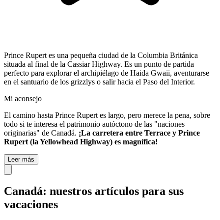
Prince Rupert es una pequeña ciudad de la Columbia Británica
situada al final de la Cassiar Highway. Es un punto de partida
perfecto para explorar el archipiélago de Haida Gwaii, aventurarse
en el santuario de los grizzlys o salir hacia el Paso del Interior.
Mi aconsejo
El camino hasta Prince Rupert es largo, pero merece la pena, sobre
todo si te interesa el patrimonio autóctono de las "naciones
originarias" de Canadá.
¡La carretera entre Terrace y Prince
Rupert (la Yellowhead Highway) es magnífica!
Leer más
Canadá: nuestros artículos para sus
vacaciones