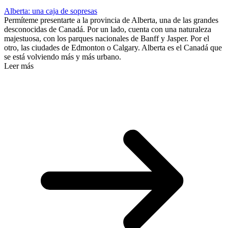
Alberta: una caja de sopresas
Permíteme presentarte a la provincia de Alberta, una de las grandes
desconocidas de Canadá. Por un lado, cuenta con una naturaleza
majestuosa, con los parques nacionales de Banff y Jasper. Por el
otro, las ciudades de Edmonton o Calgary. Alberta es el Canadá que
se está volviendo más y más urbano.
Leer más