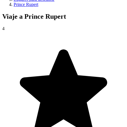
Prince Rupert
Viaje a
Prince Rupert
4