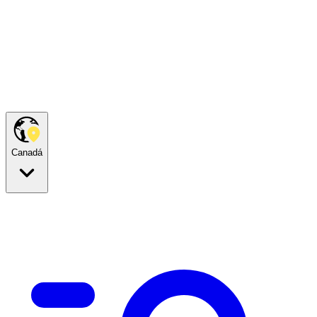
Canadá