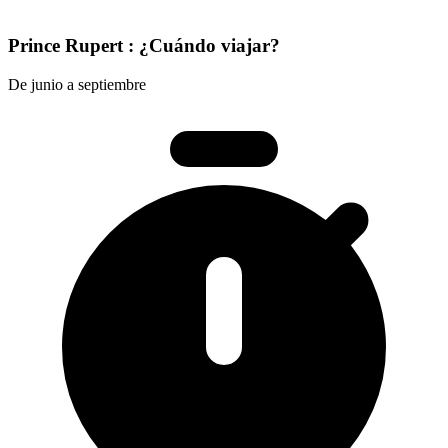
Prince Rupert : ¿Cuándo viajar?
De junio a septiembre