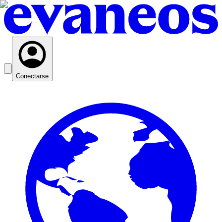
Conectarse