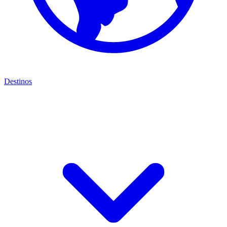
Destinos