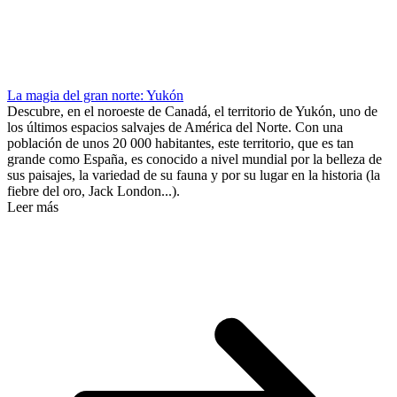
La magia del gran norte: Yukón
Descubre, en el noroeste de Canadá, el territorio de Yukón, uno de
los últimos espacios salvajes de América del Norte. Con una
población de unos 20 000 habitantes, este territorio, que es tan
grande como España, es conocido a nivel mundial por la belleza de
sus paisajes, la variedad de su fauna y por su lugar en la historia (la
fiebre del oro, Jack London...).
Leer más