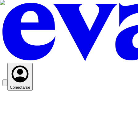
Conectarse