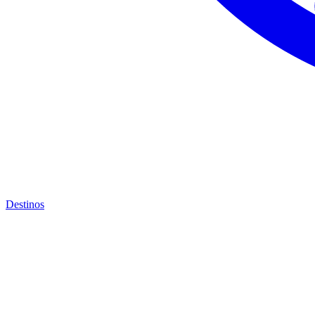
Destinos