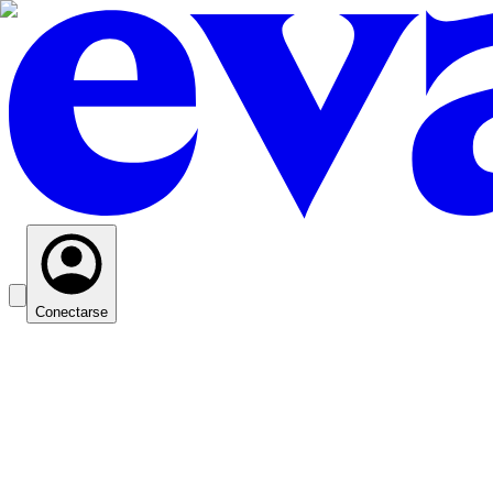
Conectarse