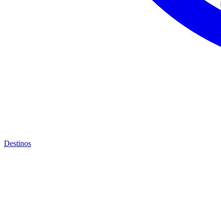
Destinos