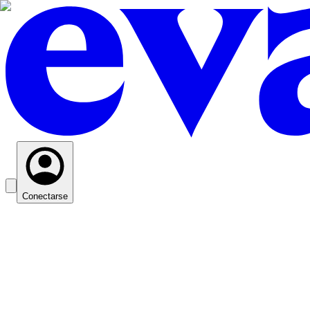
Conectarse