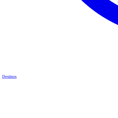
Destinos