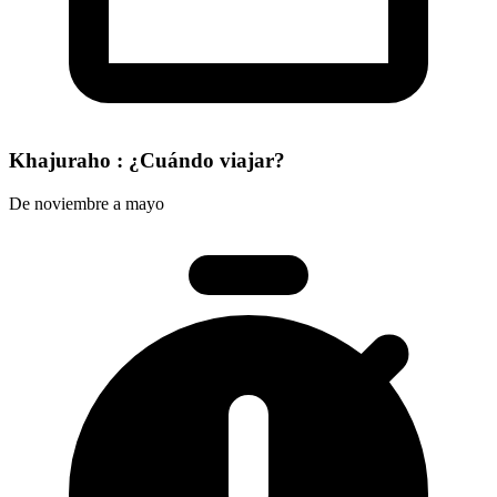
Khajuraho : ¿Cuándo viajar?
De noviembre a mayo