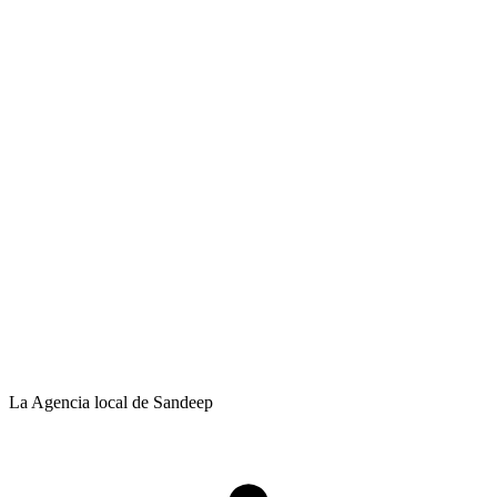
La Agencia local de Sandeep