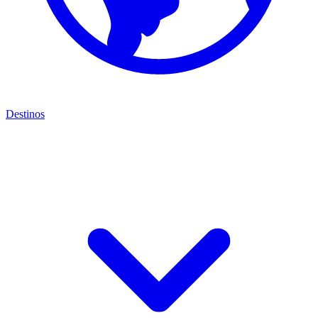
Destinos