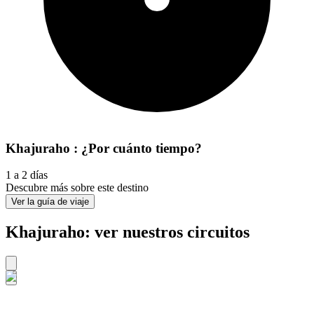
Khajuraho : ¿Por cuánto tiempo?
1 a 2 días
Descubre más sobre este destino
Ver la guía de viaje
Khajuraho: ver nuestros circuitos