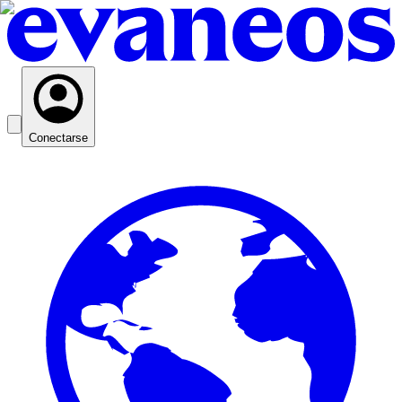
Conectarse