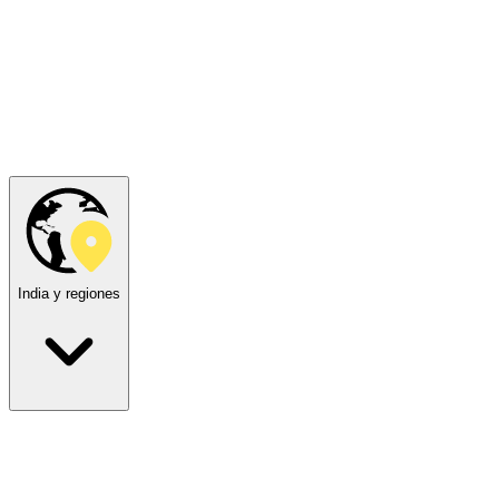
India y regiones