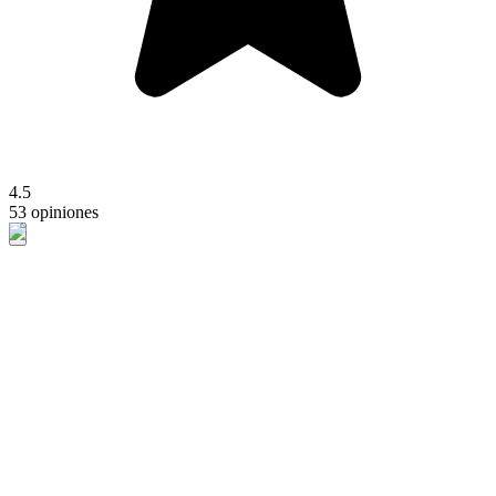
4.5
53 opiniones