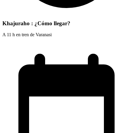
Khajuraho : ¿Cómo llegar?
A 11 h en tren de Varanasi