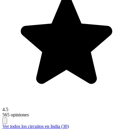
4.5
565 opiniones
Ver todos los circuitos en India (30)