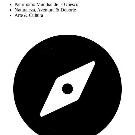
Patrimonio Mundial de la Unesco
Naturaleza, Aventura & Deporte
Arte & Cultura