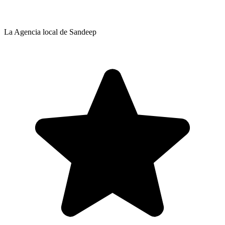
La Agencia local de Sandeep