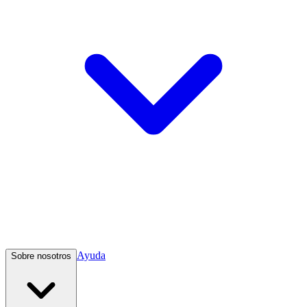
Ayuda
Sobre nosotros