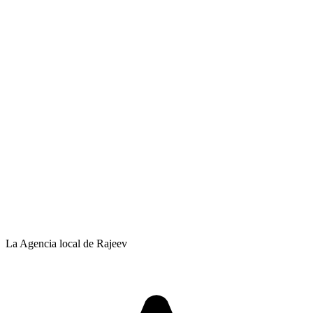
La Agencia local de Rajeev