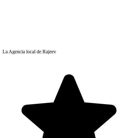
La Agencia local de Rajeev