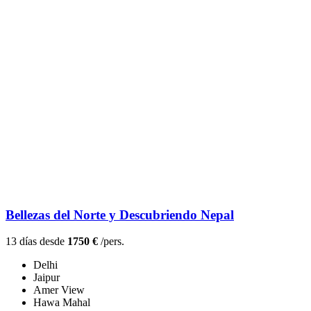
Bellezas del Norte y Descubriendo Nepal
13 días desde
1750 €
/pers.
Delhi
Jaipur
Amer View
Hawa Mahal