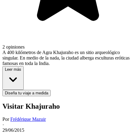
2 opiniones
A 400 kilómetros de Agra Khajuraho es un sitio arqueológico
singular. En medio de la nada, la ciudad alberga esculturas eróticas
famosas en toda la India.
Leer más
Diseña tu viaje a medida
Visitar Khajuraho
Por
Frédérique Mazuir
·
29/06/2015