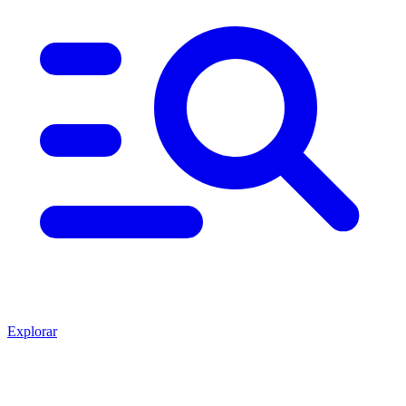
Explorar