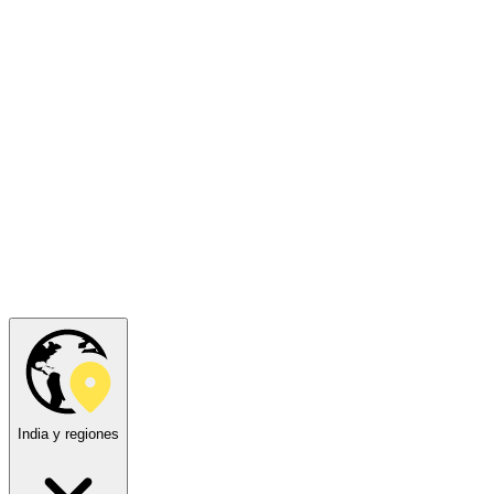
India y regiones