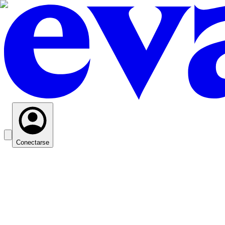
Conectarse