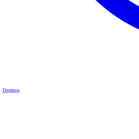
Destinos