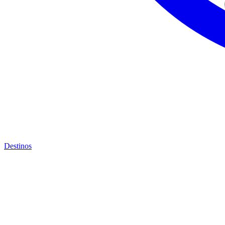
Destinos