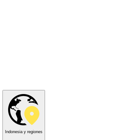
Indonesia y regiones