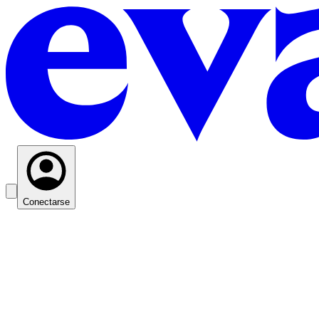
Conectarse