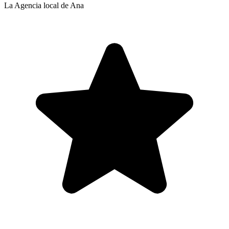
La Agencia local de Ana