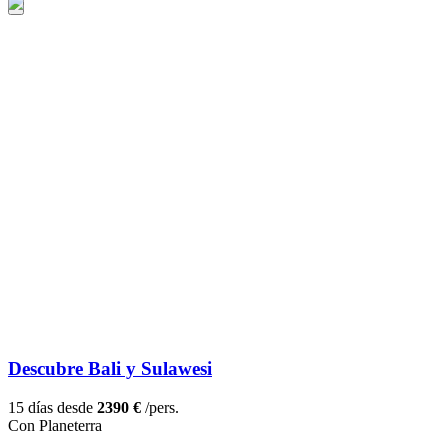
Descubre Bali y Sulawesi
15 días desde
2390 €
/pers.
Con Planeterra