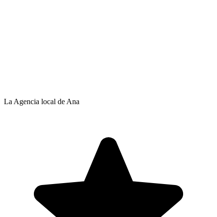
La Agencia local de Ana