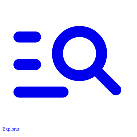
Explorar