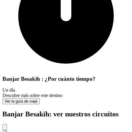
Banjar Besakih : ¿Por cuánto tiempo?
Un día
Descubre más sobre este destino
Ver la guía de viaje
Banjar Besakih: ver nuestros circuitos