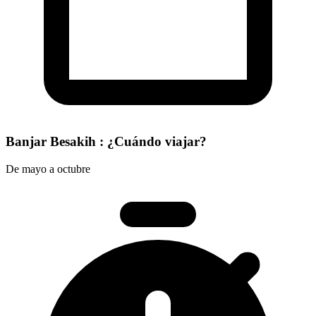
Banjar Besakih : ¿Cuándo viajar?
De mayo a octubre