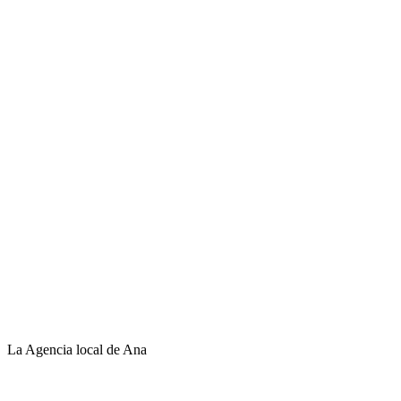
La Agencia local de Ana