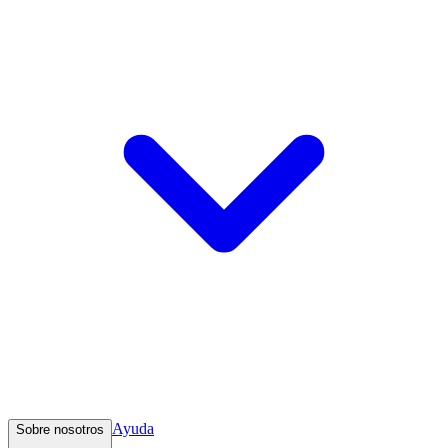
Ayuda
Sobre nosotros