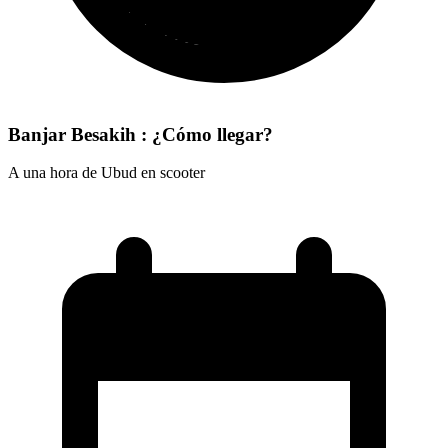
Banjar Besakih : ¿Cómo llegar?
A una hora de Ubud en scooter