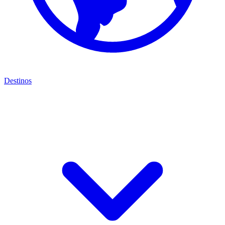
Destinos