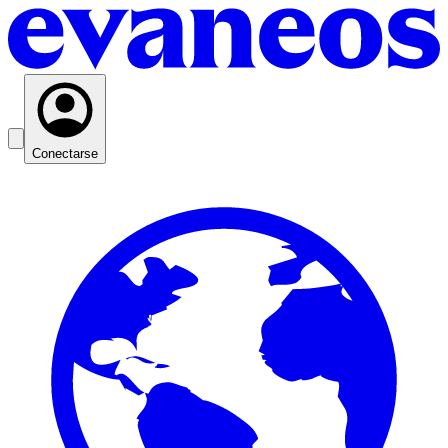
Conectarse