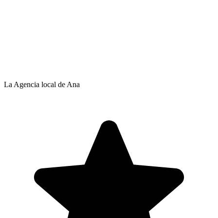
La Agencia local de Ana