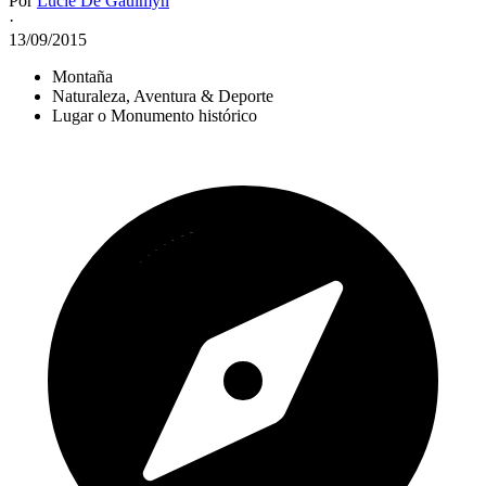
Por
Lucie De Gaulmyn
·
13/09/2015
Montaña
Naturaleza, Aventura & Deporte
Lugar o Monumento histórico