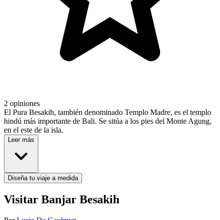
2 opiniones
El Pura Besakih, también denominado Templo Madre, es el templo
hindú más importante de Bali. Se sitúa a los pies del Monte Agung,
en el este de la isla.
Leer más
Diseña tu viaje a medida
Visitar Banjar Besakih