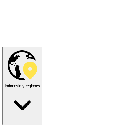
Indonesia y regiones