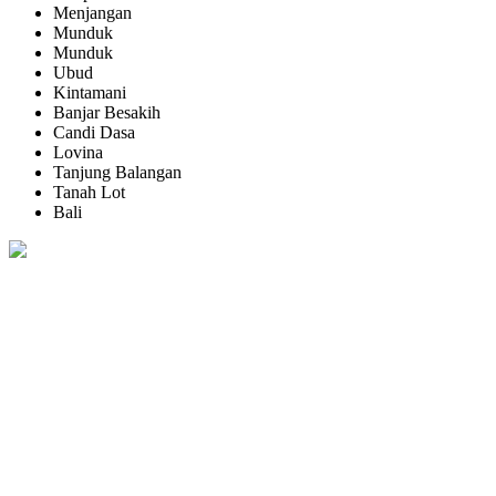
Menjangan
Munduk
Munduk
Ubud
Kintamani
Banjar Besakih
Candi Dasa
Lovina
Tanjung Balangan
Tanah Lot
Bali