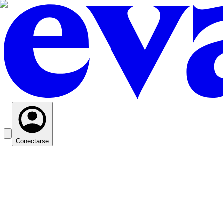
Conectarse