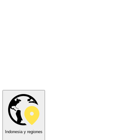
Indonesia y regiones