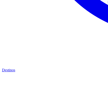
Destinos