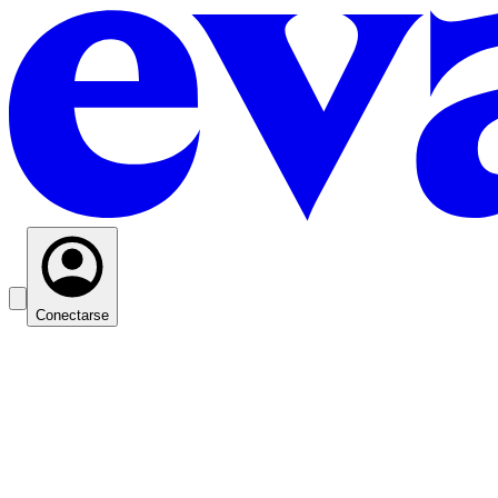
Conectarse