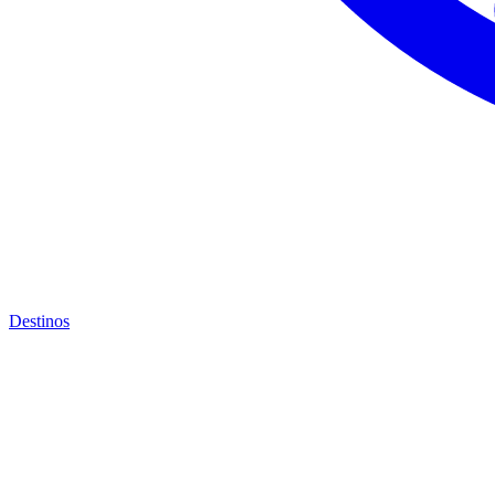
Destinos