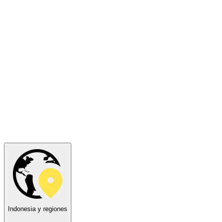
Indonesia y regiones