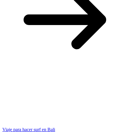
Viaje para hacer surf en Bali