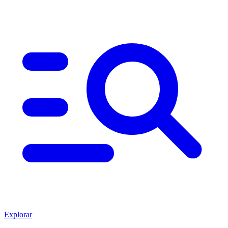
Explorar