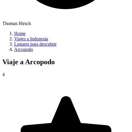
Thomas Hirsch
Home
Viajes a Indonesia
Lugares para descubrir
Arcopodo
Viaje a
Arcopodo
4