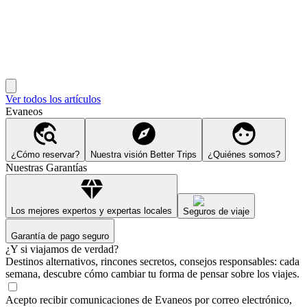
Ver todos los artículos
Evaneos
¿Cómo reservar?
Nuestra visión Better Trips
¿Quiénes somos?
Nuestras Garantías
Los mejores expertos y expertas locales
Seguros de viaje
Garantía de pago seguro
¿Y si viajamos de verdad?
Destinos alternativos, rincones secretos, consejos responsables: cada
semana, descubre cómo cambiar tu forma de pensar sobre los viajes.
Acepto recibir comunicaciones de Evaneos por correo electrónico,