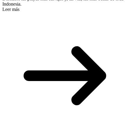
Indonesia.
Leer más