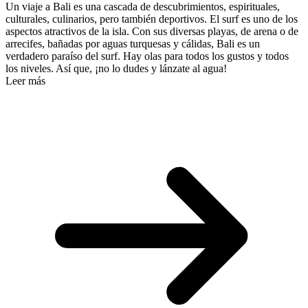
Un viaje a Bali es una cascada de descubrimientos, espirituales,
culturales, culinarios, pero también deportivos. El surf es uno de los
aspectos atractivos de la isla. Con sus diversas playas, de arena o de
arrecifes, bañadas por aguas turquesas y cálidas, Bali es un
verdadero paraíso del surf. Hay olas para todos los gustos y todos
los niveles. Así que, ¡no lo dudes y lánzate al agua!
Leer más