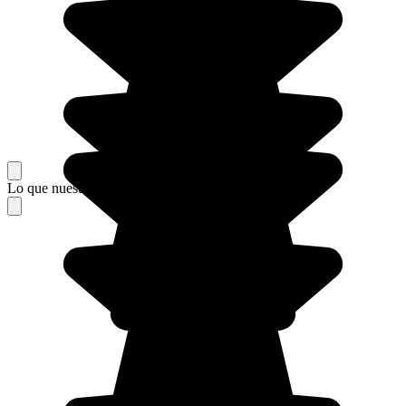
Lo que nuestros viajeros piensan de su estancia