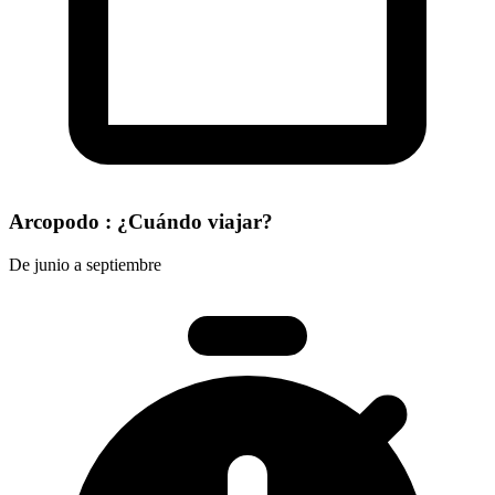
Arcopodo : ¿Cuándo viajar?
De junio a septiembre