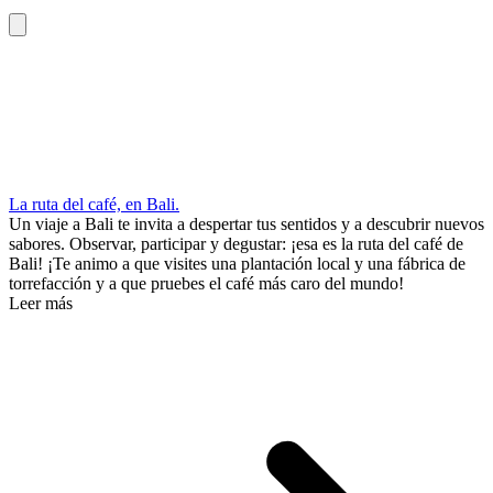
La ruta del café, en Bali.
Un viaje a Bali te invita a despertar tus sentidos y a descubrir nuevos
sabores. Observar, participar y degustar: ¡esa es la ruta del café de
Bali! ¡Te animo a que visites una plantación local y una fábrica de
torrefacción y a que pruebes el café más caro del mundo!
Leer más