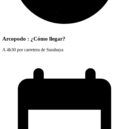
Arcopodo : ¿Cómo llegar?
A 4h30 por carretera de Surabaya