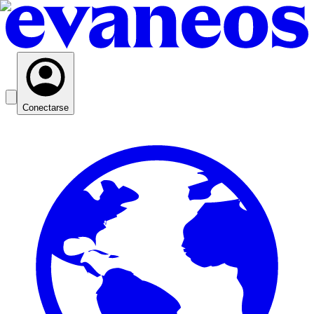
Conectarse