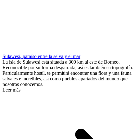
Sulawesi, paraíso entre la selva y el mar
La isla de Sulawesi está situada a 300 km al este de Borneo.
Reconocible por su forma desgarrada, así es también su topografía.
Particularmente hostil, te permitirá encontrar una flora y una fauna
salvajes e increíbles, así como pueblos apartados del mundo que
nosotros conocemos.
Leer más