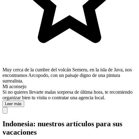
Muy cerca de la cumbre del volcán Semeru, en la isla de Java, nos
encontramos Arcopodo, con un paisaje digno de una pintura
surrealista.
Mi aconsejo
Si no quieres llevarte malas sorpresa de última hora, te recomiendo
organizar bien tu visita o contratar una agencia local.
Leer más
Indonesia: nuestros artículos para sus
vacaciones