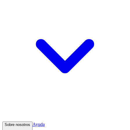
Ayuda
Sobre nosotros