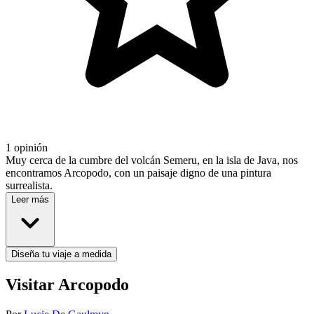
1 opinión
Muy cerca de la cumbre del volcán Semeru, en la isla de Java, nos
encontramos Arcopodo, con un paisaje digno de una pintura
surrealista.
Leer más
Diseña tu viaje a medida
Visitar Arcopodo