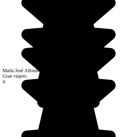
María José Alfonso Fernández
Gran viajero
4