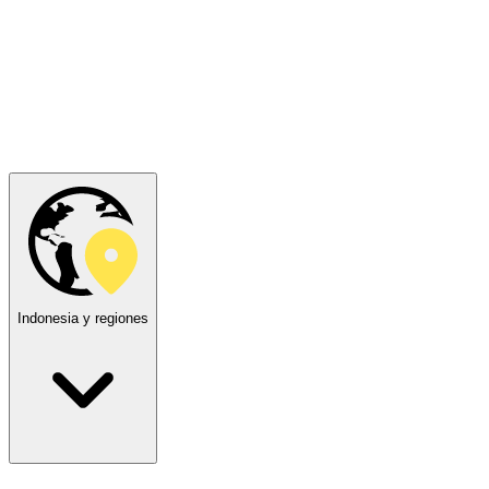
Indonesia y regiones