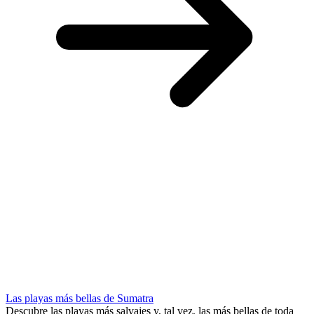
Las playas más bellas de Sumatra
Descubre las playas más salvajes y, tal vez, las más bellas de toda