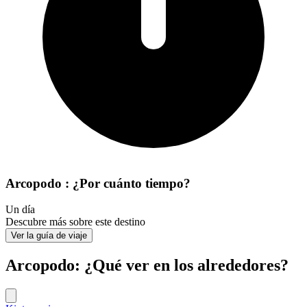
Arcopodo : ¿Por cuánto tiempo?
Un día
Descubre más sobre este destino
Ver la guía de viaje
Arcopodo: ¿Qué ver en los alrededores?