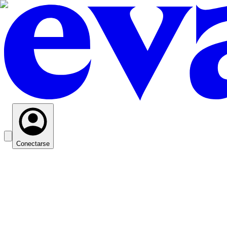
Conectarse