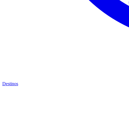
Destinos