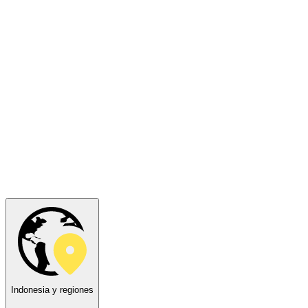
Indonesia y regiones