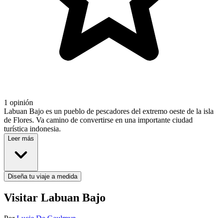
1 opinión
Labuan Bajo es un pueblo de pescadores del extremo oeste de la isla
de Flores. Va camino de convertirse en una importante ciudad
turística indonesia.
Leer más
Diseña tu viaje a medida
Visitar Labuan Bajo