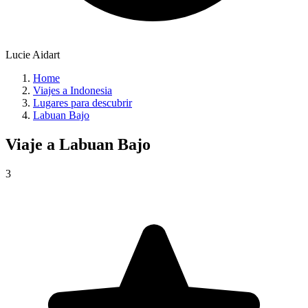
Lucie Aidart
Home
Viajes a Indonesia
Lugares para descubrir
Labuan Bajo
Viaje a
Labuan Bajo
3