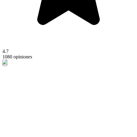
4.7
1080 opiniones