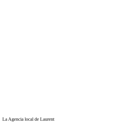
La Agencia local de Laurent