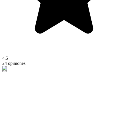
4.5
24 opiniones