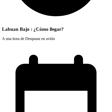
Labuan Bajo : ¿Cómo llegar?
A una hora de Denpasar en avión