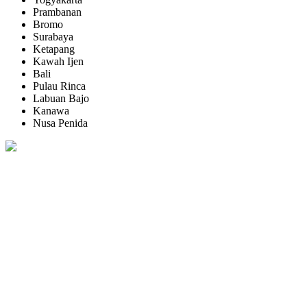
Prambanan
Bromo
Surabaya
Ketapang
Kawah Ijen
Bali
Pulau Rinca
Labuan Bajo
Kanawa
Nusa Penida