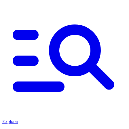
Explorar