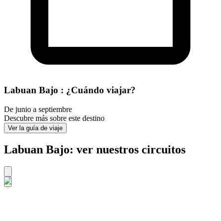
Labuan Bajo : ¿Cuándo viajar?
De junio a septiembre
Descubre más sobre este destino
Ver la guía de viaje
Labuan Bajo: ver nuestros circuitos