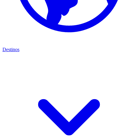
Destinos