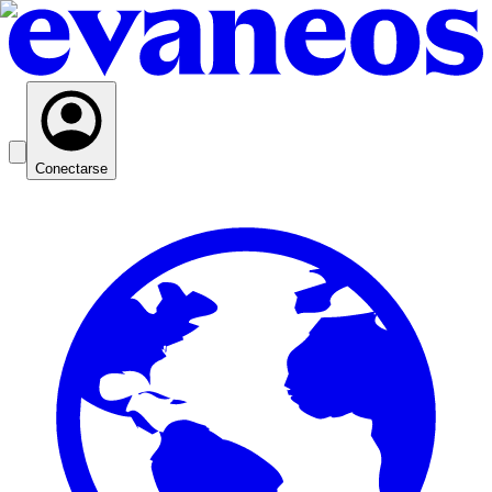
Conectarse