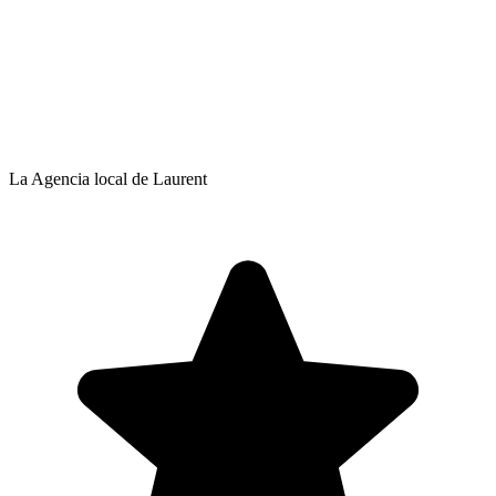
La Agencia local de Laurent