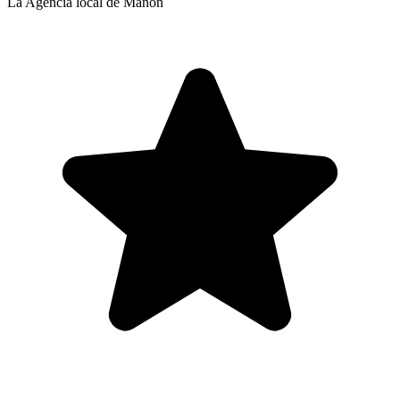
La Agencia local de Manon