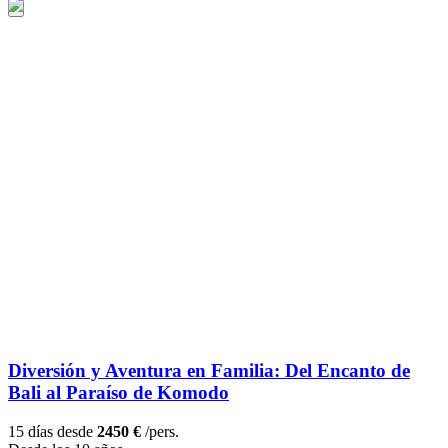
Diversión y Aventura en Familia: Del Encanto de
Bali al Paraíso de Komodo
15 días desde
2450 €
/pers.