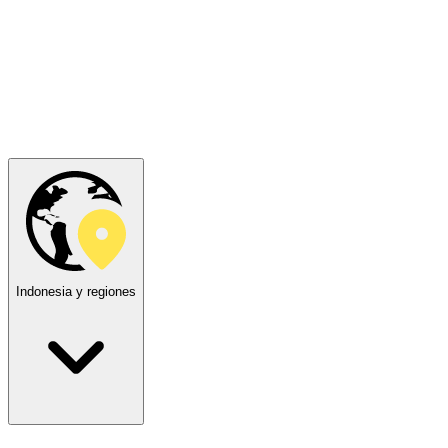
Indonesia y regiones