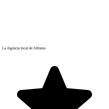
La Agencia local de Alfonso