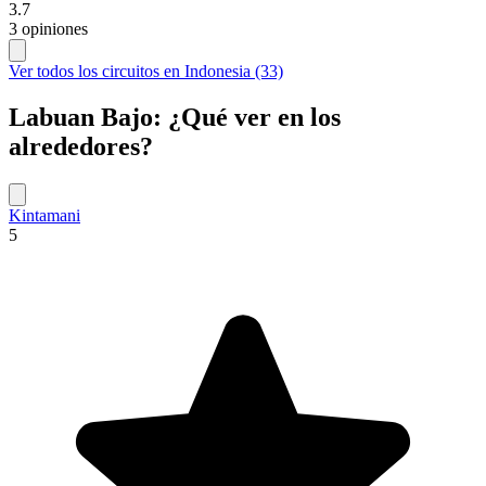
3.7
3 opiniones
Ver todos los circuitos en Indonesia (33)
Labuan Bajo: ¿Qué ver en los
alrededores?
Kintamani
5