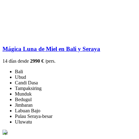
Mágica Luna de Miel en Bali y Seraya
14 días desde
2990 €
/pers.
Bali
Ubud
Candi Dasa
Tampaksiring
Munduk
Bedugul
Jimbaran
Labuan Bajo
Pulau Seraya-besar
Uluwatu