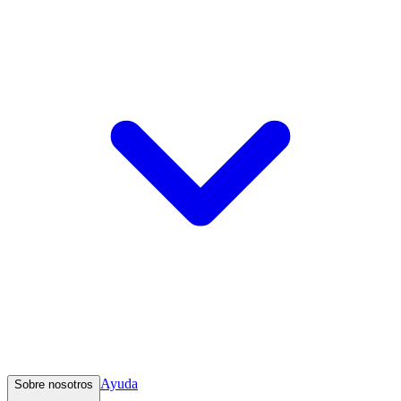
Ayuda
Sobre nosotros