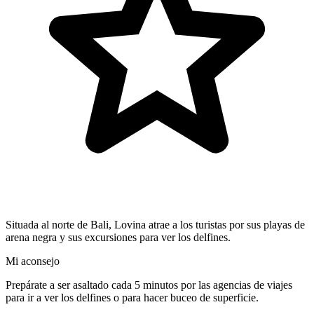
Situada al norte de Bali, Lovina atrae a los turistas por sus playas de
arena negra y sus excursiones para ver los delfines.
Mi aconsejo
Prepárate a ser asaltado cada 5 minutos por las agencias de viajes
para ir a ver los delfines o para hacer buceo de superficie.