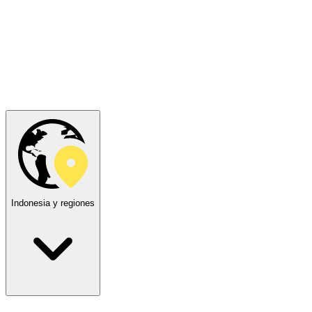
Indonesia y regiones