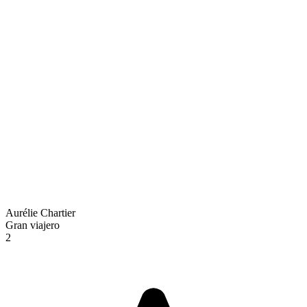
Aurélie Chartier
Gran viajero
2