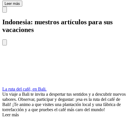
Leer más
Indonesia: nuestros artículos para sus
vacaciones
La ruta del café, en Bali.
Un viaje a Bali te invita a despertar tus sentidos y a descubrir nuevos
sabores. Observar, participar y degustar: ¡esa es la ruta del café de
Bali! ¡Te animo a que visites una plantación local y una fábrica de
torrefacción y a que pruebes el café más caro del mundo!
Leer más