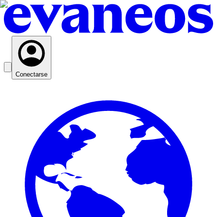
Conectarse