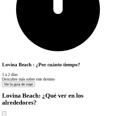
Lovina Beach : ¿Por cuánto tiempo?
1 a 2 días
Descubre más sobre este destino
Ver la guía de viaje
Lovina Beach: ¿Qué ver en los
alrededores?