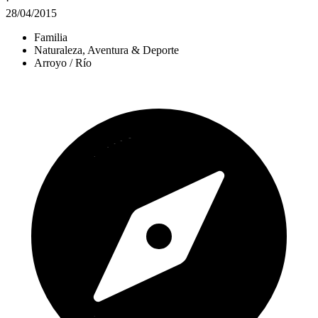
·
28/04/2015
Familia
Naturaleza, Aventura & Deporte
Arroyo / Río