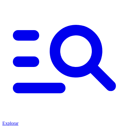
Explorar