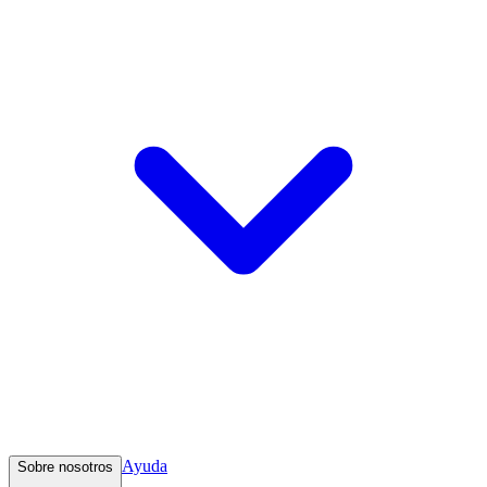
Ayuda
Sobre nosotros