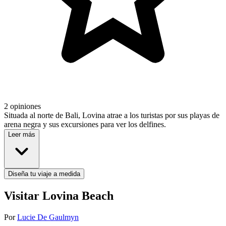
2 opiniones
Situada al norte de Bali, Lovina atrae a los turistas por sus playas de
arena negra y sus excursiones para ver los delfines.
Leer más
Diseña tu viaje a medida
Visitar Lovina Beach
Por
Lucie De Gaulmyn