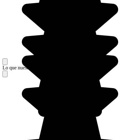
Lo que nuestros viajeros piensan de su estancia