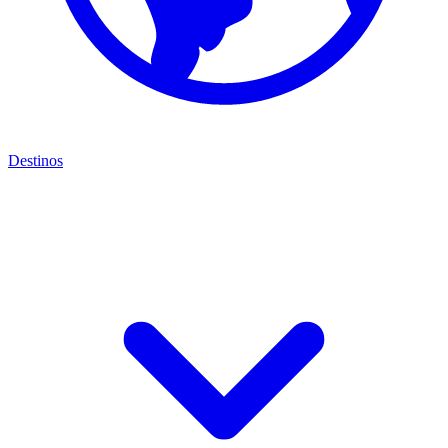
Destinos