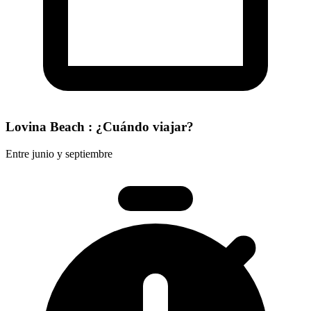
Lovina Beach : ¿Cuándo viajar?
Entre junio y septiembre