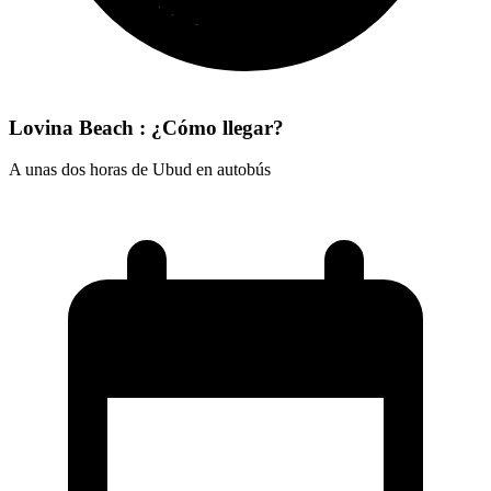
Lovina Beach : ¿Cómo llegar?
A unas dos horas de Ubud en autobús