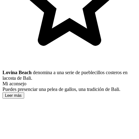
Lovina Beach
denomina a una serie de pueblecillos costeros en
lacosta de Bali.
Mi aconsejo
Puedes presenciar una pelea de gallos, una tradición de Bali.
Leer más