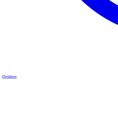
Destinos