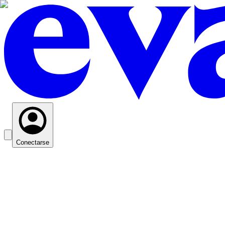
Conectarse