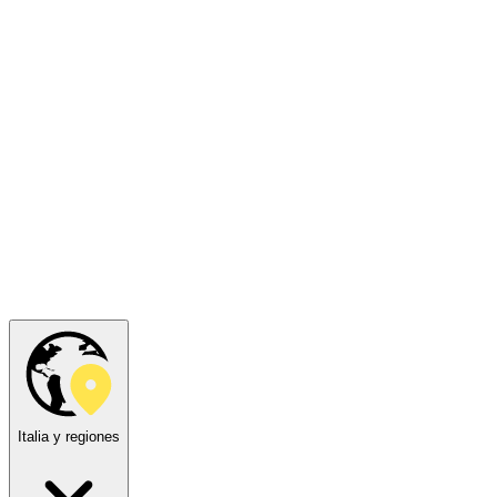
Italia y regiones