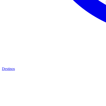
Destinos