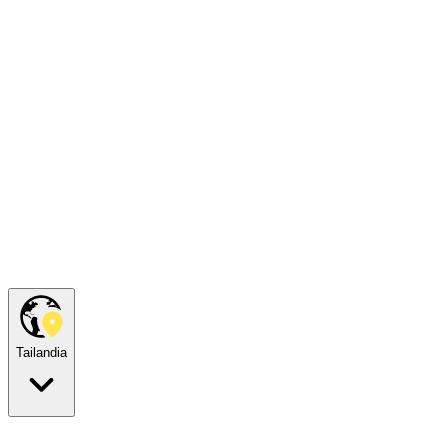
Tailandia