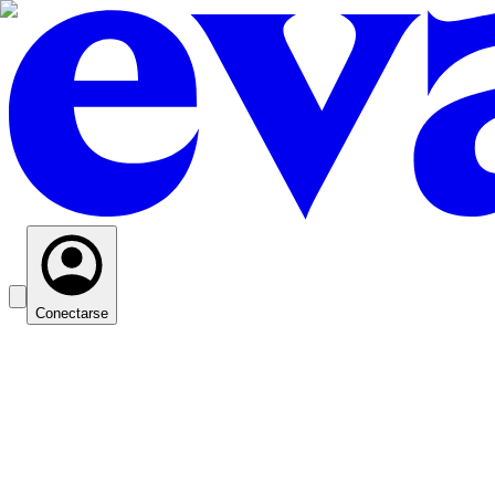
Conectarse