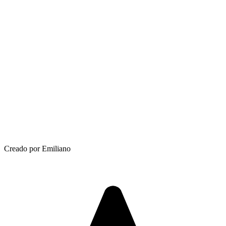
Creado por Emiliano