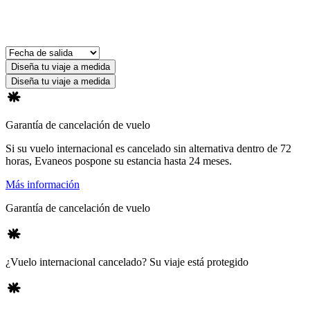
Diseña tu viaje a medida
Diseña tu viaje a medida
Garantía de cancelación de vuelo
Si su vuelo internacional es cancelado sin alternativa dentro de 72
horas, Evaneos pospone su estancia hasta 24 meses.
Más información
Garantía de cancelación de vuelo
¿Vuelo internacional cancelado? Su viaje está protegido