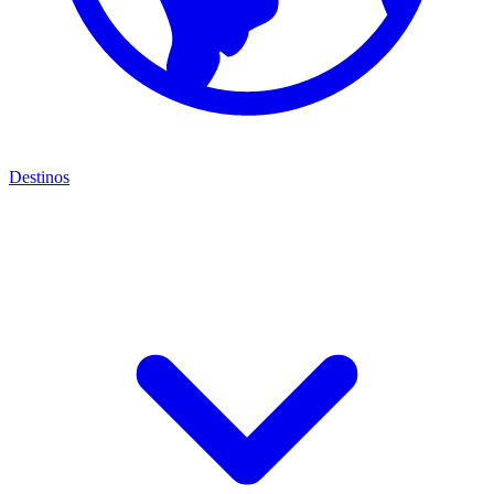
Destinos