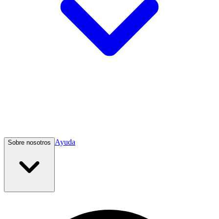
Ayuda
Sobre nosotros