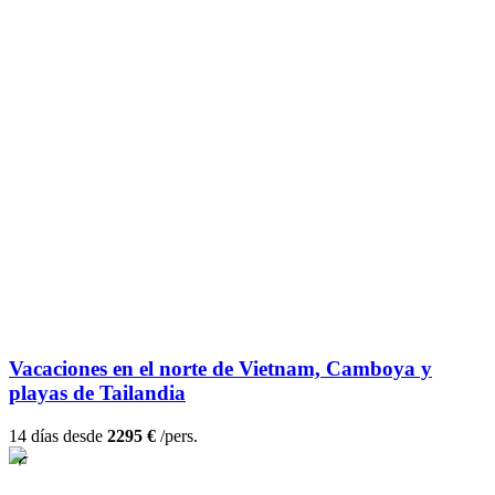
Vacaciones en el norte de Vietnam, Camboya y
playas de Tailandia
14 días desde
2295 €
/pers.