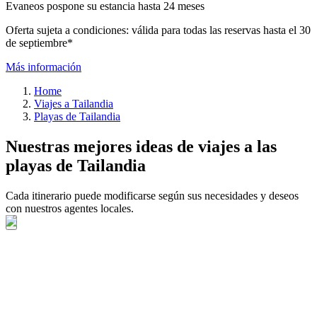
Evaneos pospone su estancia hasta 24 meses
Oferta sujeta a condiciones: válida para todas las reservas hasta el 30
de septiembre*
Más información
Home
Viajes a Tailandia
Playas de Tailandia
Nuestras mejores ideas de viajes a las
playas de Tailandia
Cada itinerario puede modificarse según sus necesidades y deseos
con nuestros agentes locales.