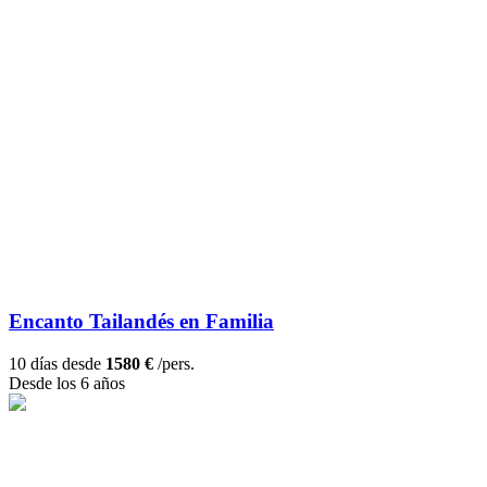
Encanto Tailandés en Familia
10 días desde
1580 €
/pers.
Desde los 6 años