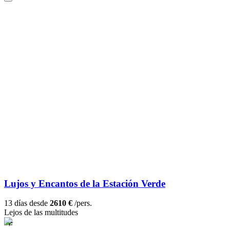
Lujos y Encantos de la Estación Verde
13 días desde
2610 €
/pers.
Lejos de las multitudes