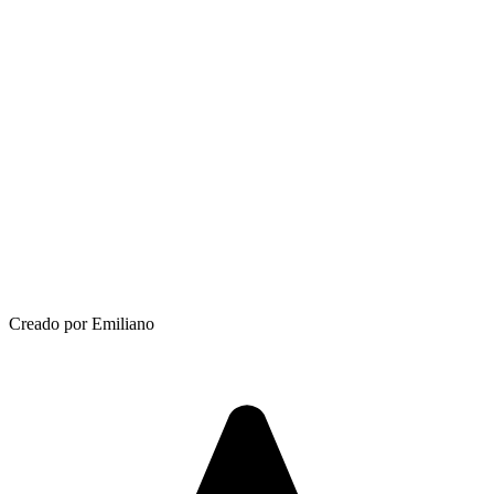
Creado por Emiliano