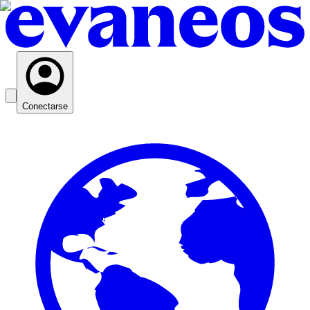
Conectarse