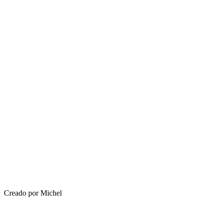
Creado por Michel