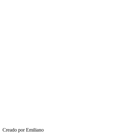
Creado por Emiliano