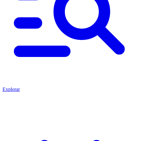
Explorar