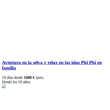
Aventura en la selva y relax en las islas Phi Phi en
familia
10 días desde
1680 €
/pers.
Desde los 10 años