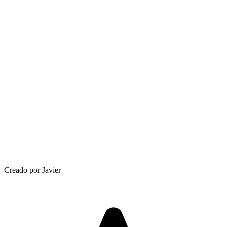
Creado por Javier