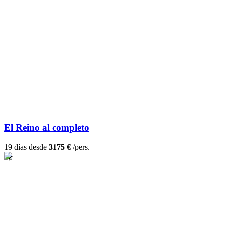
El Reino al completo
19 días desde
3175 €
/pers.