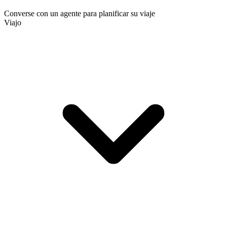
Converse con un agente para planificar su viaje
Viajo