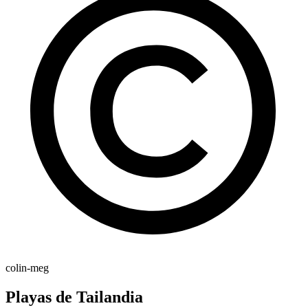
colin-meg
Playas de Tailandia