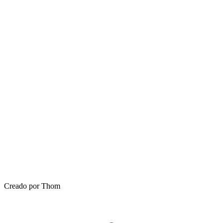
Creado por Thom