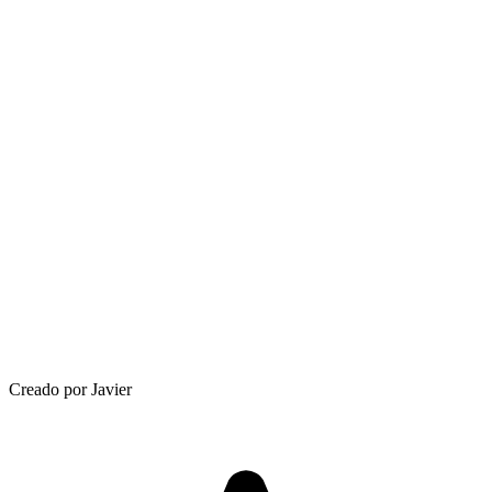
Creado por Javier