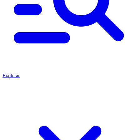
Explorar