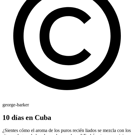
george-barker
10 días en Cuba
¿Sientes cómo el aroma de los puros recién liados se mezcla con los