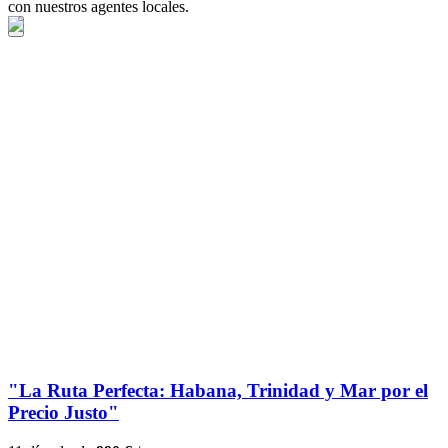
con nuestros agentes locales.
"La Ruta Perfecta: Habana, Trinidad y Mar por el
Precio Justo"