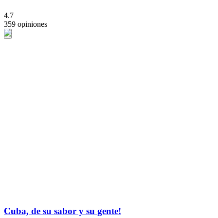
4.7
359 opiniones
Cuba, de su sabor y su gente!