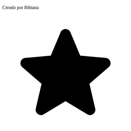
Creado por Bibiana