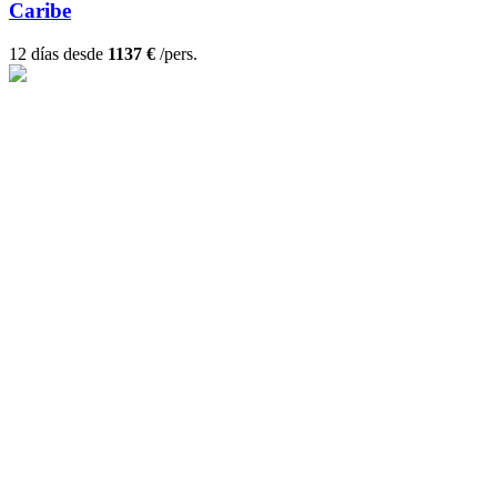
Caribe
12 días desde
1137 €
/pers.