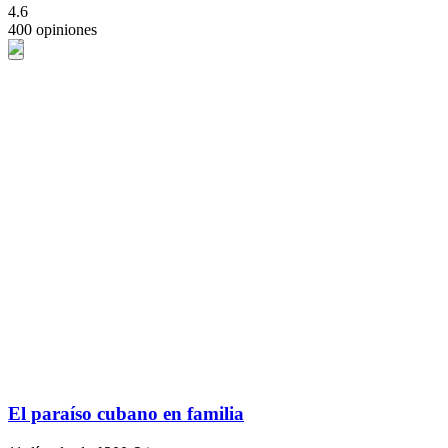
4.6
400 opiniones
El paraíso cubano en familia