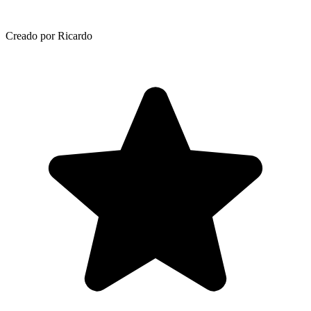
Creado por Ricardo