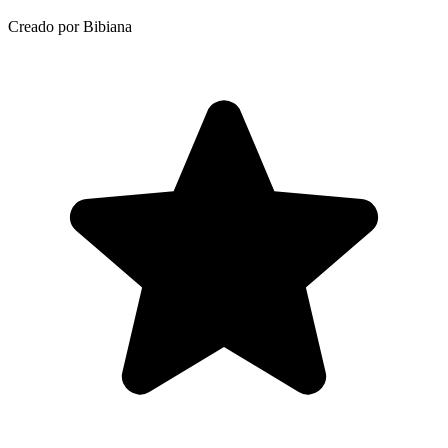
Creado por Bibiana