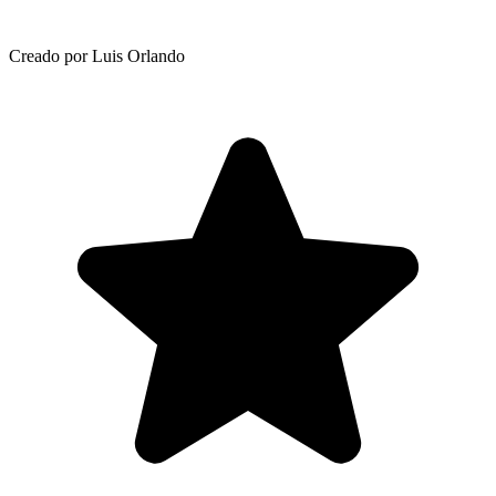
Creado por Luis Orlando