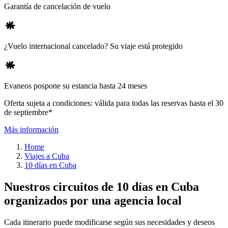
Garantía de cancelación de vuelo
¿Vuelo internacional cancelado? Su viaje está protegido
Evaneos pospone su estancia hasta 24 meses
Oferta sujeta a condiciones: válida para todas las reservas hasta el 30
de septiembre*
Más información
Home
Viajes a Cuba
10 días en Cuba
Nuestros circuitos de 10 días en Cuba
organizados por una agencia local
Cada itinerario puede modificarse según sus necesidades y deseos