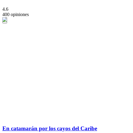
4.6
400 opiniones
En catamarán por los cayos del Caribe