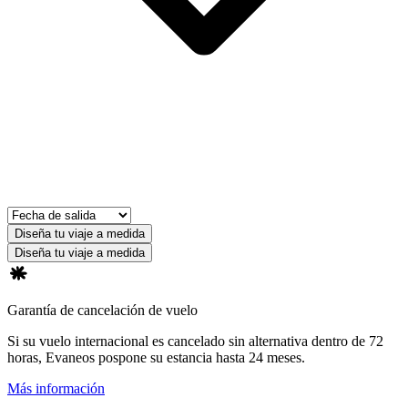
Diseña tu viaje a medida
Diseña tu viaje a medida
Garantía de cancelación de vuelo
Si su vuelo internacional es cancelado sin alternativa dentro de 72
horas, Evaneos pospone su estancia hasta 24 meses.
Más información