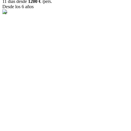
11 días desde
1200 €
/pers.
Desde los 6 años