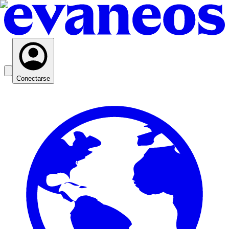
Conectarse