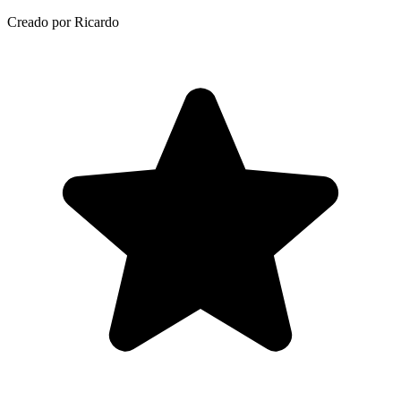
Creado por Ricardo