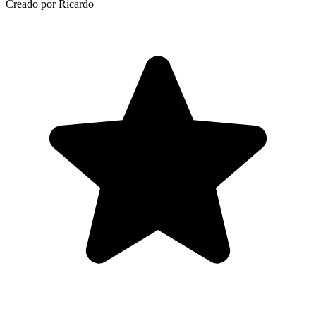
Creado por Ricardo