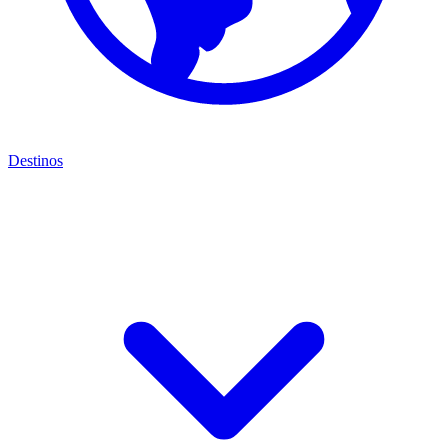
Destinos