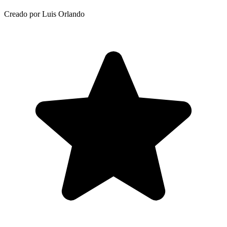
Creado por Luis Orlando