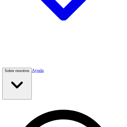
Ayuda
Sobre nosotros