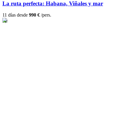
La ruta perfecta: Habana, Viñales y mar
11 días desde
990 €
/pers.