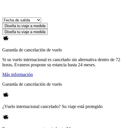
Diseña tu viaje a medida
Diseña tu viaje a medida
Garantía de cancelación de vuelo
Si su vuelo internacional es cancelado sin alternativa dentro de 72
horas, Evaneos pospone su estancia hasta 24 meses.
Más información
Garantía de cancelación de vuelo
¿Vuelo internacional cancelado? Su viaje está protegido