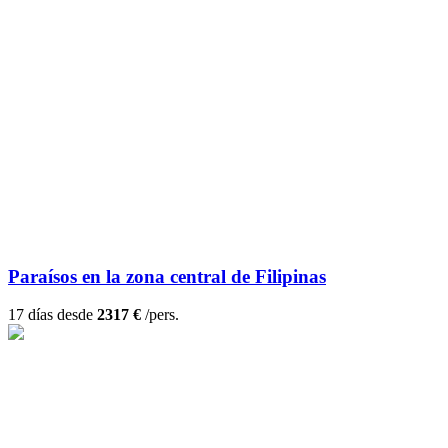
Paraísos en la zona central de Filipinas
17 días desde
2317 €
/pers.