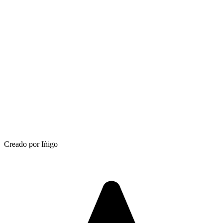
Creado por Iñigo