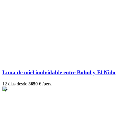
Luna de miel inolvidable entre Bohol y El Nido
12 días desde
3650 €
/pers.