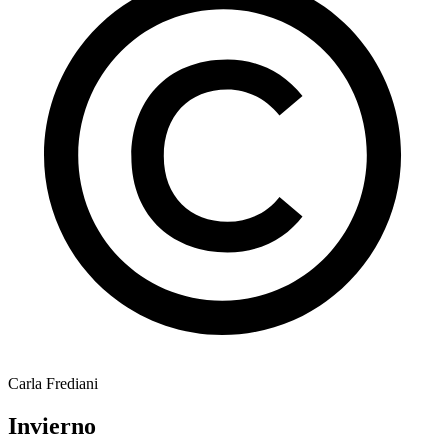
Carla Frediani
Invierno