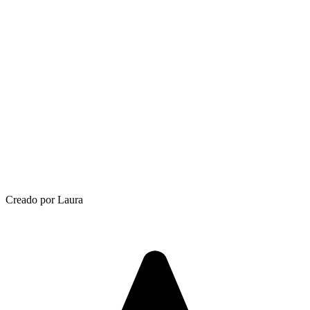
Creado por Laura