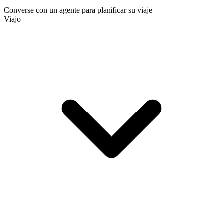
Converse con un agente para planificar su viaje
Viajo