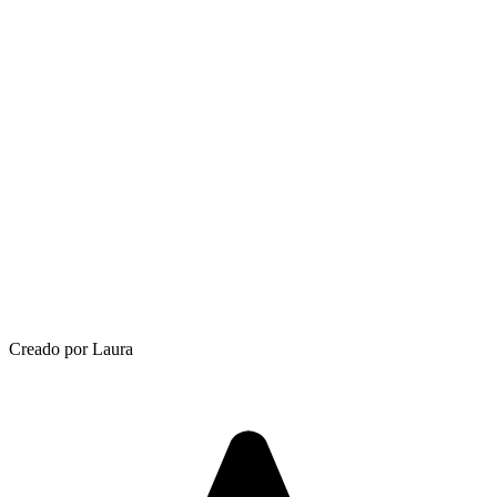
Creado por Laura