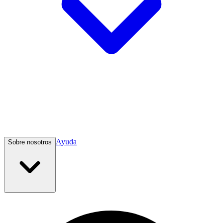
Ayuda
Sobre nosotros