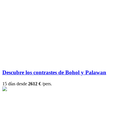
Descubre los contrastes de Bohol y Palawan
15 días desde
2612 €
/pers.