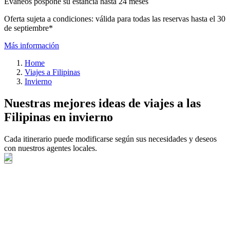
Evaneos pospone su estancia hasta 24 meses
Oferta sujeta a condiciones: válida para todas las reservas hasta el 30
de septiembre*
Más información
Home
Viajes a Filipinas
Invierno
Nuestras mejores ideas de viajes a las
Filipinas en invierno
Cada itinerario puede modificarse según sus necesidades y deseos
con nuestros agentes locales.