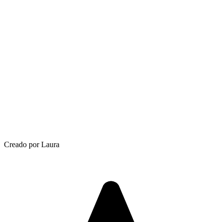
Creado por Laura