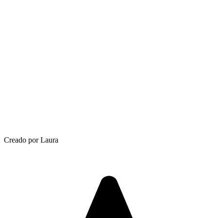
Creado por Laura