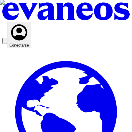
Conectarse