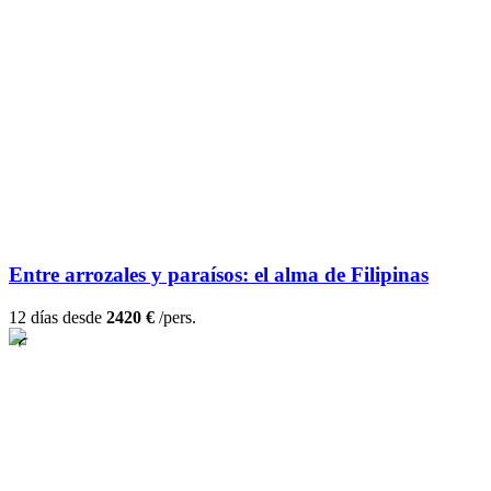
Entre arrozales y paraísos: el alma de Filipinas
12 días desde
2420 €
/pers.