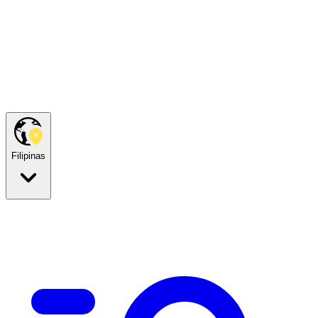
Filipinas