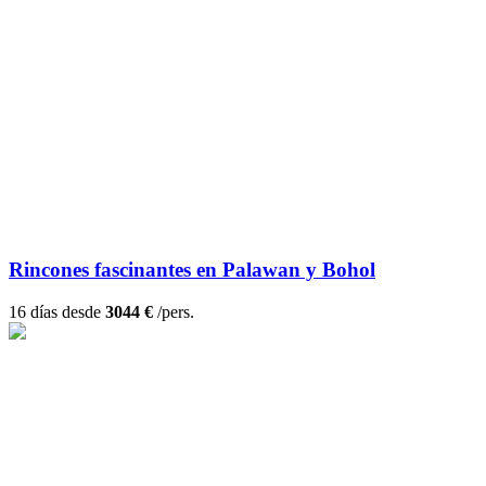
Rincones fascinantes en Palawan y Bohol
16 días desde
3044 €
/pers.