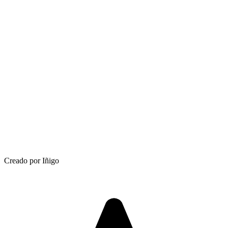
Creado por Iñigo