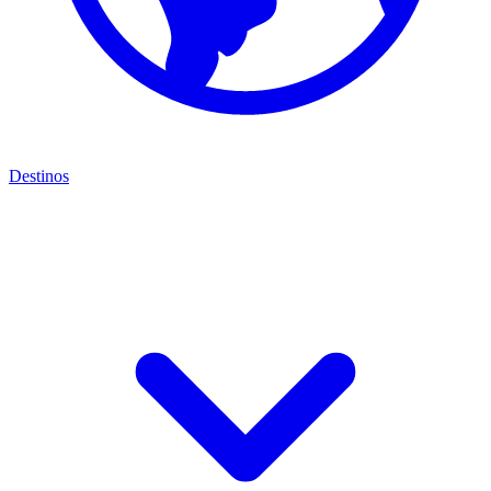
Destinos