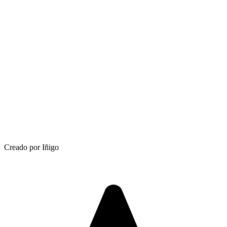
Creado por Iñigo