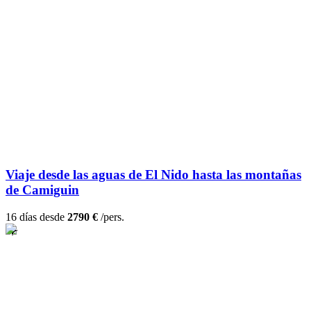
Viaje desde las aguas de El Nido hasta las montañas
de Camiguin
16 días desde
2790 €
/pers.