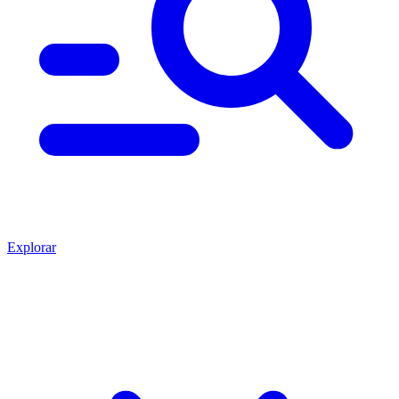
Explorar