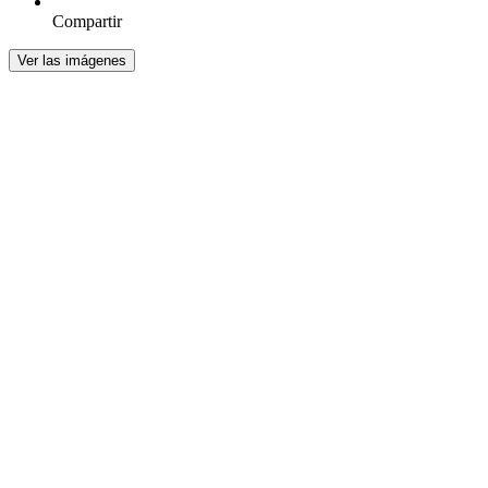
Compartir
Ver las imágenes