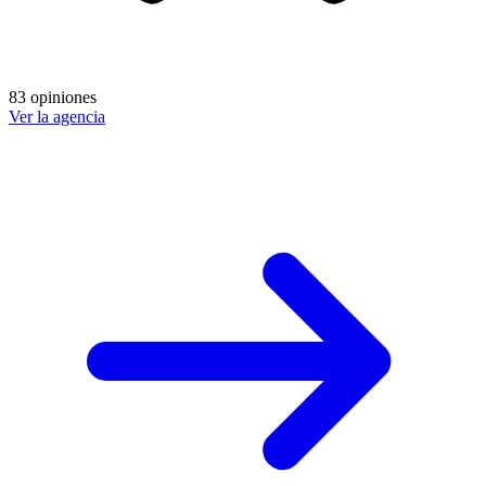
83 opiniones
Ver la agencia