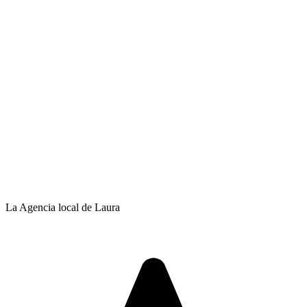
La Agencia local de Laura