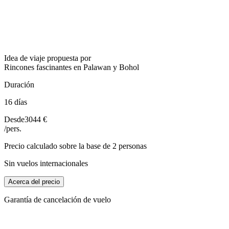
Idea de viaje propuesta por
Rincones fascinantes en Palawan y Bohol
Duración
16 días
Desde
3044 €
/pers.
Precio calculado sobre la base de 2 personas
Sin vuelos internacionales
Acerca del precio
Garantía de cancelación de vuelo