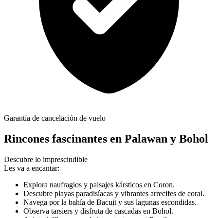
Garantía de cancelación de vuelo
Rincones fascinantes en Palawan y Bohol
Descubre lo imprescindible
Les va a encantar:
Explora naufragios y paisajes kársticos en Coron.
Descubre playas paradisíacas y vibrantes arrecifes de coral.
Navega por la bahía de Bacuit y sus lagunas escondidas.
Observa tarsiers y disfruta de cascadas en Bohol.