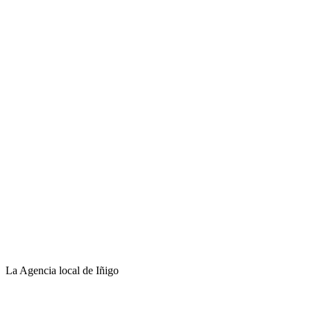
La Agencia local de Iñigo