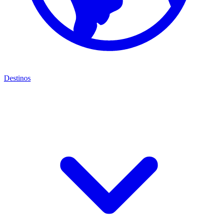
Destinos