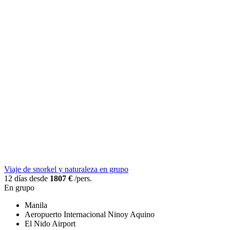
Viaje de snorkel y naturaleza en grupo
12 días desde
1807 €
/pers.
En grupo
Manila
Aeropuerto Internacional Ninoy Aquino
El Nido Airport