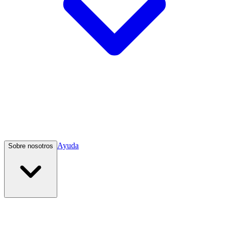
Ayuda
Sobre nosotros