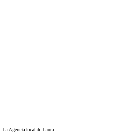
La Agencia local de Laura