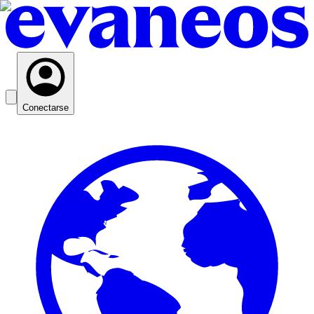
Conectarse