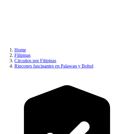
Home
Filipinas
Circuitos por Filipinas
Rincones fascinantes en Palawan y Bohol