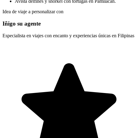
Avista delfines y snorkel con tortugas en Pamilacan.
Idea de viaje a personalizar con
Iñigo su agente
Especialista en viajes con encanto y experiencias únicas en Filipinas