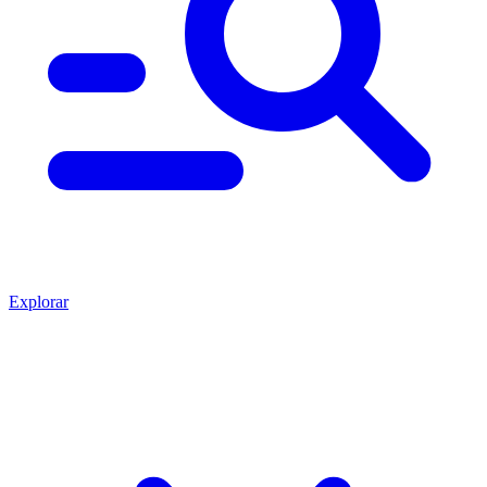
Explorar