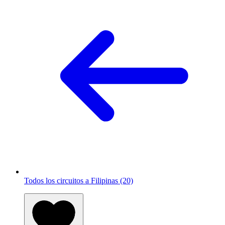
Todos los circuitos a Filipinas (20)