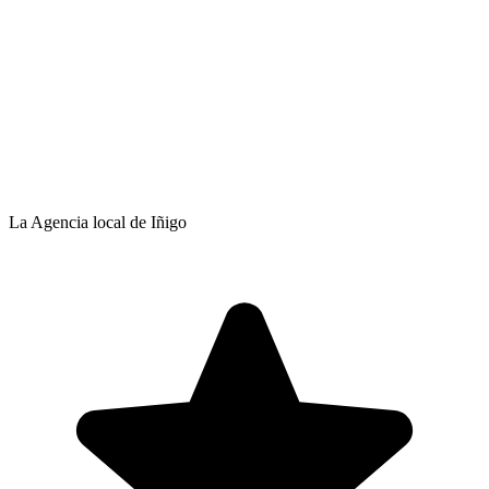
La Agencia local de Iñigo