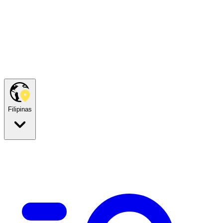
Filipinas