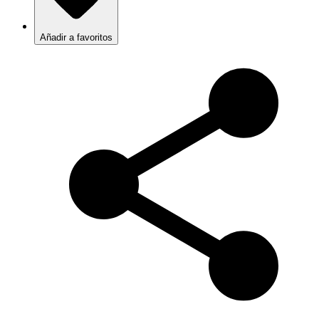
Añadir a favoritos