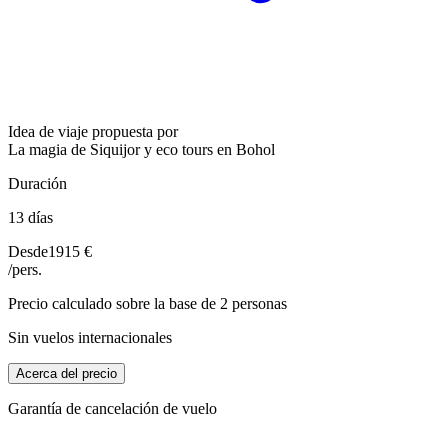
Idea de viaje propuesta por
La magia de Siquijor y eco tours en Bohol
Duración
13 días
Desde
1915 €
/pers.
Precio calculado sobre la base de 2 personas
Sin vuelos internacionales
Acerca del precio
Garantía de cancelación de vuelo