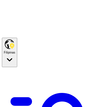
Filipinas