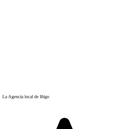
La Agencia local de Iñigo