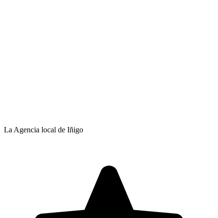
La Agencia local de Iñigo