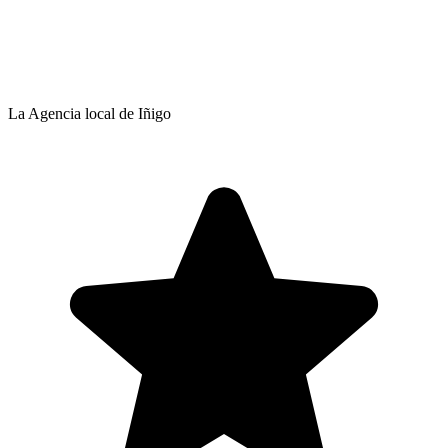
La Agencia local de Iñigo