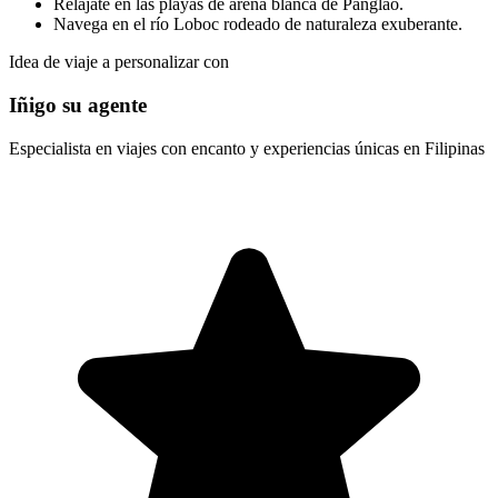
Relájate en las playas de arena blanca de Panglao.
Navega en el río Loboc rodeado de naturaleza exuberante.
Idea de viaje a personalizar con
Iñigo su agente
Especialista en viajes con encanto y experiencias únicas en Filipinas