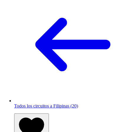
Todos los circuitos a Filipinas (20)