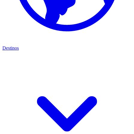
Destinos