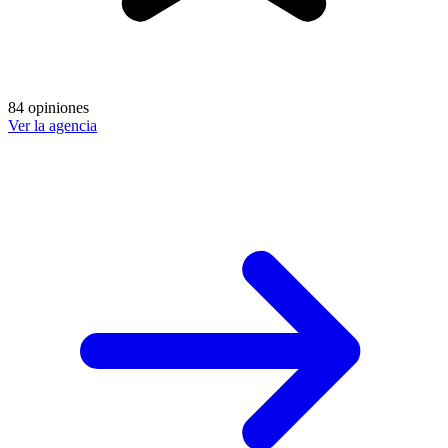
84 opiniones
Ver la agencia