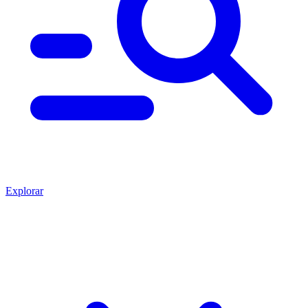
Explorar