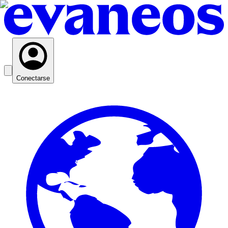
Conectarse