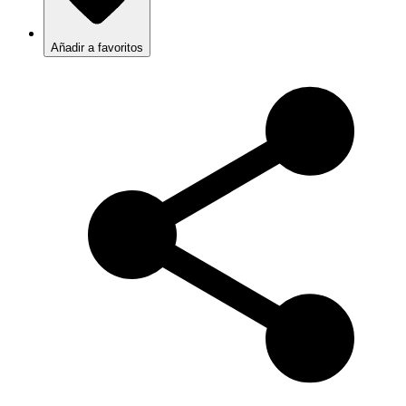
Añadir a favoritos