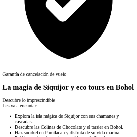
Garantía de cancelación de vuelo
La magia de Siquijor y eco tours en Bohol
Descubre lo imprescindible
Les va a encantar:
Explora la isla mágica de Siquijor con sus chamanes y
cascadas.
Descubre las Colinas de Chocolate y el tarsier en Bohol.
Haz snorkel en Pamilacan y disfruta de su vida marina.