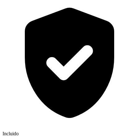
Incluido