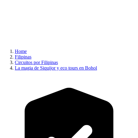
Home
Filipinas
Circuitos por Filipinas
La magia de Siquijor y eco tours en Bohol