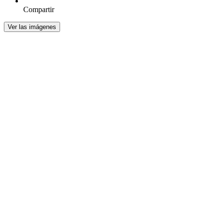
Compartir
Ver las imágenes