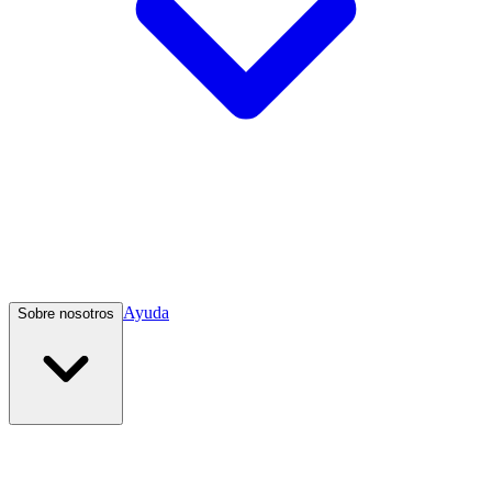
Ayuda
Sobre nosotros