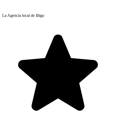
La Agencia local de Iñigo