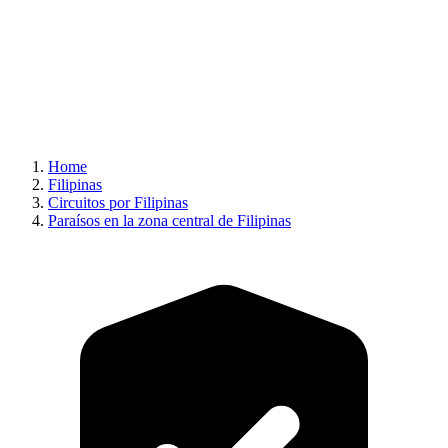
Home
Filipinas
Circuitos por Filipinas
Paraísos en la zona central de Filipinas