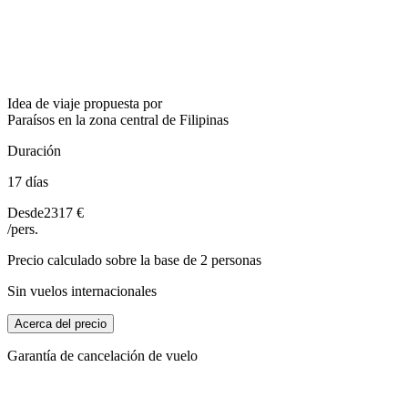
Idea de viaje propuesta por
Paraísos en la zona central de Filipinas
Duración
17 días
Desde
2317 €
/pers.
Precio calculado sobre la base de 2 personas
Sin vuelos internacionales
Acerca del precio
Garantía de cancelación de vuelo