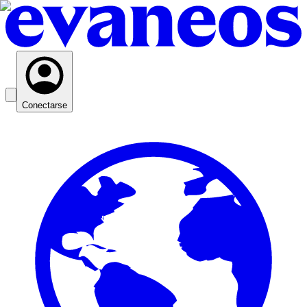
Conectarse