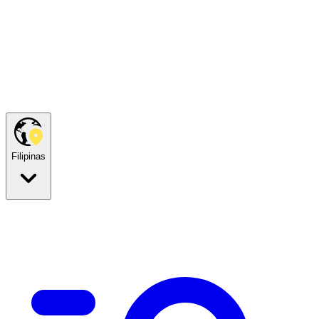
Filipinas