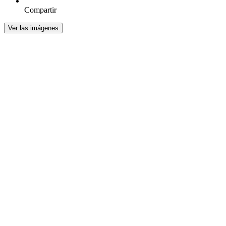
Compartir
Ver las imágenes