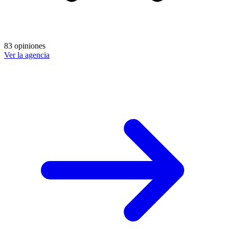
83 opiniones
Ver la agencia