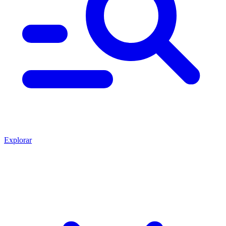
Explorar