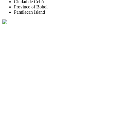
Ciudad de Cebú
Province of Bohol
Pamilacan Island