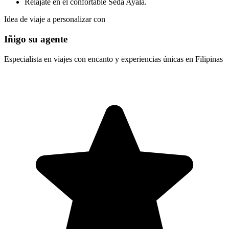
Relájate en el confortable Seda Ayala.
Idea de viaje a personalizar con
Iñigo su agente
Especialista en viajes con encanto y experiencias únicas en Filipinas