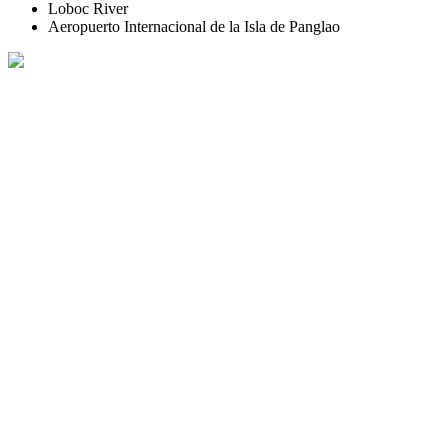
Loboc River
Aeropuerto Internacional de la Isla de Panglao