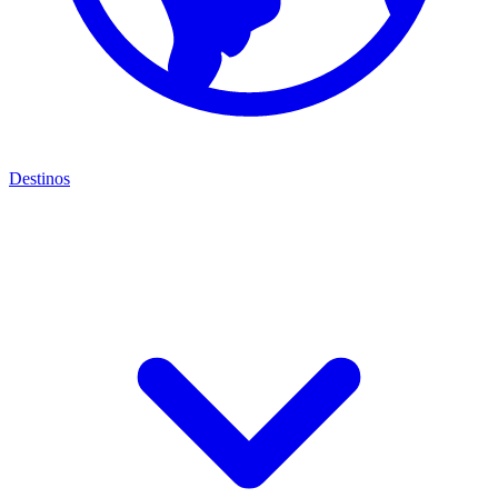
Destinos