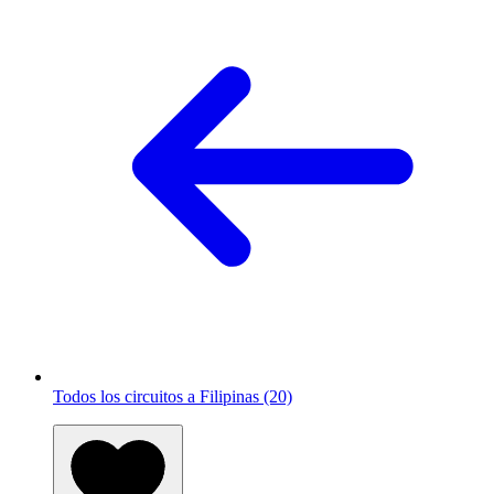
Todos los circuitos a Filipinas (20)