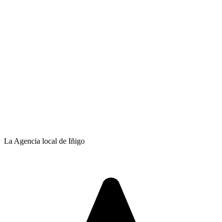
La Agencia local de Iñigo