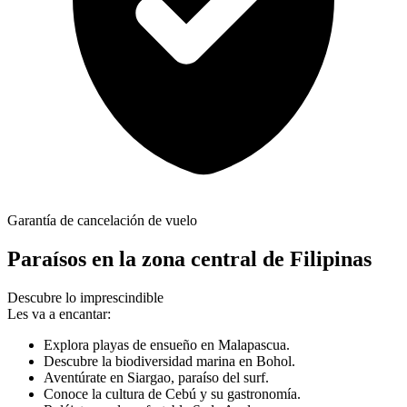
Garantía de cancelación de vuelo
Paraísos en la zona central de Filipinas
Descubre lo imprescindible
Les va a encantar:
Explora playas de ensueño en Malapascua.
Descubre la biodiversidad marina en Bohol.
Aventúrate en Siargao, paraíso del surf.
Conoce la cultura de Cebú y su gastronomía.