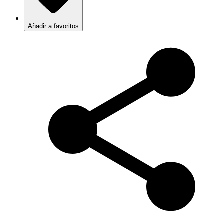
Añadir a favoritos