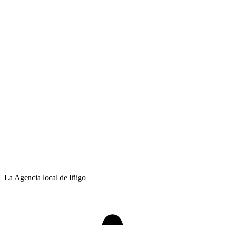
La Agencia local de Iñigo