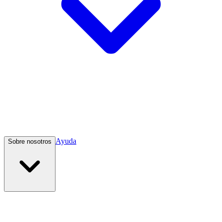
Ayuda
Sobre nosotros