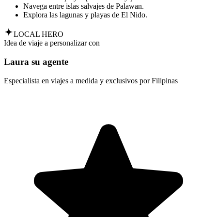
Navega entre islas salvajes de Palawan.
Explora las lagunas y playas de El Nido.
LOCAL HERO
Idea de viaje a personalizar con
Laura su agente
Especialista en viajes a medida y exclusivos por Filipinas