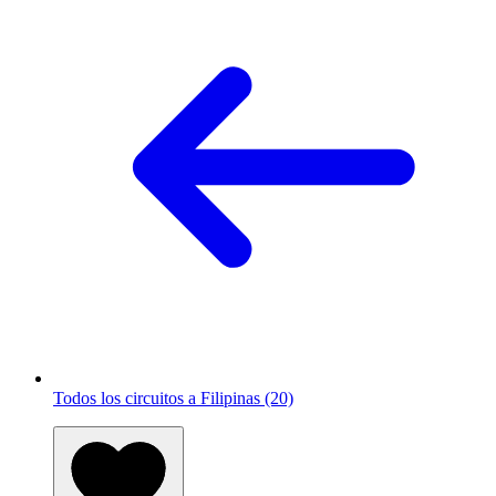
Todos los circuitos a Filipinas (20)