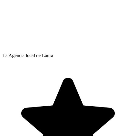
La Agencia local de Laura