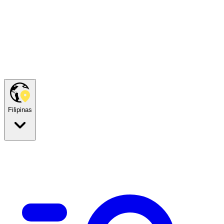
Filipinas