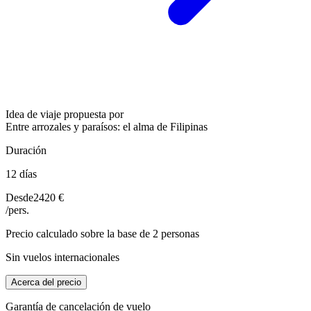
Idea de viaje propuesta por
Entre arrozales y paraísos: el alma de Filipinas
Duración
12 días
Desde
2420 €
/pers.
Precio calculado sobre la base de 2 personas
Sin vuelos internacionales
Acerca del precio
Garantía de cancelación de vuelo