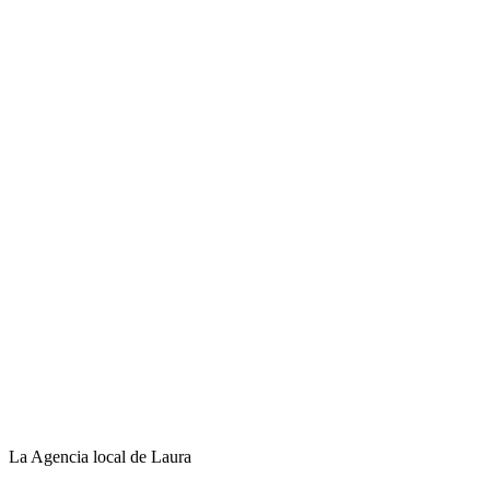
La Agencia local de Laura