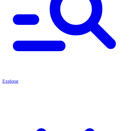
Explorar