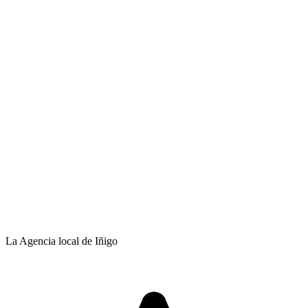
La Agencia local de Iñigo