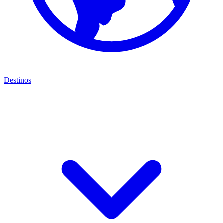
Destinos