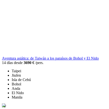
Aventura asiática: de Taiwán a los paraísos de Bohol y El Nido
14 días desde
3690 €
/pers.
Taipei
Jiufen
Isla de Cebú
Bohol
Anda
El Nido
Manila