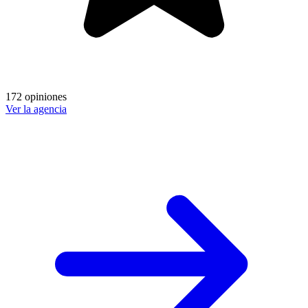
172 opiniones
Ver la agencia