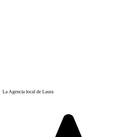
La Agencia local de Laura