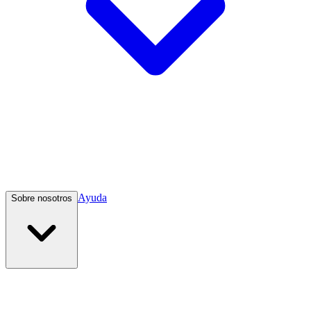
Ayuda
Sobre nosotros