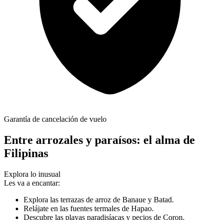
Garantía de cancelación de vuelo
Entre arrozales y paraísos: el alma de
Filipinas
Explora lo inusual
Les va a encantar:
Explora las terrazas de arroz de Banaue y Batad.
Relájate en las fuentes termales de Hapao.
Descubre las playas paradisíacas y pecios de Coron.