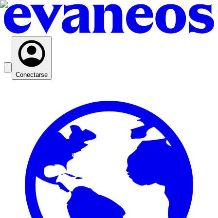
Conectarse