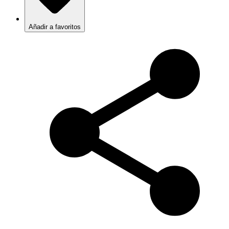
Añadir a favoritos