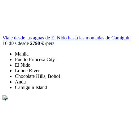
Viaje desde las aguas de El Nido hasta las montañas de Camiguin
16 días desde
2790 €
/pers.
Manila
Puerto Princesa City
El Nido
Loboc River
Chocolate Hills, Bohol
Anda
Camiguin Island