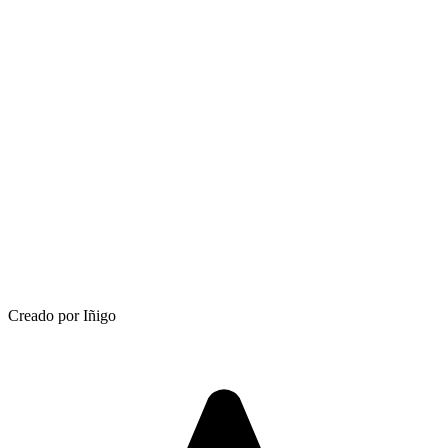
Creado por Iñigo