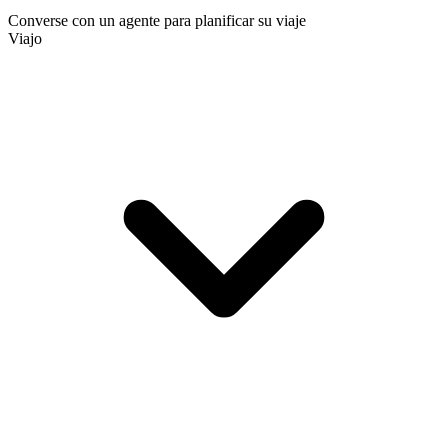
Converse con un agente para planificar su viaje
Viajo