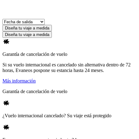
Diseña tu viaje a medida
Diseña tu viaje a medida
Garantía de cancelación de vuelo
Si su vuelo internacional es cancelado sin alternativa dentro de 72
horas, Evaneos pospone su estancia hasta 24 meses.
Más información
Garantía de cancelación de vuelo
¿Vuelo internacional cancelado? Su viaje está protegido