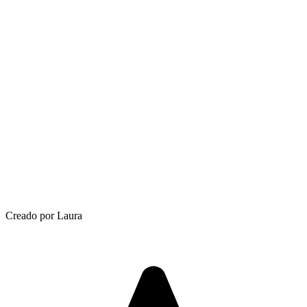
Creado por Laura