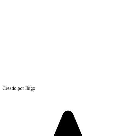
Creado por Iñigo