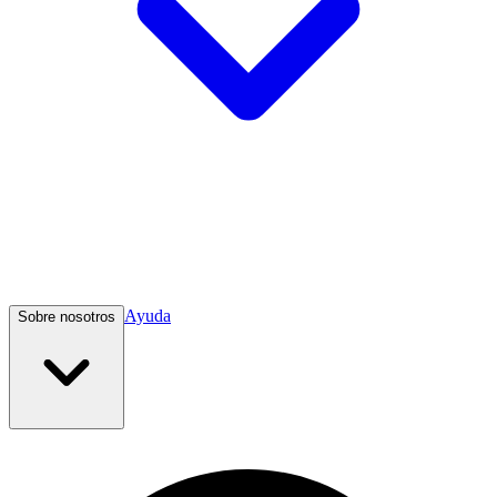
Ayuda
Sobre nosotros