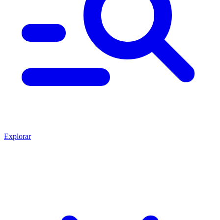
Explorar