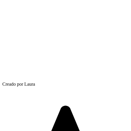
Creado por Laura