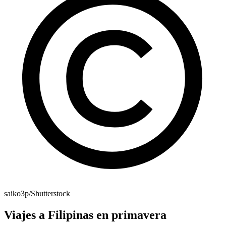
saiko3p/Shutterstock
Viajes a Filipinas en primavera