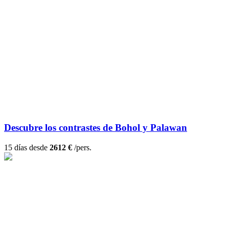
Descubre los contrastes de Bohol y Palawan
15 días desde
2612 €
/pers.