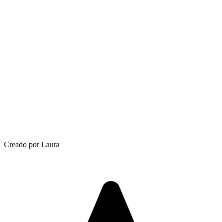
Creado por Laura