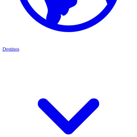
Destinos