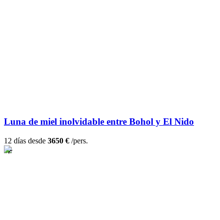
Luna de miel inolvidable entre Bohol y El Nido
12 días desde
3650 €
/pers.