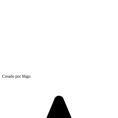
Creado por Iñigo