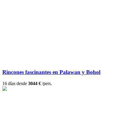
Rincones fascinantes en Palawan y Bohol
16 días desde
3044 €
/pers.