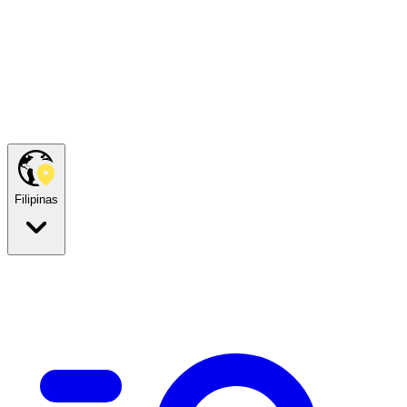
Filipinas