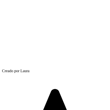
Creado por Laura