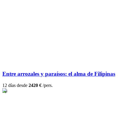
Entre arrozales y paraísos: el alma de Filipinas
12 días desde
2420 €
/pers.