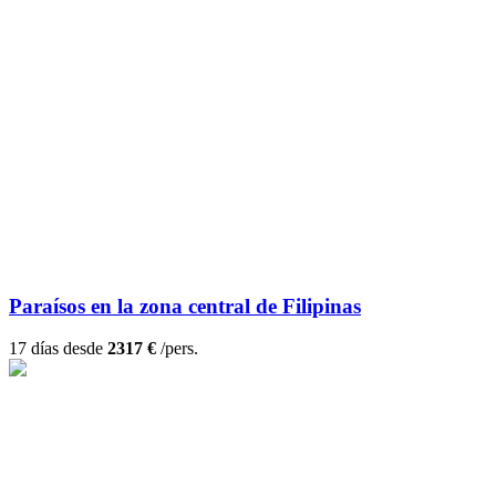
Paraísos en la zona central de Filipinas
17 días desde
2317 €
/pers.