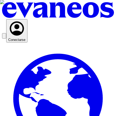
Conectarse