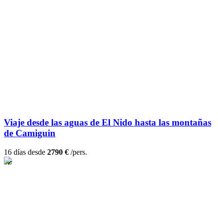
Viaje desde las aguas de El Nido hasta las montañas
de Camiguin
16 días desde
2790 €
/pers.