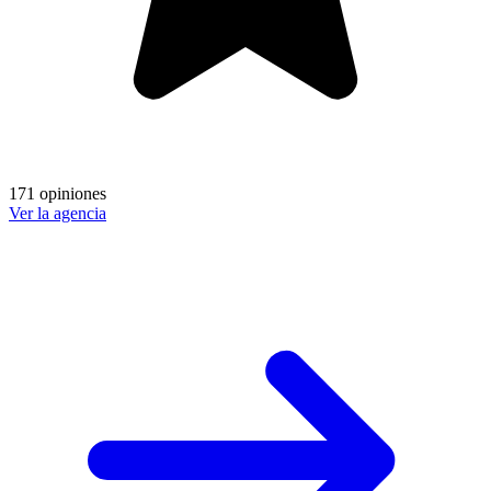
171 opiniones
Ver la agencia