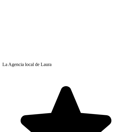
La Agencia local de Laura