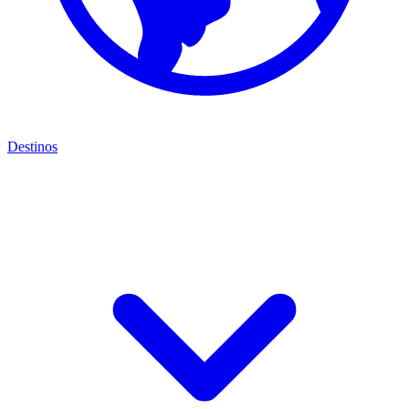
Destinos