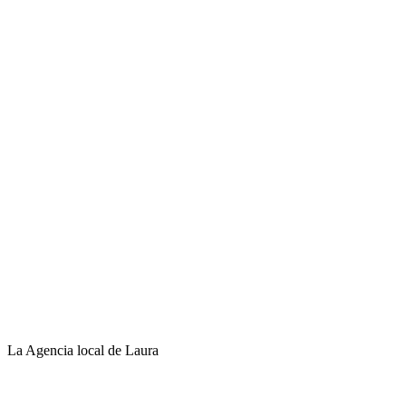
La Agencia local de Laura