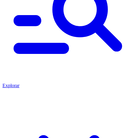
Explorar