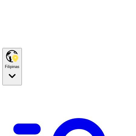
Filipinas