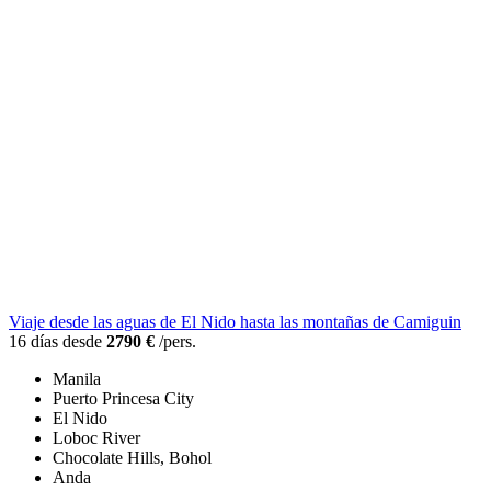
Viaje desde las aguas de El Nido hasta las montañas de Camiguin
16 días desde
2790 €
/pers.
Manila
Puerto Princesa City
El Nido
Loboc River
Chocolate Hills, Bohol
Anda