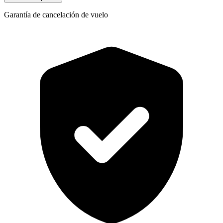
Garantía de cancelación de vuelo