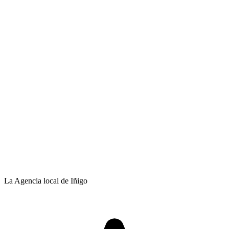
La Agencia local de Iñigo