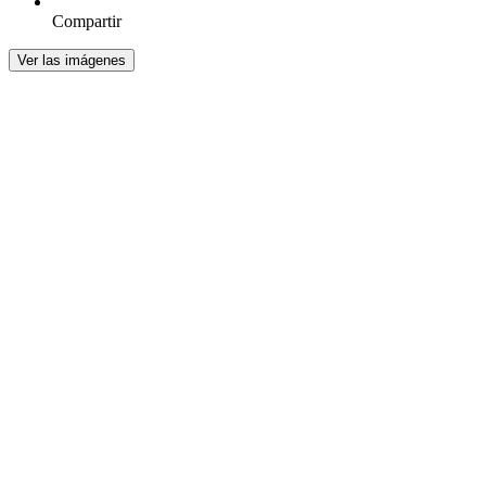
Compartir
Ver las imágenes