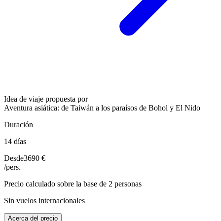
Idea de viaje propuesta por
Aventura asiática: de Taiwán a los paraísos de Bohol y El Nido
Duración
14 días
Desde
3690 €
/pers.
Precio calculado sobre la base de 2 personas
Sin vuelos internacionales
Acerca del precio