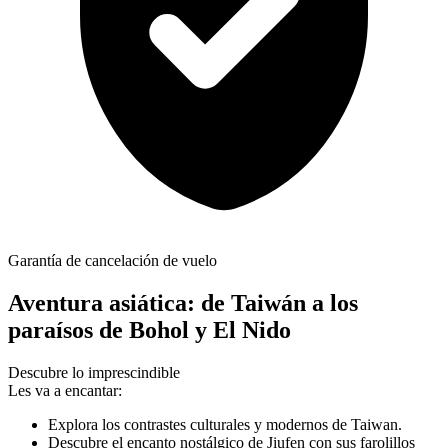
Garantía de cancelación de vuelo
Aventura asiática: de Taiwán a los
paraísos de Bohol y El Nido
Descubre lo imprescindible
Les va a encantar:
Explora los contrastes culturales y modernos de Taiwan.
Descubre el encanto nostálgico de Jiufen con sus farolillos