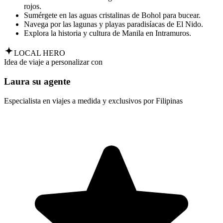
rojos.
Sumérgete en las aguas cristalinas de Bohol para bucear.
Navega por las lagunas y playas paradisíacas de El Nido.
Explora la historia y cultura de Manila en Intramuros.
LOCAL HERO
Idea de viaje a personalizar con
Laura su agente
Especialista en viajes a medida y exclusivos por Filipinas