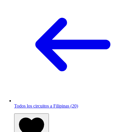
Todos los circuitos a Filipinas (20)