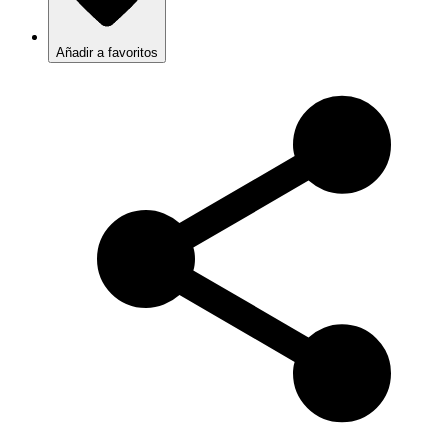
Añadir a favoritos