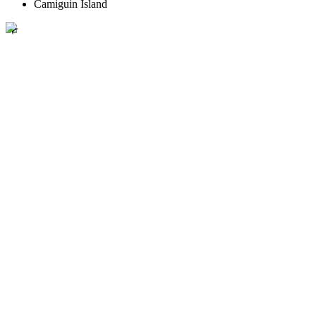
Camiguin Island