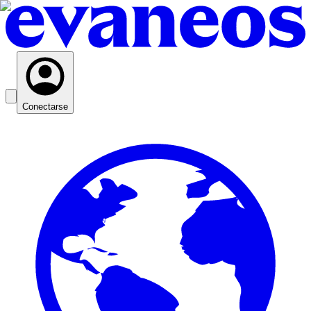
Conectarse