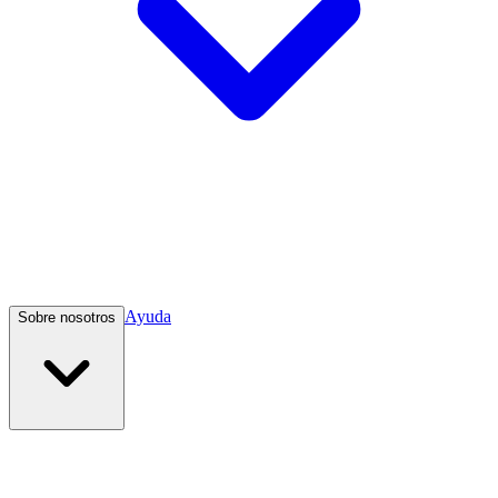
Ayuda
Sobre nosotros