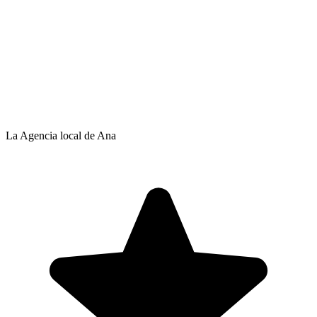
La Agencia local de Ana