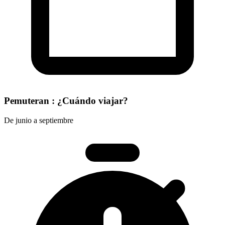
Pemuteran : ¿Cuándo viajar?
De junio a septiembre