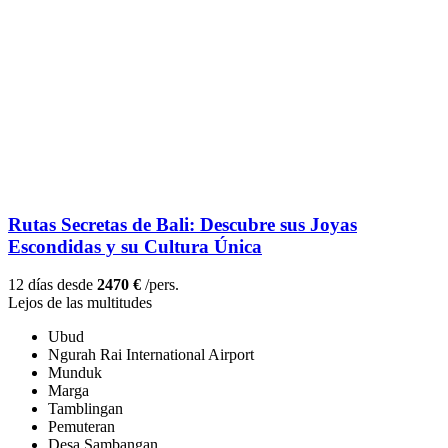
Rutas Secretas de Bali: Descubre sus Joyas
Escondidas y su Cultura Única
12 días desde
2470 €
/pers.
Lejos de las multitudes
Ubud
Ngurah Rai International Airport
Munduk
Marga
Tamblingan
Pemuteran
Desa Sambangan