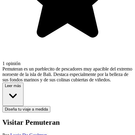
1 opinión
Pemuteran es un pueblecito de pescadores muy apacible del extremo
noroeste de la isla de Bali. Destaca especialmente por la belleza de
sus fondos marinos y de sus colinas cubiertas de viñedos.
Leer más
Diseña tu viaje a medida
Visitar Pemuteran