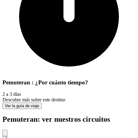
Pemuteran : ¿Por cuánto tiempo?
2 a 3 días
Descubre más sobre este destino
Ver la guía de viaje
Pemuteran: ver nuestros circuitos