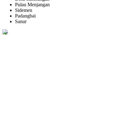
Pulau Menjangan
Sidemen
Padangbai
Sanur