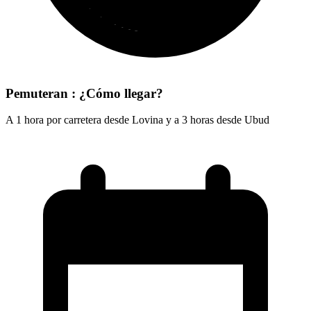
Pemuteran : ¿Cómo llegar?
A 1 hora por carretera desde Lovina y a 3 horas desde Ubud