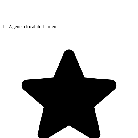
La Agencia local de Laurent