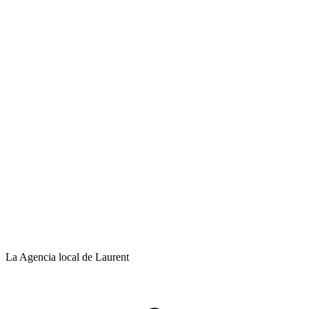
La Agencia local de Laurent