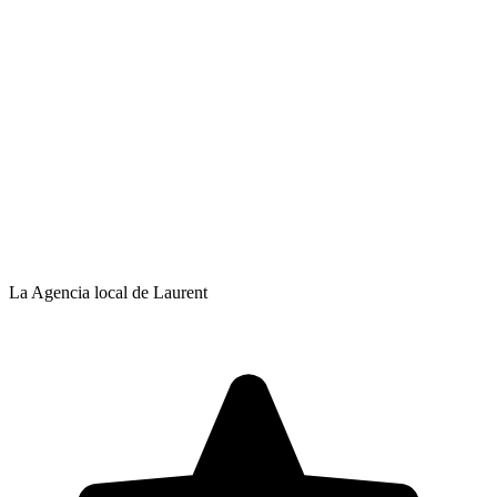
La Agencia local de Laurent