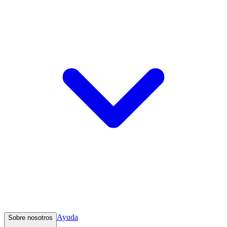
Ayuda
Sobre nosotros