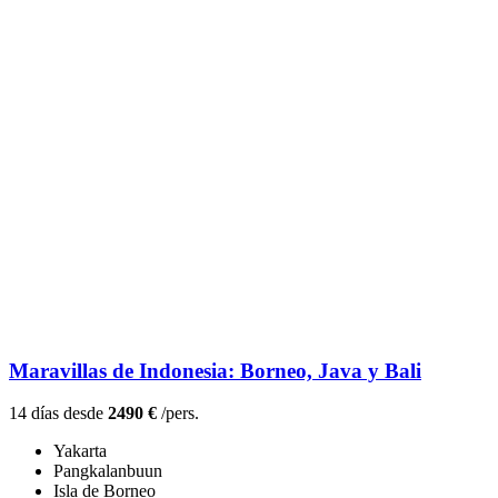
Maravillas de Indonesia: Borneo, Java y Bali
14 días desde
2490 €
/pers.
Yakarta
Pangkalanbuun
Isla de Borneo