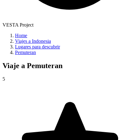
VESTA Project
Home
Viajes a Indonesia
Lugares para descubrir
Pemuteran
Viaje a
Pemuteran
5