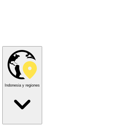
Indonesia y regiones