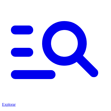
Explorar