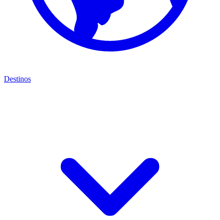
Destinos