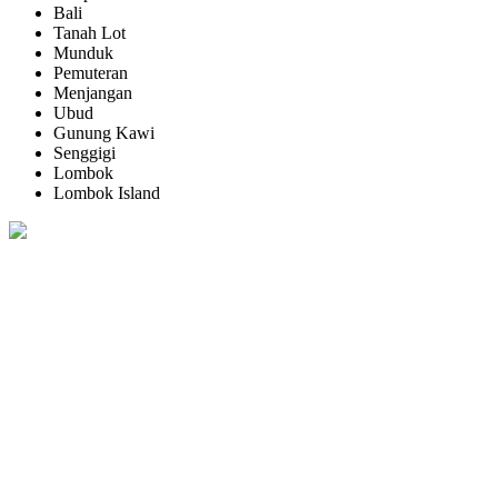
Bali
Tanah Lot
Munduk
Pemuteran
Menjangan
Ubud
Gunung Kawi
Senggigi
Lombok
Lombok Island