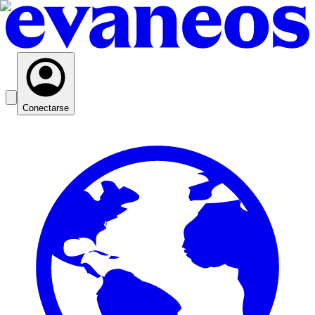
Conectarse