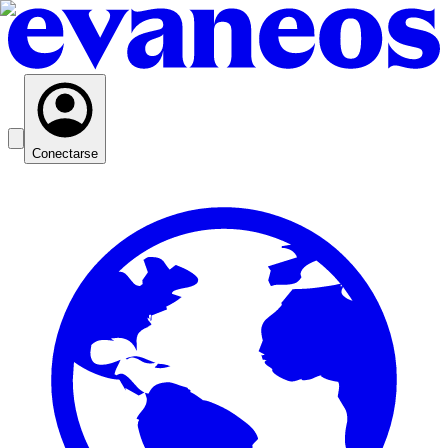
Conectarse