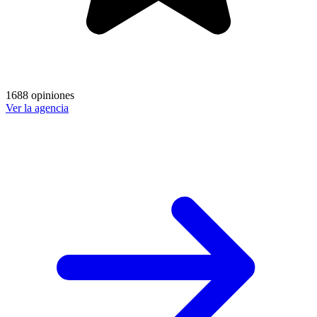
1688 opiniones
Ver la agencia