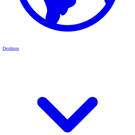
Destinos