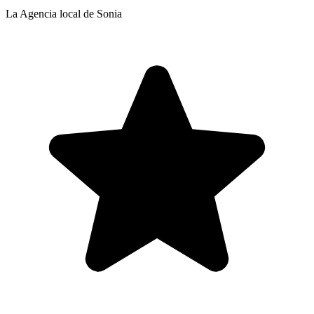
La Agencia local de Sonia