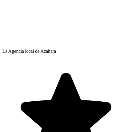
La Agencia local de Azahara