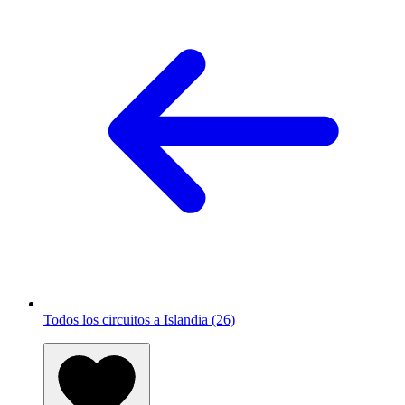
Todos los circuitos a Islandia (26)