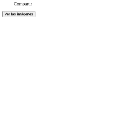
Compartir
Ver las imágenes