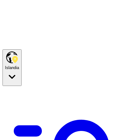
Islandia