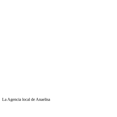
La Agencia local de Anaelisa