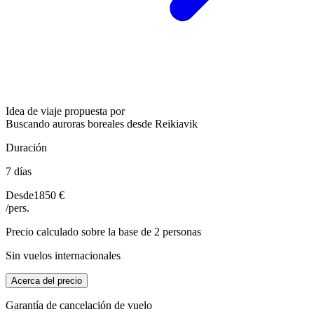
Idea de viaje propuesta por
Buscando auroras boreales desde Reikiavik
Duración
7 días
Desde
1850 €
/pers.
Precio calculado sobre la base de 2 personas
Sin vuelos internacionales
Acerca del precio
Garantía de cancelación de vuelo