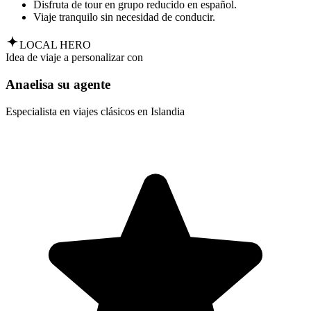
Disfruta de tour en grupo reducido en español.
Viaje tranquilo sin necesidad de conducir.
LOCAL HERO
Idea de viaje a personalizar con
Anaelisa su agente
Especialista en viajes clásicos en Islandia