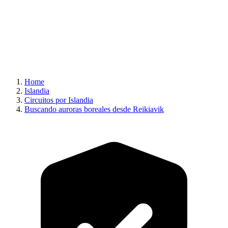
Home
Islandia
Circuitos por Islandia
Buscando auroras boreales desde Reikiavik