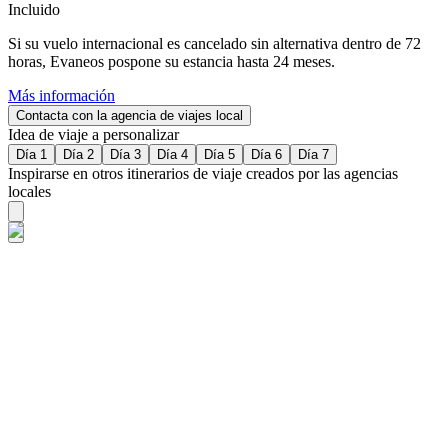
Incluido
Si su vuelo internacional es cancelado sin alternativa dentro de 72
horas, Evaneos pospone su estancia hasta 24 meses.
Más información
Contacta con la agencia de viajes local
Idea de viaje a personalizar
Día 1
Día 2
Día 3
Día 4
Día 5
Día 6
Día 7
Inspirarse en otros itinerarios de viaje creados por las agencias
locales