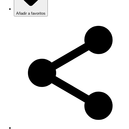
Añadir a favoritos