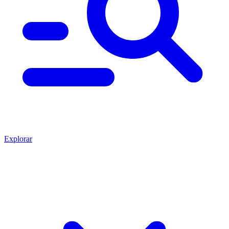
Explorar