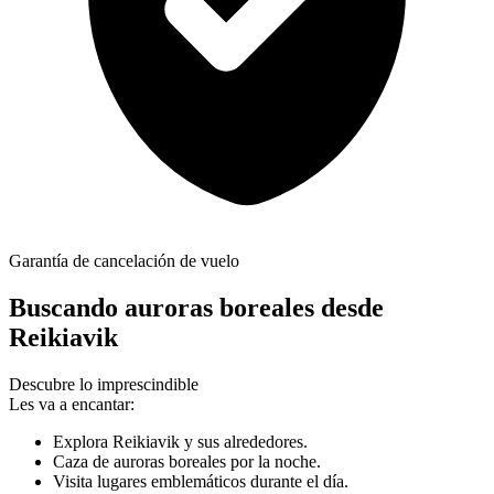
Garantía de cancelación de vuelo
Buscando auroras boreales desde
Reikiavik
Descubre lo imprescindible
Les va a encantar:
Explora Reikiavik y sus alrededores.
Caza de auroras boreales por la noche.
Visita lugares emblemáticos durante el día.