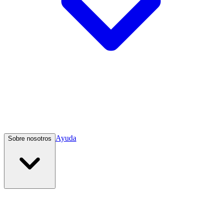
Ayuda
Sobre nosotros