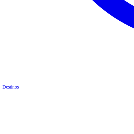
Destinos