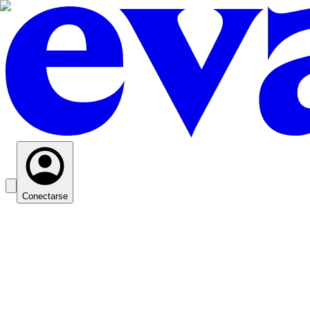
Conectarse