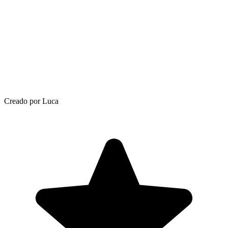
Creado por Luca