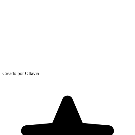
Creado por Ottavia