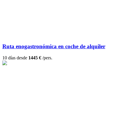
Ruta enogastronómica en coche de alquiler
10 días desde
1445 €
/pers.