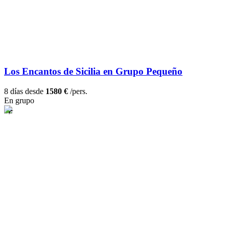
Los Encantos de Sicilia en Grupo Pequeño
8 días desde
1580 €
/pers.
En grupo