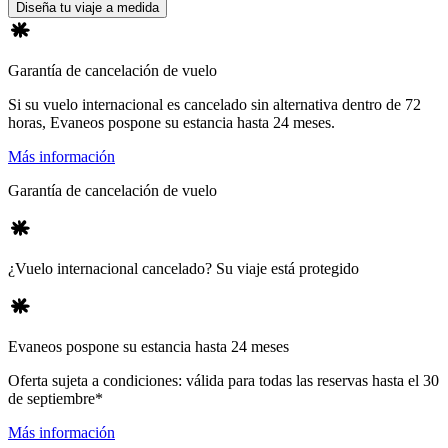
Diseña tu viaje a medida
Garantía de cancelación de vuelo
Si su vuelo internacional es cancelado sin alternativa dentro de 72
horas, Evaneos pospone su estancia hasta 24 meses.
Más información
Garantía de cancelación de vuelo
¿Vuelo internacional cancelado? Su viaje está protegido
Evaneos pospone su estancia hasta 24 meses
Oferta sujeta a condiciones: válida para todas las reservas hasta el 30
de septiembre*
Más información