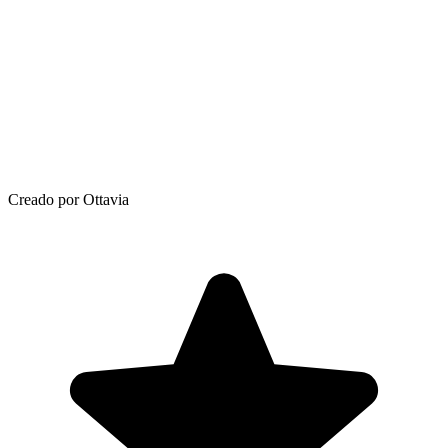
Creado por Ottavia