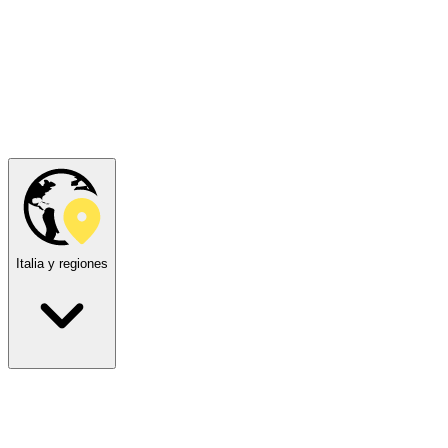
Italia y regiones