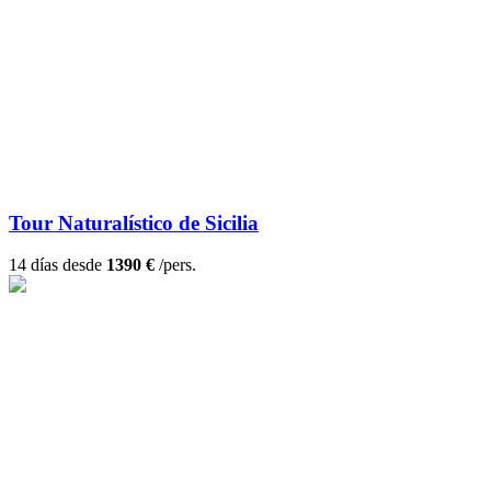
Tour Naturalístico de Sicilia
14 días desde
1390 €
/pers.