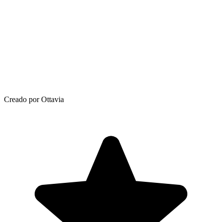
Creado por Ottavia