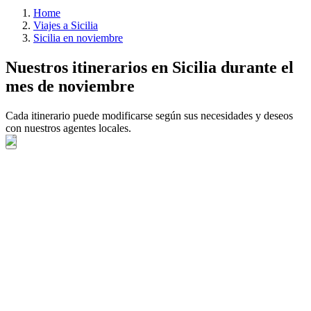
Home
Viajes a Sicilia
Sicilia en noviembre
Nuestros itinerarios en Sicilia durante el
mes de noviembre
Cada itinerario puede modificarse según sus necesidades y deseos
con nuestros agentes locales.