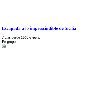
Escapada a lo imprescindible de Sicilia
7 días desde
1050 €
/pers.
En grupo