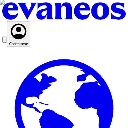
Conectarse