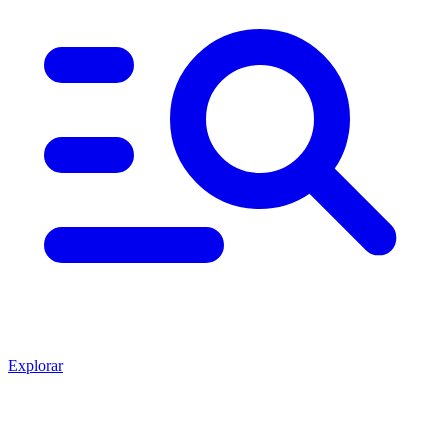
Explorar