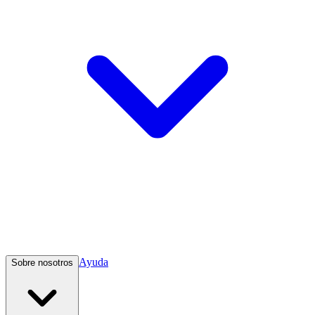
Ayuda
Sobre nosotros