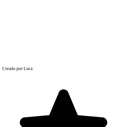
Creado por Luca