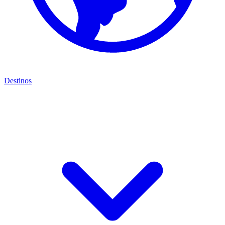
Destinos