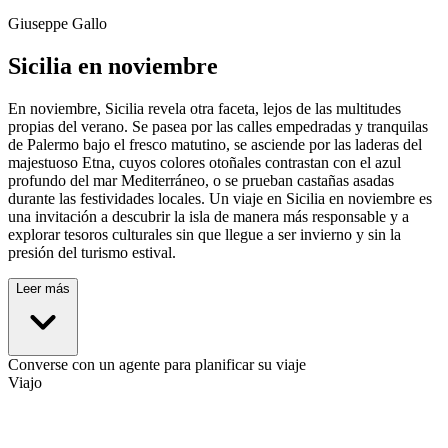
Giuseppe Gallo
Sicilia en noviembre
En noviembre, Sicilia revela otra faceta, lejos de las multitudes
propias del verano. Se pasea por las calles empedradas y tranquilas
de Palermo bajo el fresco matutino, se asciende por las laderas del
majestuoso Etna, cuyos colores otoñales contrastan con el azul
profundo del mar Mediterráneo, o se prueban castañas asadas
durante las festividades locales. Un viaje en Sicilia en noviembre es
una invitación a descubrir la isla de manera más responsable y a
explorar tesoros culturales sin que llegue a ser invierno y sin la
presión del turismo estival.
Leer más
Converse con un agente para planificar su viaje
Viajo