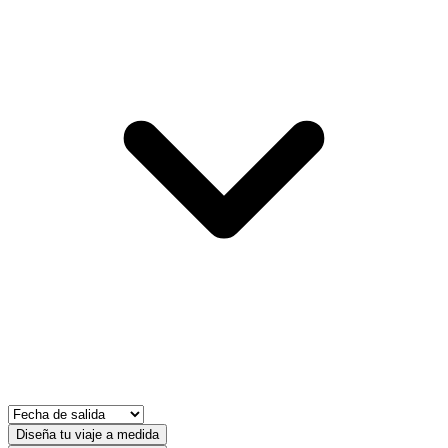
Diseña tu viaje a medida