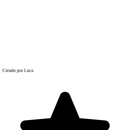
Creado por Luca