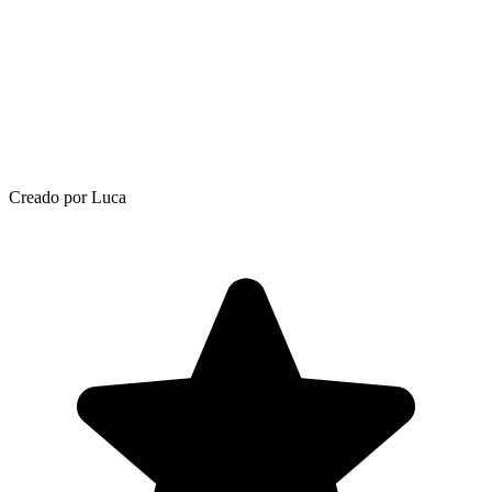
Creado por Luca