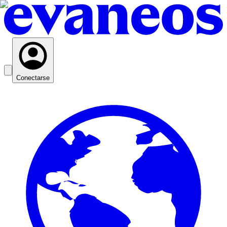
Conectarse