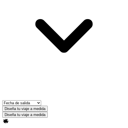
Diseña tu viaje a medida
Diseña tu viaje a medida