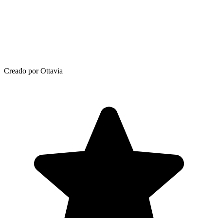
Creado por Ottavia