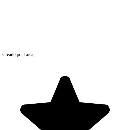
Creado por Luca