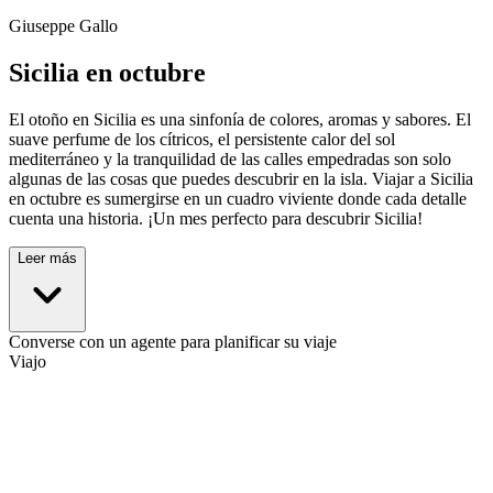
Giuseppe Gallo
Sicilia en octubre
El otoño en Sicilia es una sinfonía de colores, aromas y sabores. El
suave perfume de los cítricos, el persistente calor del sol
mediterráneo y la tranquilidad de las calles empedradas son solo
algunas de las cosas que puedes descubrir en la isla. Viajar a Sicilia
en octubre es sumergirse en un cuadro viviente donde cada detalle
cuenta una historia. ¡Un mes perfecto para descubrir Sicilia!
Leer más
Converse con un agente para planificar su viaje
Viajo