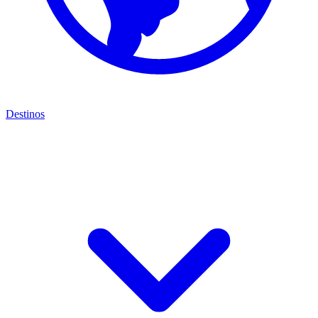
Destinos