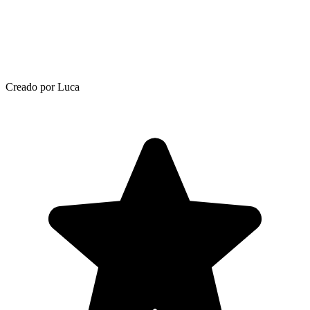
Creado por Luca