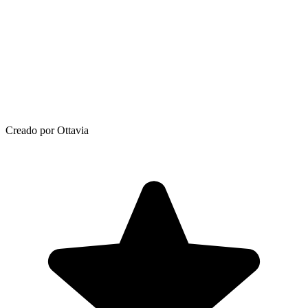
Creado por Ottavia