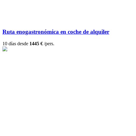
Ruta enogastronómica en coche de alquiler
10 días desde
1445 €
/pers.