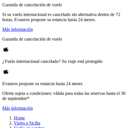
Garantía de cancelación de vuelo
Si su vuelo internacional es cancelado sin alternativa dentro de 72
horas, Evaneos pospone su estancia hasta 24 meses.
Más información
Garantía de cancelación de vuelo
¿Vuelo internacional cancelado? Su viaje está protegido
Evaneos pospone su estancia hasta 24 meses
Oferta sujeta a condiciones: válida para todas las reservas hasta el 30
de septiembre*
Más información
Home
Viajes a Sicilia