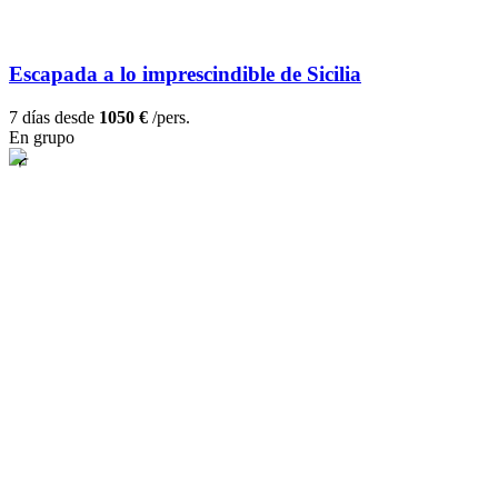
Escapada a lo imprescindible de Sicilia
7 días desde
1050 €
/pers.
En grupo