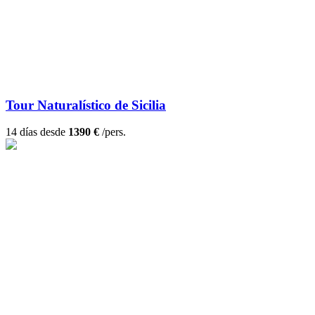
Tour Naturalístico de Sicilia
14 días desde
1390 €
/pers.