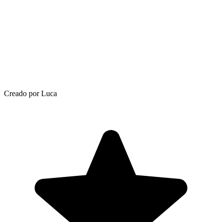
Creado por Luca