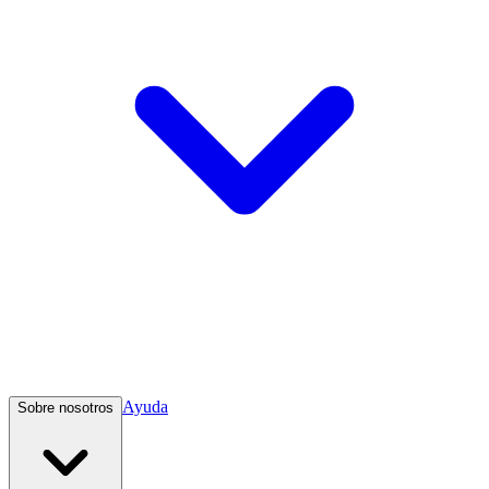
Ayuda
Sobre nosotros