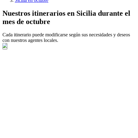
Sicilia en octubre
Nuestros itinerarios en Sicilia durante el
mes de octubre
Cada itinerario puede modificarse según sus necesidades y deseos
con nuestros agentes locales.