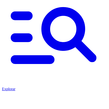
Explorar