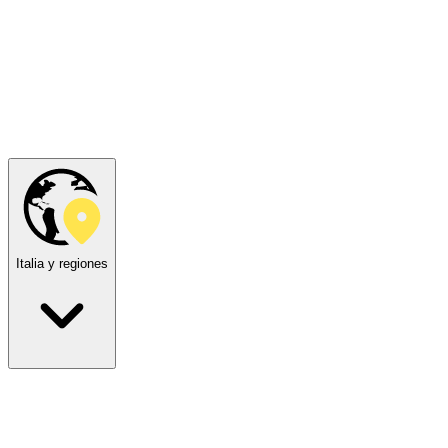
Italia y regiones