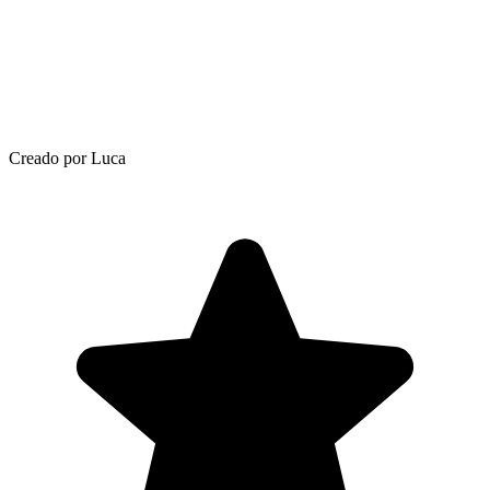
Creado por Luca