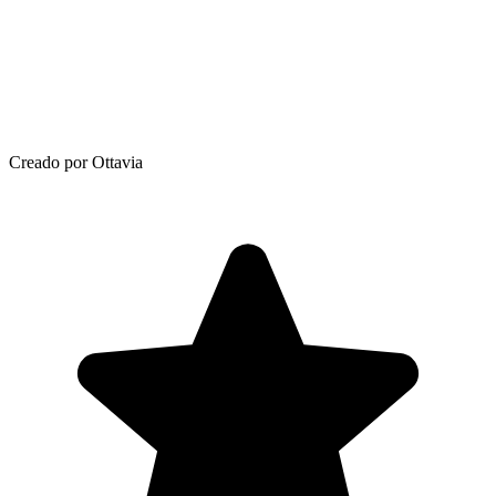
Creado por Ottavia