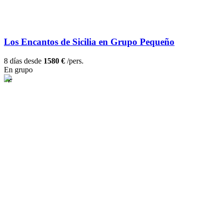
Los Encantos de Sicilia en Grupo Pequeño
8 días desde
1580 €
/pers.
En grupo