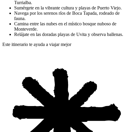
Turrialba.
Sumérgete en la vibrante cultura y playas de Puerto Viejo.
Navega por los serenos ríos de Boca Tapada, rodeado de
fauna.
Camina entre las nubes en el místico bosque nuboso de
Monteverde.
Relájate en las doradas playas de Uvita y observa ballenas.
Este itinerario te ayuda a viajar mejor