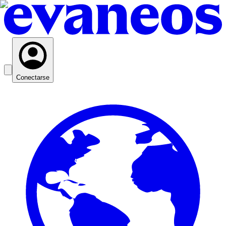
Conectarse