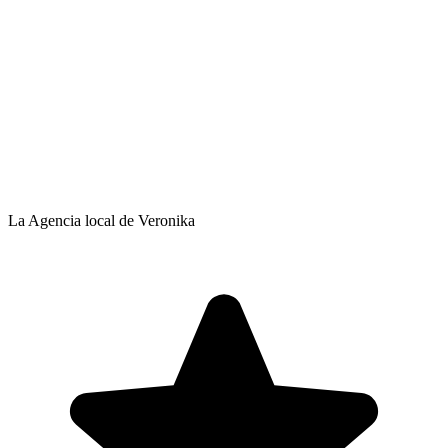
La Agencia local de Veronika