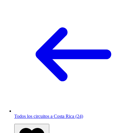
Todos los circuitos a Costa Rica (24)