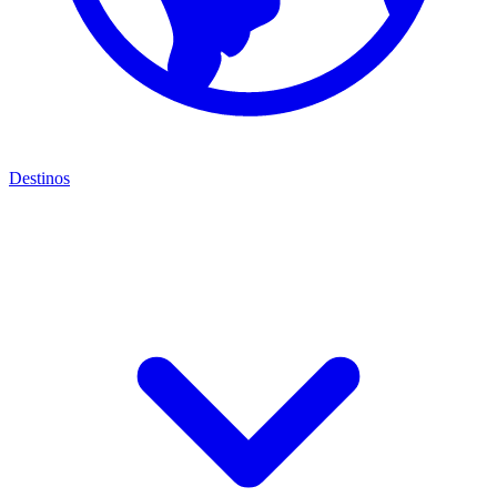
Destinos