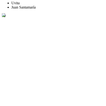
Uvita
Juan Santamaría