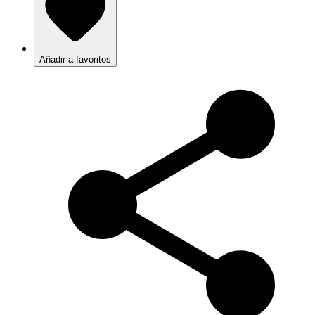
Añadir a favoritos