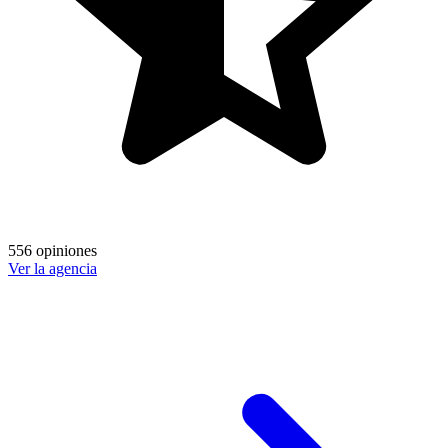
556 opiniones
Ver la agencia