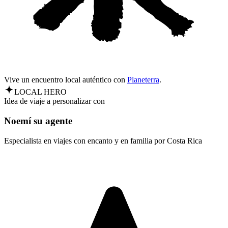
Vive un encuentro local auténtico con
Planeterra
.
LOCAL HERO
Idea de viaje a personalizar con
Noemí su agente
Especialista en viajes con encanto y en familia por Costa Rica