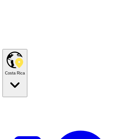
Costa Rica