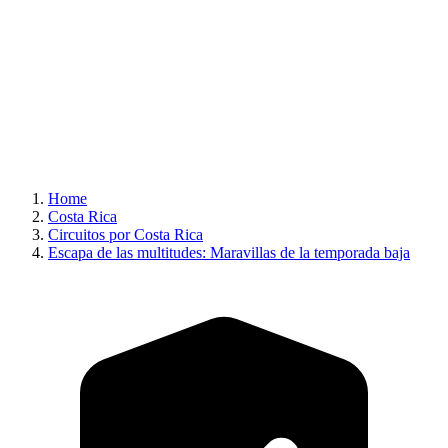
Home
Costa Rica
Circuitos por Costa Rica
Escapa de las multitudes: Maravillas de la temporada baja