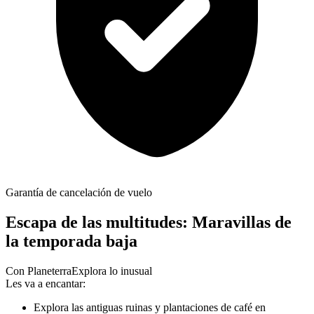
Garantía de cancelación de vuelo
Escapa de las multitudes: Maravillas de
la temporada baja
Con Planeterra
Explora lo inusual
Les va a encantar:
Explora las antiguas ruinas y plantaciones de café en