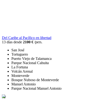
Del Caribe al Pacífico en libertad
13 días desde
2100 €
/pers.
San José
Tortuguero
Puerto Viejo de Talamanca
Parque Nacional Cahuita
La Fortuna
Volcán Arenal
Monteverde
Bosque Nuboso de Monteverde
Manuel Antonio
Parque Nacional Manuel Antonio