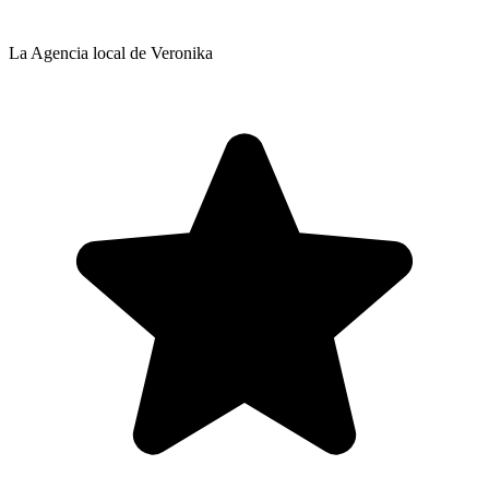
La Agencia local de Veronika