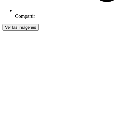
Compartir
Ver las imágenes