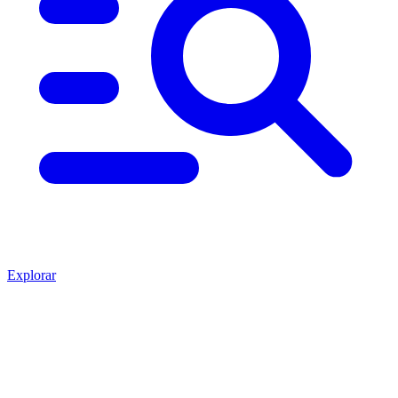
Explorar