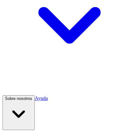
Ayuda
Sobre nosotros