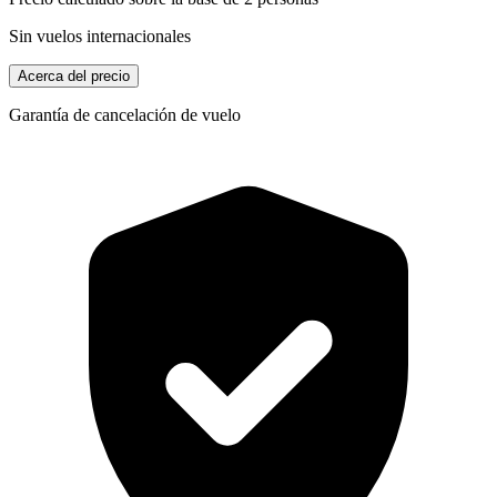
Sin vuelos internacionales
Acerca del precio
Garantía de cancelación de vuelo