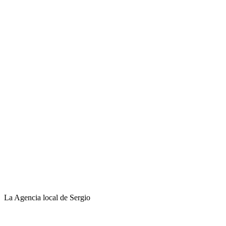
La Agencia local de Sergio