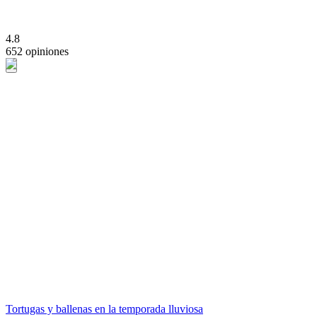
4.8
652 opiniones
Tortugas y ballenas en la temporada lluviosa